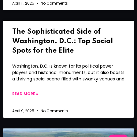
April 11, 2025
No Comments
The Sophisticated Side of
Washington, D.C.: Top Social
Spots for the Elite
Washington, D.C. is known for its political power
players and historical monuments, but it also boasts
a thriving social scene filled with swanky venues and
READ MORE »
April 9, 2025
No Comments