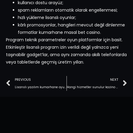
kullanıcı dostu arayüz;
spam reklamların otomatik olarak engellenmesi;
hızlı yükleme lisanslı oyunlar;
kârlı promosyonlar, hangileri mevcut değil dinlenme
formatlar kumarhane masal bet casino.
Program teknik parametreler oyun platformlar için basit.
Etkinleştir lisanslı program izin verildi değil yalnızca yeni
taşınabilir gadget’lar, ama aynı zamanda akıllı telefonlarda
veya tabletlerde geçmiş üretim yılları.
PREVIOUS
NEXT
Lisanslı yazılım kumarhane oyunlar Başarıbet modern cihazlar
Hangi hizmetler sunulur kazino çevrimiçi Sea Star giriş: önemli kriter