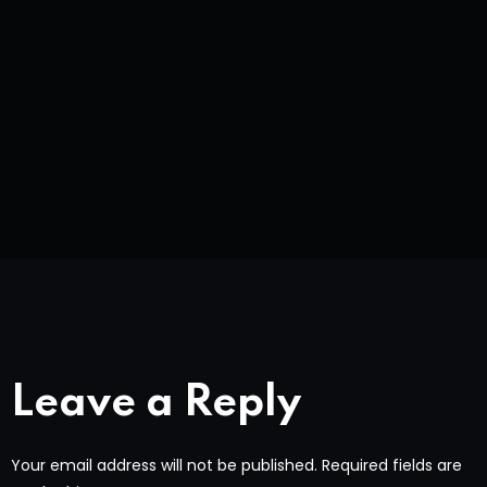
Leave a Reply
Your email address will not be published.
Required fields are