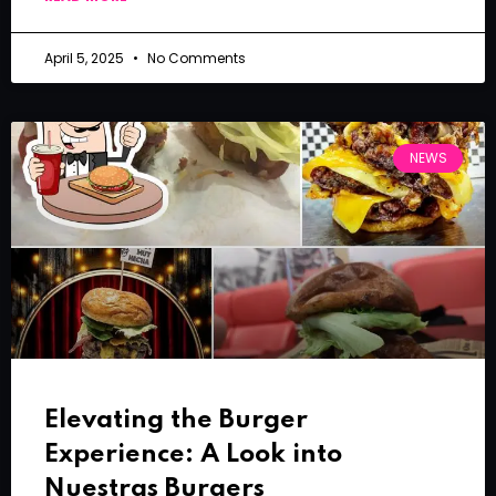
April 5, 2025
No Comments
NEWS
Elevating the Burger
Experience: A Look into
Nuestras Burgers