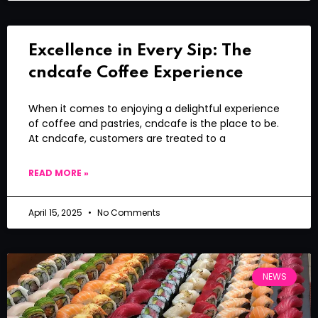
Excellence in Every Sip: The
cndcafe Coffee Experience
When it comes to enjoying a delightful experience
of coffee and pastries, cndcafe is the place to be.
At cndcafe, customers are treated to a
READ MORE »
April 15, 2025
No Comments
NEWS