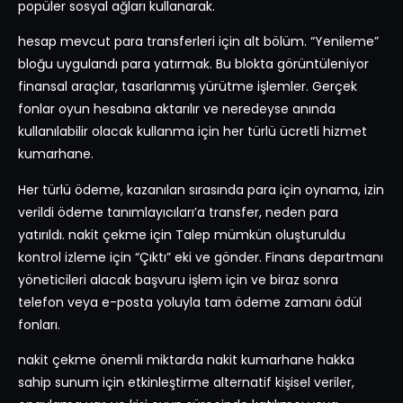
popüler sosyal ağları kullanarak.
hesap mevcut para transferleri için alt bölüm. “Yenileme”
bloğu uygulandı para yatırmak. Bu blokta görüntüleniyor
finansal araçlar, tasarlanmış yürütme işlemler. Gerçek
fonlar oyun hesabına aktarılır ve neredeyse anında
kullanılabilir olacak kullanma için her türlü ücretli hizmet
kumarhane.
Her türlü ödeme, kazanılan sırasında para için oynama, izin
verildi ödeme tanımlayıcıları’a transfer, neden para
yatırıldı. nakit çekme için Talep mümkün oluşturuldu
kontrol izleme için “Çıktı” eki ve gönder. Finans departmanı
yöneticileri alacak başvuru işlem için ve biraz sonra
telefon veya e-posta yoluyla tam ödeme zamanı ödül
fonları.
nakit çekme önemli miktarda nakit kumarhane hakka
sahip sunum için etkinleştirme alternatif kişisel veriler,