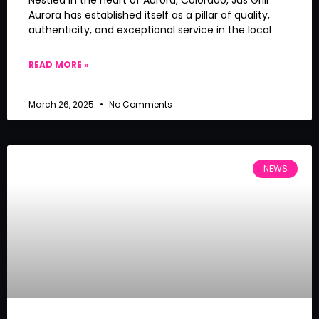
Aurora has established itself as a pillar of quality,
authenticity, and exceptional service in the local
READ MORE »
March 26, 2025
No Comments
NEWS