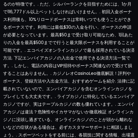
るのが特徴です。. ただ、シルバーランクを目指すためには、1か月
で116,777ドル以上ベットしなければいけません。. 初回入金ボーナ
ス利用後も、10%リロードボーナスは常時いつでも使うことができ
るボーナスです。利用には最低$30の入金を行い、ボーナスの申請
が必要となっています。最高$50まで受け取り可能なため、1回あた
りの入金を最高$500までで行うと最大限ボーナスを利用することが
可能です。. エコペイズオンラインカジノで最も採用されている決済
方法. 下記エンパイアカジノの入出金で使用できる決済方法一覧で
す。. しかし、電話の内容はVIP招待やボーナス関連なので受けて損
することはありません。. カジノレオCasinoLeo徹底解説！評判や
ボーナス、登録方法や入出金方法、おすすめゲームを紹介. 法律に記
載されていないので、エンパイアカジノを含むオンラインカジノを
プレイしても大丈夫です。. ライブカジノに特化しているエンパイア
カジノですが、実はテーブルカジノの数も優れています。. エンパイ
アカジノは違法？危険性やイカサマがないか徹底検証 オンラインカ
ジノに没頭し過ぎている、オンラインカジノのことが頭から離れな
いなどの症状がある場合は、必ずカスタマーサポートに相談しまし
ょう。. スポーツベットをする前には、各競技に関する情報、出場選