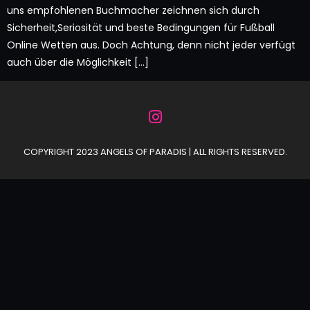
uns empfohlenen Buchmacher zeichnen sich durch
Sicherheit,Seriosität und beste Bedingungen für Fußball
Online Wetten aus. Doch Achtung, denn nicht jeder verfügt
auch über die Möglichkeit […]
COPYRIGHT 2023 ANGELS OF PARADIS | ALL RIGHTS RESERVED.