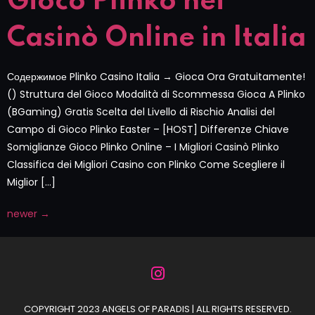
Gioco Plinko nei
Casinò Online in Italia
Содержимое Plinko Casino Italia → Gioca Ora Gratuitamente!
() Struttura del Gioco Modalità di Scommessa Gioca A Plinko
(BGaming) Gratis Scelta del Livello di Rischio Analisi del
Campo di Gioco Plinko Easter – [HOST] Differenze Chiave
Somiglianze Gioco Plinko Online – I Migliori Casinò Plinko
Classifica dei Migliori Casino con Plinko Come Scegliere il
Miglior […]
newer
→
COPYRIGHT 2023 ANGELS OF PARADIS | ALL RIGHTS RESERVED.