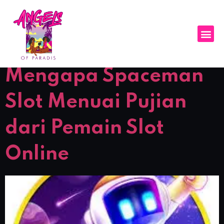
Day:
October 7,
2024
Mengapa Spaceman
Slot Menuai Pujian
dari Pemain Slot
Online