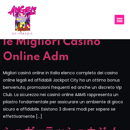
Day:
May 3, 2024
5 idee romantiche per
le Migliori Casino
Online Adm
Migliori casinò online in Italia elenco completo dei casino
online legali ed affidabili Jackpot City ha un ottimo bonus
benvenuto, promozioni frequenti ed anche un discreto Vip
Club. La sicurezza nei casinò online AAMS rappresenta un
pilastro fondamentale per assicurare un ambiente di gioco
sicuro e affidabile. Esistono 3 diversi modi per sapere se
effettivamente […]