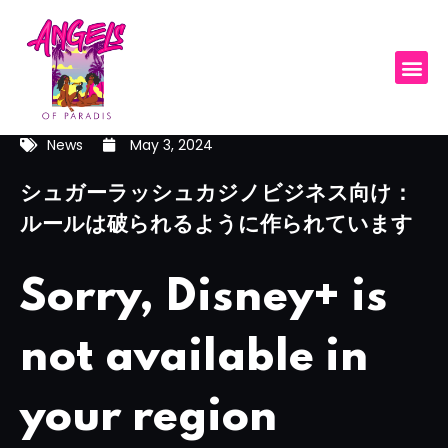
News
May 3, 2024
シュガーラッシュカジノビジネス向け：
ルールは破られるように作られています
Sorry, Disney+ is
not available in
your region