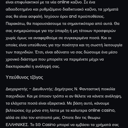
είναι επιφυλακτικοί με τα νέα online καζίνο. Σε ένα
αδειοδοτημένο και ρυθμιζόμενο διαδικτυακό καζίνο, τα χρήματά
σας θα είναι ασφαλή. Ισχύουν όροι and προϋποθέσεις.
Παρακάτω, θα παρουσιάσουμε τα σημαντικότερα από αυτά. Θα
σας ενημερώσουμε για την ύπαρξη ή μη τέτοιων προσφορών
χωρίς όμως να αναφερθούμε σε συγκεκριμένα ποσά. Και οι
οποίες είναι υπεύθυνες για την ποιότητα και τη σωστή λειτουργία
των παιχνιδιών. Έτσι, είναι αδύνατο να σας δώσουμε ένα μέσο
χρονικό διάστημα που μπορείτε να περιμένετε μέχρι να
διεκπεραιωθεί η ανάληψή σας.
Υπεύθυνος τζόγος
Διαχειριστής – Διευθυντής: Δημήτριος Ν. Φανταστική ποικιλία
παιχνιδιών. Και με όποιον τρόπο κι αν θέλετε να κάνετε ανάληψη,
τα ελάχιστα ποσά είναι εξαιρετικά. Με βάση αυτό, κάνουμε
βελτιώσεις όχι μόνο στη λίστα με τα καλυτερα online casino,
αλλά σε όλο τον ιστότοπό μας. Οποτε δεν τις θεωρω
ΕΛΛΗΝΙΚΕΣ. Το SG Casino μπορεί να εμβάσει τα χρήματά σας