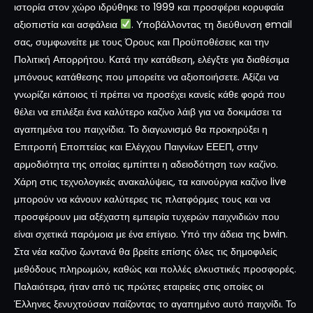
ιστορία στον χώρο ιδρύθηκε το 1999 και προσφέρει κορυφαία
αξιοπιστία και ασφάλεια
. Υποβάλλοντας τη διεύθυνση email
σας, συμφωνείτε με τους Όρους και Προϋποθέσεις και την
Πολιτική Απορρήτου. Κατά την κατάθεση, ελέγξτε για διαθέσιμα
μπόνους κατάθεσης που μπορείτε να αξιοποιήσετε. Αξίζει να
γνωρίζει κάποιος τί πρέπει να προσέχει κανείς κάθε φορά που
θέλει να επιλέξει ένα καλύτερο καζίνο λάιβ για να δοκιμάσει τα
αγαπημένα του παιχνίδια. Το διαγωνισμό θα προκηρύξει η
Επιτροπή Εποπτείας και Ελέγχου Παιγνίων ΕΕΕΠ, στην
αρμοδιότητα της οποίας εμπίπτει η αδειοδότηση των καζίνο.
Χάρη στις τεχνολογικές ανακαλύψεις, τα καινούργια καζίνο live
μπορούν να κάνουν καλύτερες τις πλατφόρμες τους και να
προσφέρουν μια αξέχαστη εμπειρία τυχερών παιχνιδιών που
είναι σχετικά παρόμοια με ένα επίγειο. Υπό την άδεια της bwin.
Στα νέα καζίνο ζωντανά θα βρείτε επίσης όλες τις δημοφιλείς
μεθόδους πληρωμών, καθώς και πολλές ελκυστικές προσφορές.
Παλαιότερα, ήταν από τις πρώτες εταιρείες στις οποίες οι
Έλληνες ξενυχτούσαν παίζοντας το αγαπημένο αυτό παιχνίδι. Το