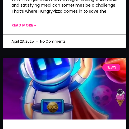
and satisfying meal can sometimes be a challenge.
That’s where HungryPizza comes in to save the
READ MORE »
April 23, 2025
No Comments
NEWS