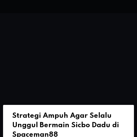
Strategi Ampuh Agar Selalu
Unggul Bermain Sicbo Dadu di
Spaceman88