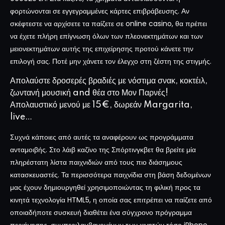
φορτώνονται σε εγγεγραμμένες κάρτες επιβράβευσης. Αν
σκέφτεστε να αρχίσετε τα παίζετε σε online casino, θα πρέπει
να έχετε πλήρη επίγνωση όλων των πλεονεκτημάτων και των
μειονεκτημάτων αυτής της επιχείρησης προτού κάνετε την
επιλογή σας. Ποτέ μην χάνετε τον έλεγχο στη ζέστη της στιγμής.
Απολαύστε δροσερές βραδιές με νόστιμα σνακ, κοκτέιλ,
ζωντανή μουσική and θέα στο Μον Παρνές!
Απολαυστικό μενού με 15€, δωρεάν Margarita,
live…
Συχνά κάποιες από αυτές τα αναφέρουν ως προγράμματα
ανταμοιβής. Στο λάιβ καζίνο της Σπόρτινγκβετ θα βρείτε μία
πληρέστατη λίστα παιχνιδιών από τους πιο διάσημους
κατασκευαστές. Τα περισσότερα παιχνίδια στη βάση δεδομένων
μας έχουν δημιουργηθεί χρησιμοποιώντας τη φιλική προς τα
κινητά τεχνολογία HTML5, η οποία σας επιτρέπει να παίζετε από
οποιαδήποτε συσκευή διαθέτει ένα σύγχρονο πρόγραμμα