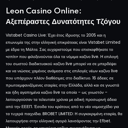
Leon Casino Online:
Αξεπέραστες Δυνατότητες Τζόγου
Vistabet Casino Live: Έχει έτος ίδρυσης το 2005 και η
επωνυμία της στην ελληνική επικράτειας είναι Vistabet Limited
με έδρα τη Μάλτα. Σας ευχαριστούμε που επισκεφθήκατε το
«σπίτι» που φιλοξενούνται όλα τα νόμιμα καζίνο live. Η επιλογή
του σωστού διαδικτυακού καζίνο live μπορεί να σε μπερδέψει
και να νιώσεις χαμένος ανάμεσα στις επιλογές νέων καζίνο live
που υπάρχουν πλέον διαθέσιμες στο διαδίκτυο. 16 άδειες σε
πρωτοεμφανιζόμενες εταιρίες στην Ελλάδα, αλλά και σε γνωστά
και ήδη αγαπημένα καζίνο live τα οποία – ως γνωστόν –
λειτουργούσαν τα τελευταία χρόνια με ειδική προσωρινή άδεια
από την ΕΕΕΠ. Έσοδα του κράτους από το νέο νομοσχέδιο για
τα τυχερά παιχνίδια. BROBET LIMITED: H συγκεκριμένη εταιρία, θα
λειτουργήσει στην ελληνική αγορά λανσάροντας την Efbet.
Μερικές φορές, τα καινούρια καζίνο συνεργάζονται με