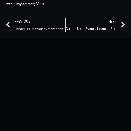
στην κάρτα σας Visa.
PREVIOUS
NEXT
Наилучшее интернет игровое заведение с привилегиями для каждого геймера.
Casino Utan Svensk Licens – Spela Utan Spelpaus och Upptäck Alternativ