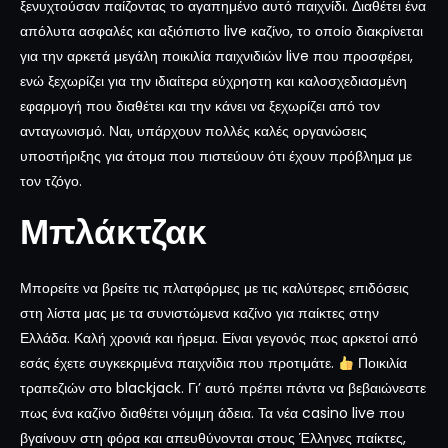
ξενυχτούσαν παίζοντας το αγαπημένο αυτό παιχνίδι. Διαθέτει ένα
απόλυτα ασφαλές και αξιόπιστο live καζίνο, το οποίο διακρίνεται
για την αρκετά μεγάλη ποικιλία παιχνιδιών live που προσφέρει,
ενώ ξεχωρίζει για την ιδιαίτερα εύχρηστη και καλοσχεδιασμένη
εφαρμογή που διαθέτει και την κάνει να ξεχωρίζει από τον
ανταγωνισμό. Ναι, υπάρχουν πολλές καλές οργανώσεις
υποστήριξης για άτομα που πιστεύουν ότι έχουν πρόβλημα με
τον τζόγο.
Μπλάκτζακ
Μπορείτε να βρείτε τις πλατφόρμες με τις καλύτερες επιδόσεις
στη λίστα μας με τα συνιστώμενα καζίνο για παίκτες στην
Ελλάδα. Καλή χρονιά και ήρεμα. Είναι γεγονός πως αρκετοί από
εσάς έχετε συγκεκριμένα παιχνίδια που προτιμάτε.
Ποικιλία
τραπεζιών στο blackjack. Γι’ αυτό πρέπει πάντα να βεβαιώνεστε
πως ένα καζίνο διαθέτει νόμιμη άδεια. Τα νέα casino live που
βγαίνουν στη φόρα και απευθύνονται στους Έλληνες παίκτες,