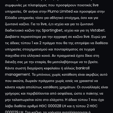
συμφωνίες με πλατφόρμες που προσφέρουν ποιοτικές live
υπηρεσίες. Gr ανήκει στην Plumo Limited και προσφέρει στην
Ελλάδα υπηρεσίες τόσο για αθλητικό στοίχημα, όσο και για
ζωντανό καζίνο. Για το live, ό,τι ισχύει και για το ζωντανό
διαδικτυακό καζίνο της Sportingbet, ισχύει και για τη Vistabet.
Διαβάστε περισσότερα για την εγγραφή σε καζίνο live. Ευρώ για
τις άδειες τύπου 1 και 2 πράγμα που θα της επιτρέψει να διαθέσει
υπηρεσίες στοιχηματισμού και πονταρίσματος σε τυχερά
παιχνίδια στο ελληνικό κοινό. Aν πραγματικά έχετε δίκιο στη
διένεξη σας με την εταιρία, θα μεσολαβήσουμε να το βρείτε.
Κάντε σωστή διαχείριση κεφαλαίου ή αλλιώς bankroll
management. Τα μπόνους χωρίς κατάθεση είναι ακριβώς αυτό
που ακούτε, δωρεάν πράγματα χωρίς εσείς να χρειαστεί να
κάνετε καμία απολύτως κατάθεση χρημάτων. Οι συναλλαγές είναι
γρήγορες και περιβάλλονται από ασφάλεια, ώστε ο παίκτης να
μην ταλαιπωρείται ούτε στο ελάχιστο. H άδεια τύπου 1 που έχει
λάβει διαθέτει αριθμό HGC 000028 LH και η τύπου 2 HGC
000029 LH. Στα καζίνο, τα χρήματα ανταλλάσσονται ή