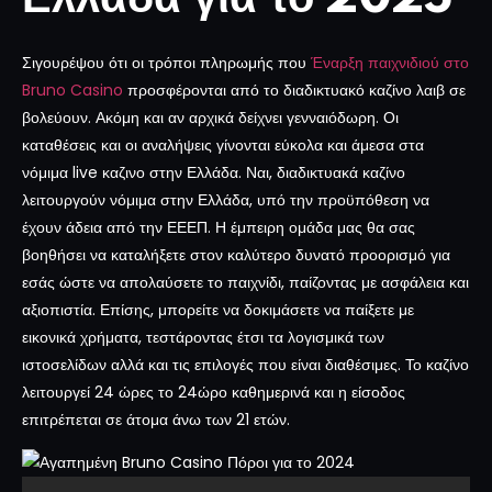
Σιγουρέψου ότι οι τρόποι πληρωμής που
Έναρξη παιχνιδιού στο
Bruno Casino
προσφέρονται από το διαδικτυακό καζίνο λαιβ σε
βολεύουν. Ακόμη και αν αρχικά δείχνει γενναιόδωρη. Οι
καταθέσεις και οι αναλήψεις γίνονται εύκολα και άμεσα στα
νόμιμα live καζινο στην Ελλάδα. Ναι, διαδικτυακά καζίνο
λειτουργούν νόμιμα στην Ελλάδα, υπό την προϋπόθεση να
έχουν άδεια από την ΕΕΕΠ. Η έμπειρη ομάδα μας θα σας
βοηθήσει να καταλήξετε στον καλύτερο δυνατό προορισμό για
εσάς ώστε να απολαύσετε το παιχνίδι, παίζοντας με ασφάλεια και
αξιοπιστία. Επίσης, μπορείτε να δοκιμάσετε να παίξετε με
εικονικά χρήματα, τεστάροντας έτσι τα λογισμικά των
ιστοσελίδων αλλά και τις επιλογές που είναι διαθέσιμες. Το καζίνο
λειτουργεί 24 ώρες το 24ώρο καθημερινά και η είσοδος
επιτρέπεται σε άτομα άνω των 21 ετών.