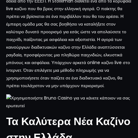
άδεια από την ΕΕΕΠ. H Stoiximan διαθέτει ένα από τα κορυφαία
live καζίνο που θα βρεις στην ελληνική αγορά. Ο παίκτης θα
πρέπει να βρίσκεται σε ένα περιβάλλον που θα του αρέσει. Η
έμπειρη ομάδα μας θα σας βοηθήσει να καταλήξετε στον
καλύτερο δυνατό προορισμό για εσάς ώστε να απολαύσετε το
παιχνίδι, παίζοντας με ασφάλεια και αξιοπιστία. Η αγορά των
καινούργιων διαδικτυακών καζίνο στην Ελλάδα αναπτύσσεται
ραγδαία, προσφέροντας μια πληθώρα παιχνιδιών, ελκυστικά
μπόνους και ασφάλεια. Υπάρχουν αρκετά online καζίνο live στο
ίντερνετ. Όταν επιλέγετε μια μέθοδο πληρωμής για να
χρησιμοποιήσετε όταν παίζετε σε ένα διαδικτυακό καζίνο, θα
πρέπει τουλάχιστον να μην υπάρχουν περιορισμοί.
Τα Καλύτερα Νέα Καζίνο
στην Ελλάδα