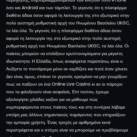
περιήγησης, συμπεριλαμβανομένων των κινητών τόσο iPhone
όσο και Android και των τάμπλετ. Το γεγονός ότι η πλατφόρμα
διαθέτει άδεια όσον αφορά τη λειτουργία της στο εξωτερικό στην
πολύ αυστηρή ρυθμιστική αρχή του Ηνωμένου Βασιλείου UKGC,
τα λέει όλα. Το γεγονός ότι η πλατφόρμα διαθέτει άδεια όσον
αφορά τη λειτουργία της στο εξωτερικό στην πολύ αυστηρή
ρυθμιστική αρχή του Ηνωμένου Βασιλείου UKGC, τα λέει όλα. Οι
παίκτες μπορούν να επιλέξουν κρυπτονομίσματα για μέγιστη
ιδιωτικότητα. Η Ελλάδα, όπως αναφέρεται παραπάνω, είναι ο.
Αυξήστε το ποντάρισμα μόνο αν κερδίζετε και ποτέ όταν χάνετε.
Δεν είναι, όμως, σπάνιο το γεγονός ορισμένοι να μην γνωρίζουν
πως να παίξουν σε ένα Online Live Casino κι αν οι πάροχοι
που τα φιλοξενούν είναι ασφαλείς. Επί τούτου, έχουμε
αξιολογήσει χιλιάδες καζίνο για να μάθουμε πώς
συμπεριφέρονται στους παίκτες τους και στη συνέχεια λάβαμε
υπόψη μας άλλους σημαντικούς παράγοντες που επηρεάζουν
την εμπειρία χρήστη. Ένας τροχός με αριθμημένα κενά
περιστρέφεται και ο στόχος είναι να μπορούμε να προβλέψουμε