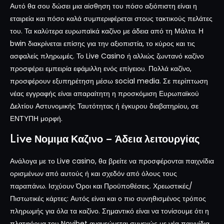
Αυτό θα σου δώσει μια αίσθηση του πόσο αξιόπιστη είναι η
εταιρεία και πόσο καλά συμπεριφέρεται στους τακτικούς πελάτες
του. Τα καλύτερα ευρωπαϊκά καζίνο με άδεια από τη Μάλτα. Η
bwin διακρίνεται επίσης για την αξιοπιστία, το κύρος και τις
ασφαλείς πληρωμές. Το Live Casino ή αλλιώς ζωντανό καζίνο
προσφέρει εμπειρία εφάμιλλη ενός επίγειου. Πολλά καζίνο,
προσφέρουν εξυπηρέτηση μέσω social media. Σε περίπτωση
νέας εγγραφής είναι απαραίτητη η προσκόμιση Ευρωπαϊκού
Δελτίου Αστυνομικής Ταυτότητας ή έγκυρου διαβατηρίου, σε
ΕΝΤΥΠΗ μορφή.
Live Νομιμα Καζινο – Άδεια λειτουργίας
Ανάλογα με το Live casino, θα βρείτε να προσφέρονται παιχνίδια
ορισμένων από αυτούς ή και σχεδόν από όλους τους
παραπάνω. Ισχύουν Όροι και Προϋποθέσεις. Χρεωστικές/
Πιστωτικές κάρτες: Αυτός είναι και ο πιο συνηθισμένος τρόπος
πληρωμής για όλα τα καζίνο. Σημαντικό είναι να τονίσουμε ότι η
πλατφόρμα του Novibet ανανεώνεται συνεχώς με νέα παιχνίδια,