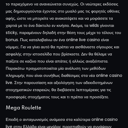
το περιεχόμενο να ανανεώνεται συνεχώς. Οι νεώτερες εκδόσεις
μας δημιουργούνται έχοντας στο μυαλό μας τις φορητές οθόνες
αφής, ώστε να μπορείτε να ανακατέψετε και να μοιράσετε τα
χαρτιά με το ένα δάκτυλο εν κινήσει. Ακόμα, τα wilds γίνονται
sticky, παραμένουν δηλαδή στην θέση τους μέχρι το τέλους του
bonus. Πως καταλαβαίνω αν ένα online live casino είναι
νόμιμο;. Για να γίνει αυτό θα πρέπει να αισθάνεστε σίγουρος και
ασφαλής στην ιστοσελίδα που βρίσκεστε. Δεν θα θέλαμε να
παίζετε σε καζίνο που είναι απάτες ή αλλιώς αναξιόπιστα.
Παρακάτω πραγματοποιείται μία ανάλυση των μεθόδων
πληρωμής που είναι συνήθως διαθέσιμες στα νέα online casino
live. Στην παρουσίαση και αξιολόγηση των αδειοδοτημένων
στοιχηματικών εταιρειών, θα διαβάσετε λεπτομέρειες για τις
προσφορές στοιχήματος τους και τι πρέπει να προσέξετε.
Mega Roulette
Επειδή ο ανταγωνισμός ανάμεσα στα καλύτερα online casino
live στην Ελλάδα είναι μεγάλος προσπαθούν να συνάψουν