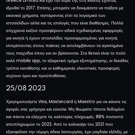
Greece Limited και έχει την έδρα της στη Μάλτα, έχοντας
ιδρυθεί το 2017. Επίσης, μπορείτε να δοκιμάσετε να παίξετε με
εικονικά χρήματα, τεστάροντας έτσι τα λογισμικά των
ιστοσελίδων αλλά και τις επιλογές που είναι διαθέσιμες. Πολλά
σύγχρονα καζίνο προσφέρουν ειδικά σχεδιασμένες εφαρμογές
για κινητά ή έχουν ιστοσελίδες προσαρμοσμένες για κινητά,
επιτρέποντας στους παίκτες να απολαμβάνουν τα αγαπημένα
τους παιχνίδια όπου και αν βρίσκονται. Στα θετικά είναι το πολύ
καλό mobile app, το εξαιρετικό τμήμα εξυπηρέτησης, οι δεκάδες
τρόποι κατάθεσης και οι καθημερινές ελκυστικές προσφορές
ισχύουν όροι και προϋποθέσεις.
25/08 2023
Χρησιμοποιήστε Visa, Mastercard ή Maestro για να κάνετε τις
αγορές σας γρήγορα και εύκολα. Μη θεωρείτε τίποτα δεδομένο
και πάντα να ελέγχετε τις καλύτερες πληρωμές. 88% ποσοστό
αποπληρωμών το 2023. Από το καλοκαίρι του 2021 που
εξασφάλισε την νόμιμη άδεια λειτουργίας, έχει ραγδαία εξέλιξη, με