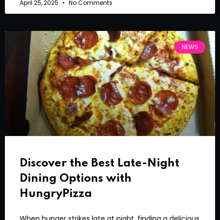
April 25, 2025
No Comments
NEWS
Discover the Best Late-Night
Dining Options with
HungryPizza
When hunger strikes late at night, finding a delicious