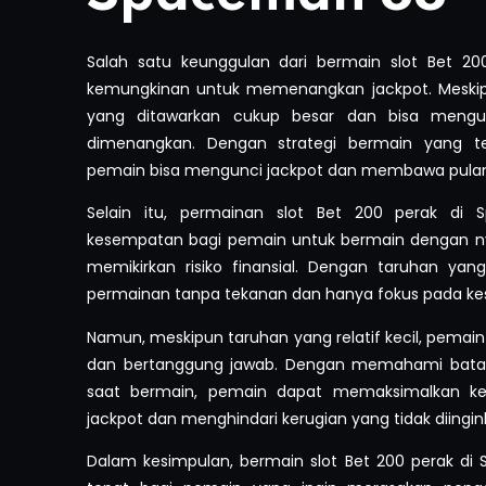
Salah satu keunggulan dari bermain slot Bet 2
kemungkinan untuk memenangkan jackpot. Meskip
yang ditawarkan cukup besar dan bisa mengub
dimenangkan. Dengan strategi bermain yang te
pemain bisa mengunci jackpot dan membawa pulang
Selain itu, permainan slot Bet 200 perak d
kesempatan bagi pemain untuk bermain dengan ny
memikirkan risiko finansial. Dengan taruhan yan
permainan tanpa tekanan dan hanya fokus pada ke
Namun, meskipun taruhan yang relatif kecil, pemain
dan bertanggung jawab. Dengan memahami batas
saat bermain, pemain dapat memaksimalkan 
jackpot dan menghindari kerugian yang tidak diingin
Dalam kesimpulan, bermain slot Bet 200 perak di