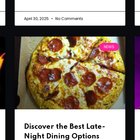
April 30, 2025
No Comments
NEWS
Discover the Best Late-
Night Dining Options