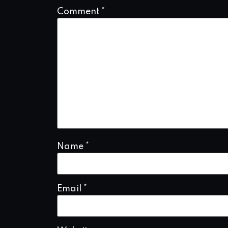
Comment
*
Name
*
Email
*