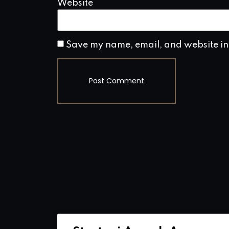
Website
Save my name, email, and website in 