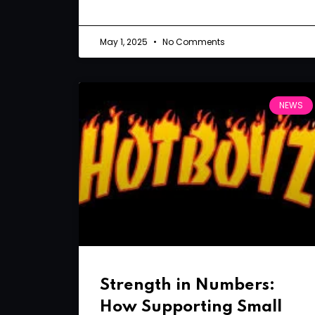
May 1, 2025
No Comments
NEWS
Strength in Numbers:
How Supporting Small