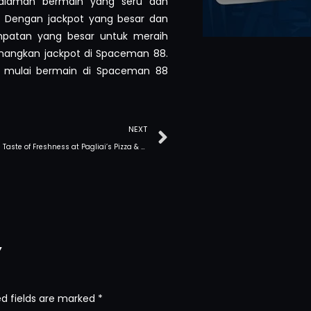
galaman bermain yang seru dan
. Dengan jackpot yang besar dan
empatan yang besar untuk meraih
angkan jackpot di Spaceman 88.
n mulai bermain di Spaceman 88
NEXT
Discover the Taste of Freshness at Pagliai’s Pizza & Pasta
y
ed fields are marked
*