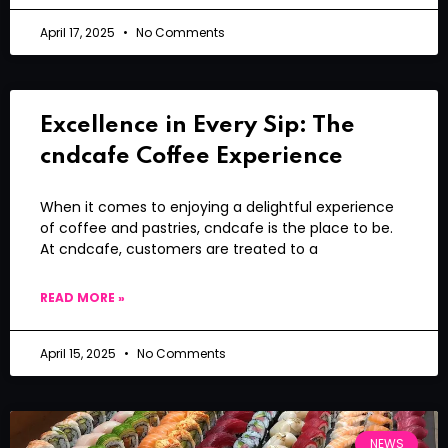
April 17, 2025
No Comments
Excellence in Every Sip: The
cndcafe Coffee Experience
When it comes to enjoying a delightful experience
of coffee and pastries, cndcafe is the place to be.
At cndcafe, customers are treated to a
READ MORE »
April 15, 2025
No Comments
NEWS