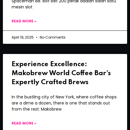
Spaceman 88. slot bet 200 perak adalah salah satu
mesin slot
READ MORE »
April 19, 2025
No Comments
Experience Excellence:
Makobrew World Coffee Bar’s
Expertly Crafted Brews
In the bustling city of New York, where coffee shops
are a dime a dozen, there is one that stands out
from the rest: Makobrew
READ MORE »