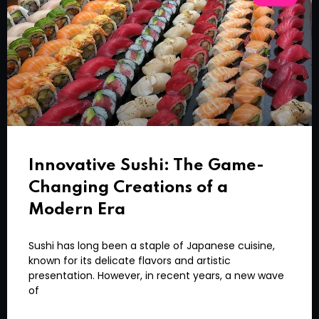
Innovative Sushi: The Game-
Changing Creations of a
Modern Era
Sushi has long been a staple of Japanese cuisine,
known for its delicate flavors and artistic
presentation. However, in recent years, a new wave
of