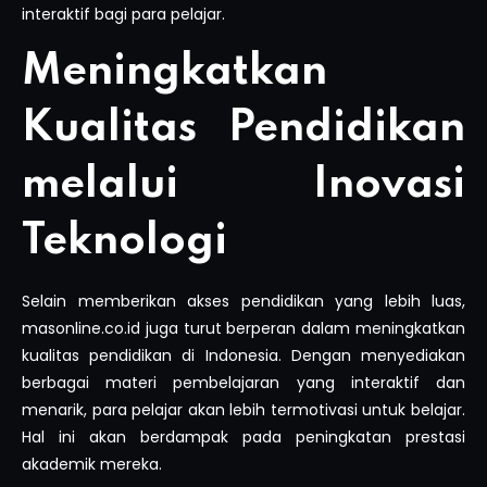
interaktif bagi para pelajar.
Meningkatkan
Kualitas Pendidikan
melalui Inovasi
Teknologi
Selain memberikan akses pendidikan yang lebih luas,
masonline.co.id juga turut berperan dalam meningkatkan
kualitas pendidikan di Indonesia. Dengan menyediakan
berbagai materi pembelajaran yang interaktif dan
menarik, para pelajar akan lebih termotivasi untuk belajar.
Hal ini akan berdampak pada peningkatan prestasi
akademik mereka.