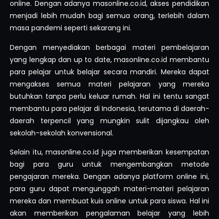
online. Dengan adanya masonline.co.id, akses pendidikan
menjadi lebih mudah bagi semua orang, terlebih dalam
masa pandemi seperti sekarang ini.
Dengan menyediakan berbagai materi pembelajaran
yang lengkap dan up to date, masonline.co.id membantu
para pelajar untuk belajar secara mandiri. Mereka dapat
mengakses semua materi pelajaran yang mereka
butuhkan tanpa perlu keluar rumah. Hal ini tentu sangat
membantu para pelajar di Indonesia, terutama di daerah-
daerah terpencil yang mungkin sulit dijangkau oleh
sekolah-sekolah konvensional.
Selain itu, masonline.co.id juga memberikan kesempatan
bagi para guru untuk mengembangkan metode
pengajaran mereka. Dengan adanya platform online ini,
para guru dapat mengunggah materi-materi pelajaran
mereka dan membuat kuis online untuk para siswa. Hal ini
akan memberikan pengalaman belajar yang lebih