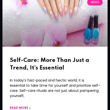
NEWS
Self-Care: More Than Just a
Trend, It’s Essential
In today’s fast-paced and hectic world, it is
essential to take time for yourself and prioritize self-
care. Self-care rituals are not just about pampering
yourself,
READ MORE »