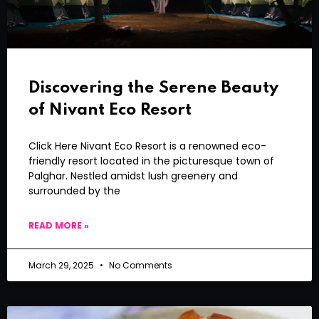
Discovering the Serene Beauty
of Nivant Eco Resort
Click Here Nivant Eco Resort is a renowned eco-
friendly resort located in the picturesque town of
Palghar. Nestled amidst lush greenery and
surrounded by the
READ MORE »
March 29, 2025
No Comments