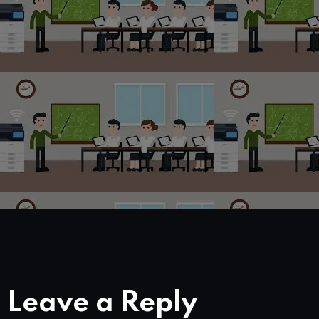
Leave a Reply