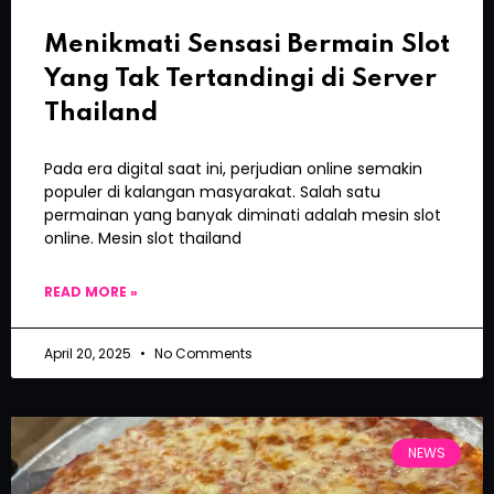
Menikmati Sensasi Bermain Slot
Yang Tak Tertandingi di Server
Thailand
Pada era digital saat ini, perjudian online semakin
populer di kalangan masyarakat. Salah satu
permainan yang banyak diminati adalah mesin slot
online. Mesin slot thailand
READ MORE »
April 20, 2025
No Comments
NEWS