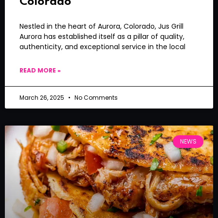
Colorado
Nestled in the heart of Aurora, Colorado, Jus Grill
Aurora has established itself as a pillar of quality,
authenticity, and exceptional service in the local
READ MORE »
March 26, 2025
No Comments
NEWS