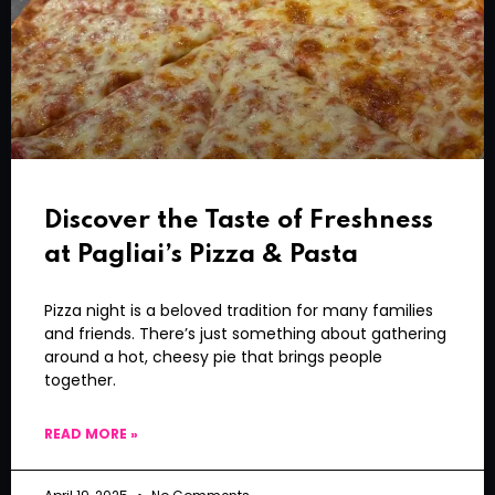
Discover the Taste of Freshness
at Pagliai’s Pizza & Pasta
Pizza night is a beloved tradition for many families
and friends. There’s just something about gathering
around a hot, cheesy pie that brings people
together.
READ MORE »