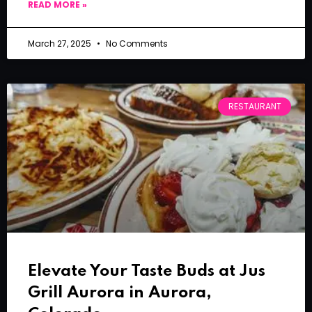
READ MORE »
March 27, 2025
No Comments
RESTAURANT
Elevate Your Taste Buds at Jus
Grill Aurora in Aurora,