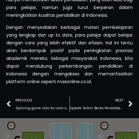
para pelajar, namun juga turut berperan dalam
meningkatkan kualitas pendidikan di Indonesia.
Dengan menyediakan berbagai materi pembelajaran
yang lengkap dan up to date, para pelajar dapat belajar
dengan cara yang lebih efektif dan efisien. Hal ini tentu
akan berdampak positif pada peningkatan prestasi
akademik mereka. Sebagai masyarakat Indonesia, kita
dapat mendukung perkembangan pendidikan di
Indonesia dengan mengakses dan memanfaatkan
platform online seperti masonline.co.id.
PREVIOUS
NEXT
Spinning game slots for cash on a gaming portal AbeBet casino on the web
Update Terkini: Berita Pendidikan Terbaru Hari Ini