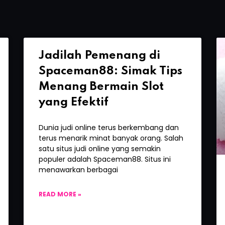
Jadilah Pemenang di
Spaceman88: Simak Tips
Menang Bermain Slot
yang Efektif
Dunia judi online terus berkembang dan
terus menarik minat banyak orang. Salah
satu situs judi online yang semakin
populer adalah Spaceman88. Situs ini
menawarkan berbagai
READ MORE »