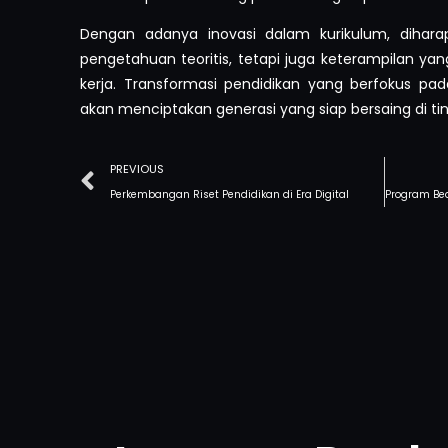
Dengan adanya inovasi dalam kurikulum, dihara
pengetahuan teoritis, tetapi juga keterampilan yan
kerja. Transformasi pendidikan yang berfokus p
akan menciptakan generasi yang siap bersaing di tin
PREVIOUS
Perkembangan Riset Pendidikan di Era Digital