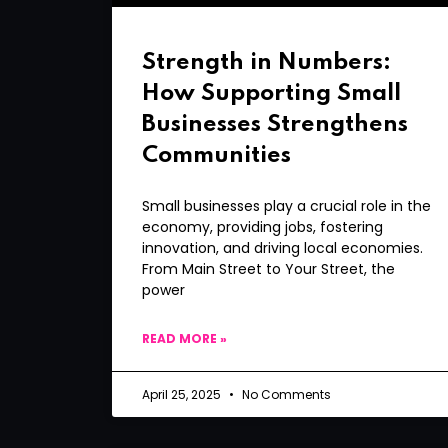
Strength in Numbers:
How Supporting Small
Businesses Strengthens
Communities
Small businesses play a crucial role in the
economy, providing jobs, fostering
innovation, and driving local economies.
From Main Street to Your Street, the
power
READ MORE »
April 25, 2025
No Comments