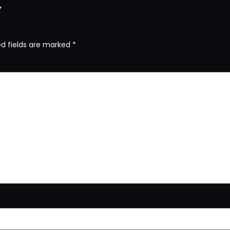
y
ed fields are marked
*