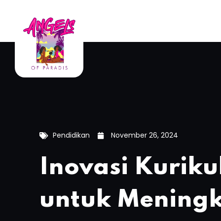
Pendidikan
November 26, 2024
Inovasi Kurik
untuk Mening