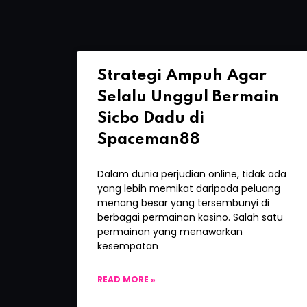
Strategi Ampuh Agar
Selalu Unggul Bermain
Sicbo Dadu di
Spaceman88
Dalam dunia perjudian online, tidak ada
yang lebih memikat daripada peluang
menang besar yang tersembunyi di
berbagai permainan kasino. Salah satu
permainan yang menawarkan
kesempatan
READ MORE »