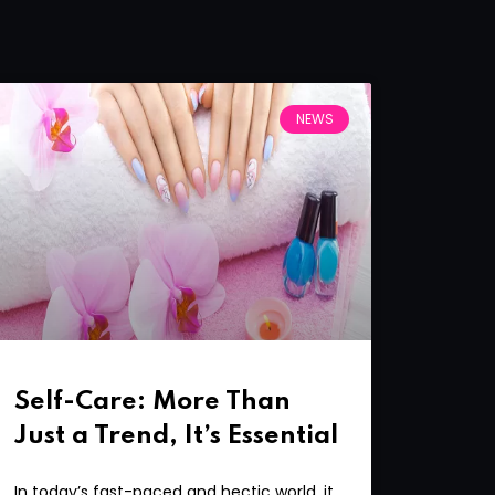
NEWS
Self-Care: More Than
Just a Trend, It’s Essential
In today’s fast-paced and hectic world, it