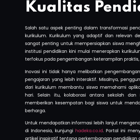
Kualitas Pend
Salah satu aspek penting dalam transformasi pendi
kurikulum. Kurikulum yang adaptif dan relevan de
sangat penting untuk mempersiapkan siswa mengha
institusi pendidikan kini mulai menerapkan kurikul
terfokus pada pengembangan keterampilan praktis, berp
Inovasi ini tidak hanya melibatkan pengembangan
pengajaran yang lebih interaktif. Misalnya, pengg
dari kurikulum membantu siswa memahami aplikas
hari. Selain itu, kolaborasi antara sekolah dan 
memberikan kesempatan bagi siswa untuk menda
berharga.
Untuk mendapatkan informasi lebih lanjut mengenai
di Indonesia, kunjungi
hadeka.co.id
. Portal ini men
artikel inspiratif tentang perkembangan pendidikan d