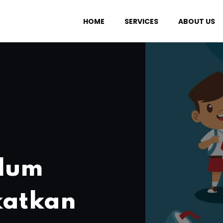
HOME
SERVICES
ABOUT US
ulum
katkan