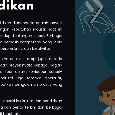
idikan
dikan di Indonesia adalah inovasi
ngan kebutuhan industri saat ini
dapi tantangan global. Berbagai
um berbasis kompetensi yang lebih
ikir kritis, dan kreativitas.
 materi ajar, tetapi juga metode
unaan proyek nyata sebagai bagian
i teori dalam kehidupan sehari-
industri juga semakin diperkuat,
patkan pengalaman praktis yang
 inovasi kurikulum dan pendidikan
yajikan berita terkini dan berbagai
i tanah air.