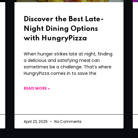
Discover the Best Late-
Night Dining Options
with HungryPizza
When hunger strikes late at night, finding
a delicious and satisfying meal can
sometimes be a challenge. That’s where
HungryPizza comes in to save the
READ MORE »
April 23, 2025
No Comments