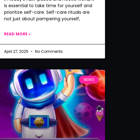
is essential to take time for yourself and
prioritize self-care. Self-care rituals are
not just about pampering yourself,
READ MORE »
April 27, 2025
No Comments
NEWS