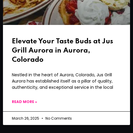
Elevate Your Taste Buds at Jus
Grill Aurora in Aurora,
Colorado
Nestled in the heart of Aurora, Colorado, Jus Grill
Aurora has established itself as a pillar of quality,
authenticity, and exceptional service in the local
READ MORE »
March 26, 2025
No Comments