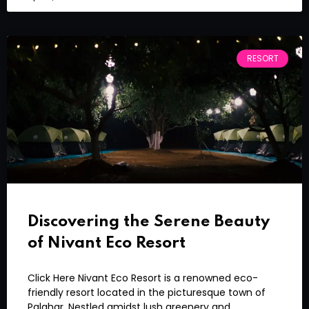
RESORT
Discovering the Serene Beauty
of Nivant Eco Resort
Click Here Nivant Eco Resort is a renowned eco-
friendly resort located in the picturesque town of
Palghar. Nestled amidst lush greenery and