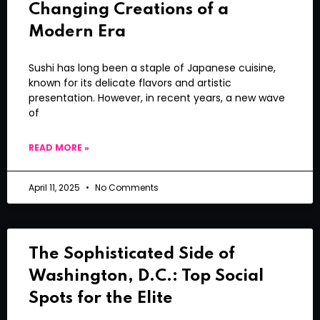
Changing Creations of a
Modern Era
Sushi has long been a staple of Japanese cuisine,
known for its delicate flavors and artistic
presentation. However, in recent years, a new wave
of
READ MORE »
April 11, 2025
No Comments
The Sophisticated Side of
Washington, D.C.: Top Social
Spots for the Elite