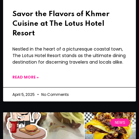
Savor the Flavors of Khmer
Cuisine at The Lotus Hotel
Resort
Nestled in the heart of a picturesque coastal town,
The Lotus Hotel Resort stands as the ultimate dining
destination for discerning travelers and locals alike.
READ MORE »
April 5, 2025
No Comments
NEWS