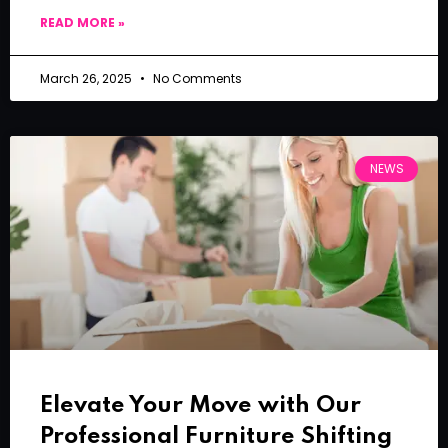
READ MORE »
March 26, 2025
No Comments
NEWS
Elevate Your Move with Our
Professional Furniture Shifting