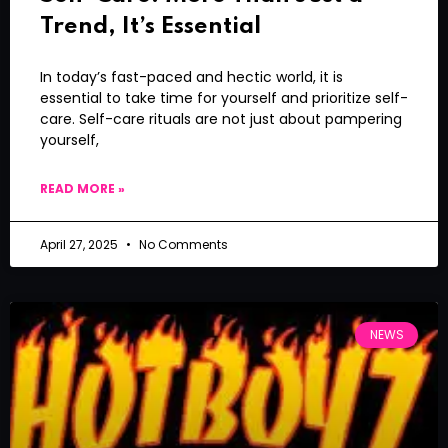
Trend, It’s Essential
In today’s fast-paced and hectic world, it is
essential to take time for yourself and prioritize self-
care. Self-care rituals are not just about pampering
yourself,
READ MORE »
April 27, 2025
No Comments
NEWS