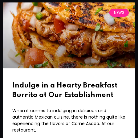
NEWS
Indulge in a Hearty Breakfast
Burrito at Our Establishment
When it comes to indulging in delicious and
authentic Mexican cuisine, there is nothing quite like
experiencing the flavors of Carne Asada. At our
restaurant,