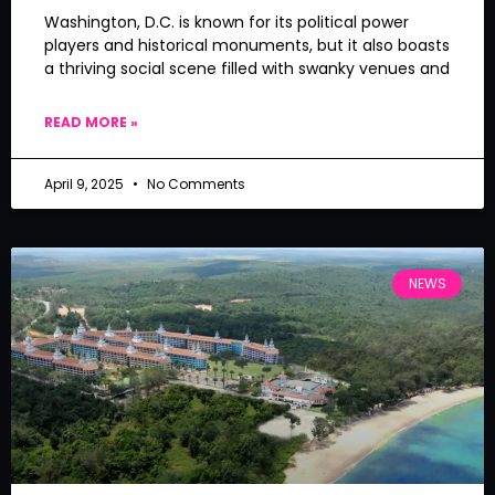
Washington, D.C. is known for its political power
players and historical monuments, but it also boasts
a thriving social scene filled with swanky venues and
READ MORE »
April 9, 2025
No Comments
NEWS