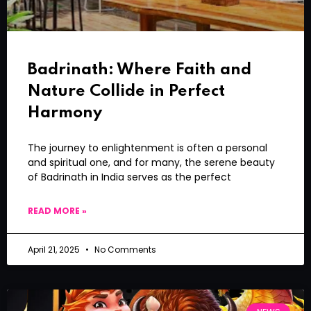
Badrinath: Where Faith and
Nature Collide in Perfect
Harmony
The journey to enlightenment is often a personal
and spiritual one, and for many, the serene beauty
of Badrinath in India serves as the perfect
READ MORE »
April 21, 2025
No Comments