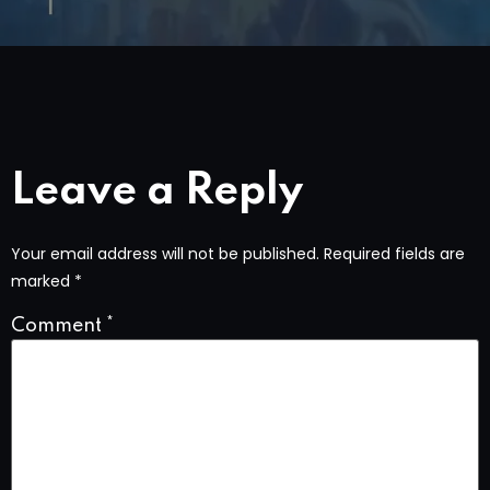
Leave a Reply
Your email address will not be published.
Required fields are
marked
*
Comment
*