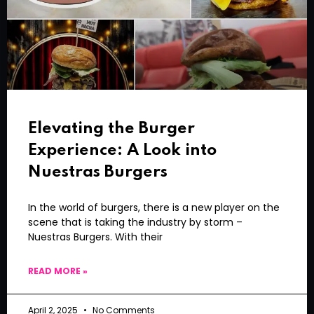
Elevating the Burger
Experience: A Look into
Nuestras Burgers
In the world of burgers, there is a new player on the
scene that is taking the industry by storm –
Nuestras Burgers. With their
READ MORE »
April 2, 2025
No Comments