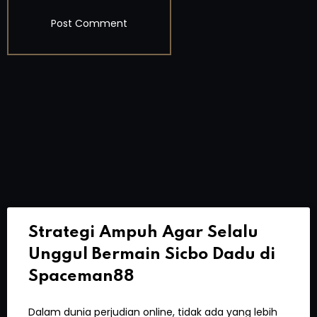
Strategi Ampuh Agar Selalu
Unggul Bermain Sicbo Dadu di
Spaceman88
Dalam dunia perjudian online, tidak ada yang lebih