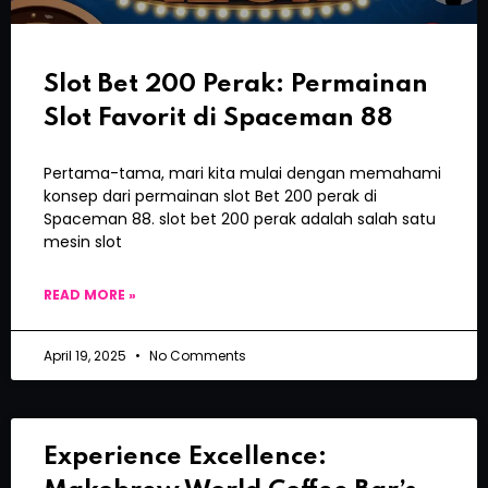
Slot Bet 200 Perak: Permainan
Slot Favorit di Spaceman 88
Pertama-tama, mari kita mulai dengan memahami
konsep dari permainan slot Bet 200 perak di
Spaceman 88. slot bet 200 perak adalah salah satu
mesin slot
READ MORE »
April 19, 2025
No Comments
Experience Excellence: