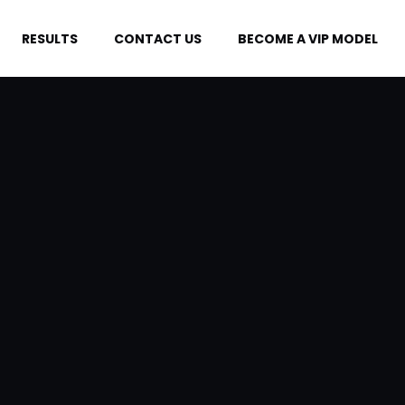
RESULTS
CONTACT US
BECOME A VIP MODEL