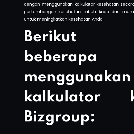
dengan menggunakan kalkulator kesehatan secar
perkembangan kesehatan tubuh Anda dan memb
untuk meningkatkan kesehatan Anda.
Berikut 
beberapa 
menggunakan
kalkulator k
Bizgroup: