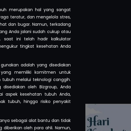
ubuh merupakan hal yang sangat
ga teratur, dan mengelola stres,
hat dan bugar. Namun, terkadang
ang Anda jalani sudah cukup atau
saat ini telah hadir kalkulator
ngukur tingkat kesehatan Anda
 gunakan adalah yang disediakan
 yang memiliki komitmen untuk
ubuh melalui teknologi canggih.
disediakan oleh Bizgroup, Anda
i aspek kesehatan tubuh Anda,
k tubuh, hingga risiko penyakit
anya sebagai alat bantu dan tidak
 diberikan oleh para ahli. Namun,