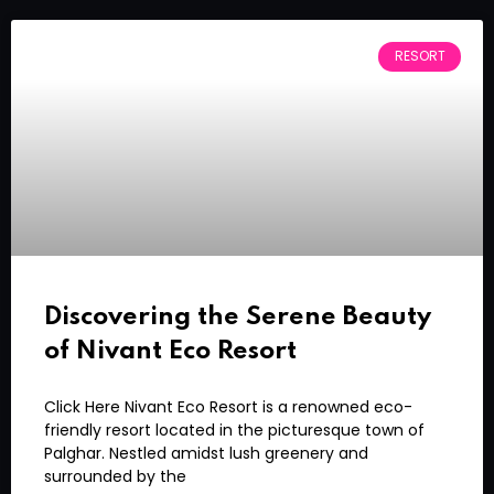
RESORT
Discovering the Serene Beauty
of Nivant Eco Resort
Click Here Nivant Eco Resort is a renowned eco-
friendly resort located in the picturesque town of
Palghar. Nestled amidst lush greenery and
surrounded by the