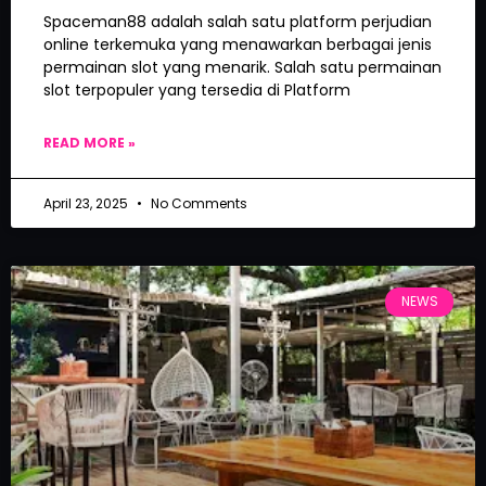
Spaceman88 adalah salah satu platform perjudian
online terkemuka yang menawarkan berbagai jenis
permainan slot yang menarik. Salah satu permainan
slot terpopuler yang tersedia di Platform
READ MORE »
April 23, 2025
No Comments
NEWS