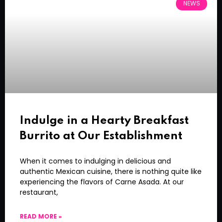
NEWS
Indulge in a Hearty Breakfast
Burrito at Our Establishment
When it comes to indulging in delicious and
authentic Mexican cuisine, there is nothing quite like
experiencing the flavors of Carne Asada. At our
restaurant,
READ MORE »