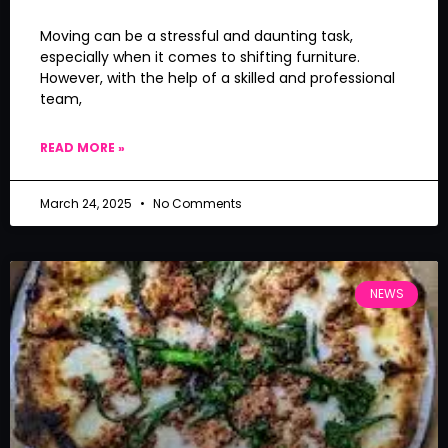
Moving can be a stressful and daunting task,
especially when it comes to shifting furniture.
However, with the help of a skilled and professional
team,
READ MORE »
March 24, 2025
No Comments
NEWS