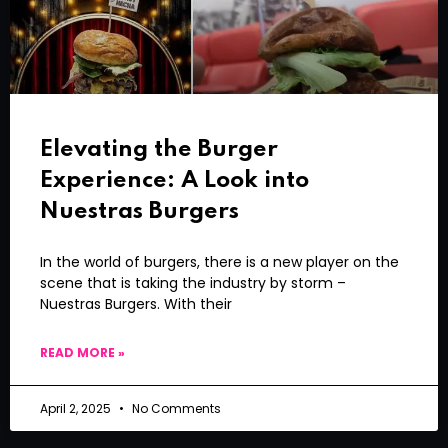
Elevating the Burger
Experience: A Look into
Nuestras Burgers
In the world of burgers, there is a new player on the
scene that is taking the industry by storm –
Nuestras Burgers. With their
READ MORE »
April 2, 2025
No Comments