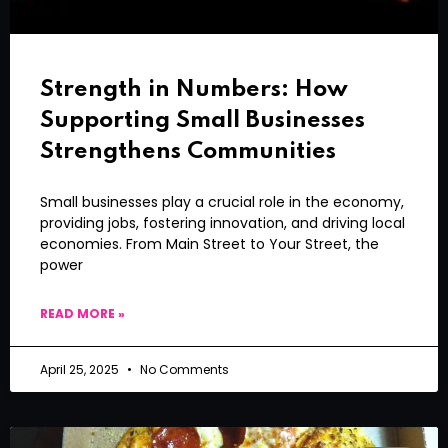
Strength in Numbers: How
Supporting Small Businesses
Strengthens Communities
Small businesses play a crucial role in the economy,
providing jobs, fostering innovation, and driving local
economies. From Main Street to Your Street, the
power
READ MORE »
April 25, 2025
No Comments