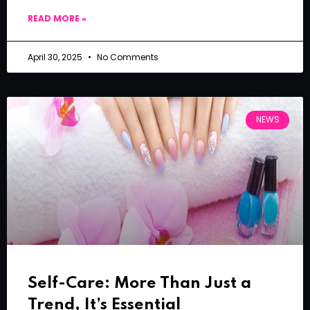
READ MORE »
April 30, 2025
No Comments
NEWS
Self-Care: More Than Just a
Trend, It’s Essential