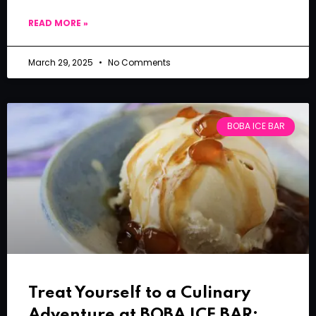
READ MORE »
March 29, 2025
No Comments
BOBA ICE BAR
Treat Yourself to a Culinary
Adventure at BOBA ICE BAR: