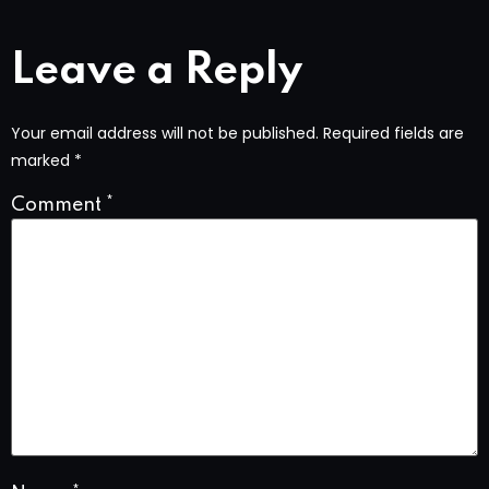
Leave a Reply
Your email address will not be published.
Required fields are
marked
*
Comment
*