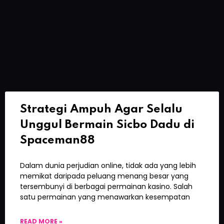
Strategi Ampuh Agar Selalu
Unggul Bermain Sicbo Dadu di
Spaceman88
Dalam dunia perjudian online, tidak ada yang lebih
memikat daripada peluang menang besar yang
tersembunyi di berbagai permainan kasino. Salah
satu permainan yang menawarkan kesempatan
READ MORE »