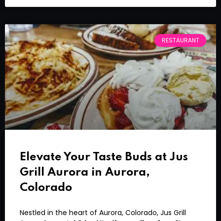
RESTAURANT
Elevate Your Taste Buds at Jus
Grill Aurora in Aurora,
Colorado
Nestled in the heart of Aurora, Colorado, Jus Grill