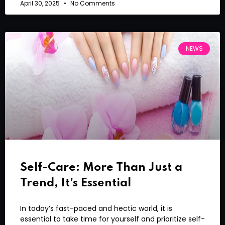
April 30, 2025
No Comments
NEWS
Self-Care: More Than Just a
Trend, It’s Essential
In today’s fast-paced and hectic world, it is
essential to take time for yourself and prioritize self-