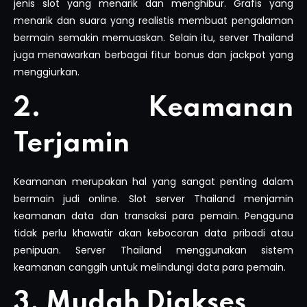
jenis slot yang menarik dan menghibur. Grafis yang
menarik dan suara yang realistis membuat pengalaman
bermain semakin memuaskan. Selain itu, server Thailand
juga menawarkan berbagai fitur bonus dan jackpot yang
menggiurkan.
2. Keamanan
Terjamin
Keamanan merupakan hal yang sangat penting dalam
bermain judi online. Slot server Thailand menjamin
keamanan data dan transaksi para pemain. Pengguna
tidak perlu khawatir akan kebocoran data pribadi atau
penipuan. Server Thailand menggunakan sistem
keamanan canggih untuk melindungi data para pemain.
3. Mudah Diakses