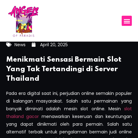
News
April 20, 2025
Menikmati Sensasi Bermain Slot
Yang Tak Tertandingi di Server
Thailand
Pada era digital saat ini, perjudian online semakin populer
di kalangan masyarakat. Salah satu permainan yang
banyak diminati adalah mesin slot online. Mesin
slot
thailand gacor
menawarkan keseruan dan keuntungan
yang dapat dinikmati oleh para pemain. Salah satu
alternatif terbaik untuk pengalaman bermain judi online