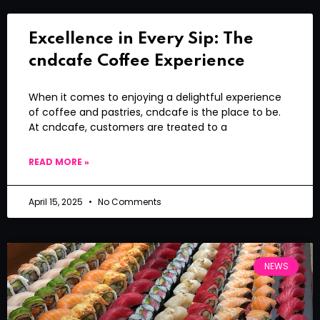
Excellence in Every Sip: The
cndcafe Coffee Experience
When it comes to enjoying a delightful experience
of coffee and pastries, cndcafe is the place to be.
At cndcafe, customers are treated to a
READ MORE »
April 15, 2025
No Comments
NEWS