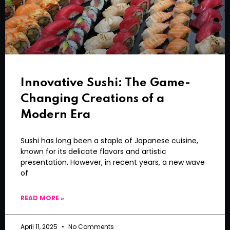
Innovative Sushi: The Game-
Changing Creations of a
Modern Era
Sushi has long been a staple of Japanese cuisine,
known for its delicate flavors and artistic
presentation. However, in recent years, a new wave
of
READ MORE »
April 11, 2025
No Comments