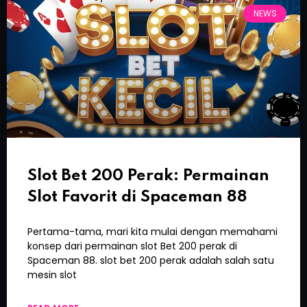
NEWS
Slot Bet 200 Perak: Permainan
Slot Favorit di Spaceman 88
Pertama-tama, mari kita mulai dengan memahami
konsep dari permainan slot Bet 200 perak di
Spaceman 88. slot bet 200 perak adalah salah satu
mesin slot