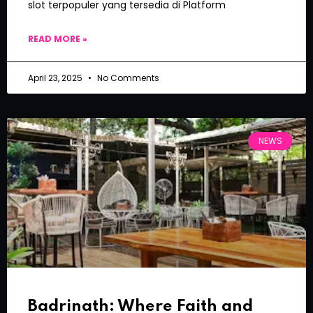
slot terpopuler yang tersedia di Platform
READ MORE »
April 23, 2025
No Comments
NEWS
Badrinath: Where Faith and