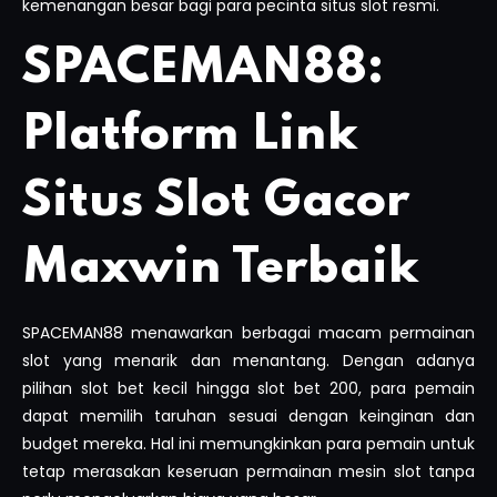
kemenangan besar bagi para pecinta situs slot resmi.
SPACEMAN88:
Platform Link
Situs Slot Gacor
Maxwin Terbaik
SPACEMAN88 menawarkan berbagai macam permainan
slot yang menarik dan menantang. Dengan adanya
pilihan slot bet kecil hingga slot bet 200, para pemain
dapat memilih taruhan sesuai dengan keinginan dan
budget mereka. Hal ini memungkinkan para pemain untuk
tetap merasakan keseruan permainan mesin slot tanpa