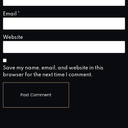
Email
*
Website
Save my name, email, and website in this
browser for the next time I comment.