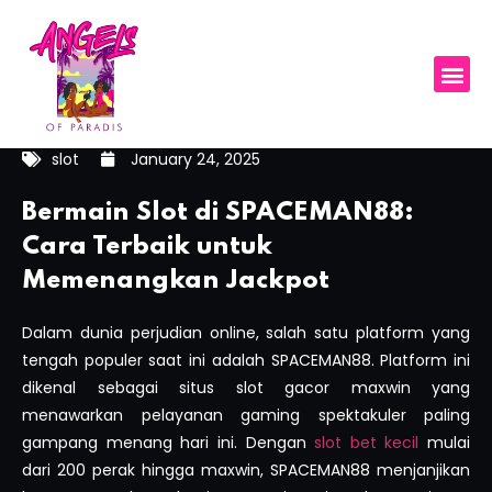
slot
January 24, 2025
Bermain Slot di SPACEMAN88:
Cara Terbaik untuk
Memenangkan Jackpot
Dalam dunia perjudian online, salah satu platform yang
tengah populer saat ini adalah SPACEMAN88. Platform ini
dikenal sebagai situs slot gacor maxwin yang
menawarkan pelayanan gaming spektakuler paling
gampang menang hari ini. Dengan
slot bet kecil
mulai
dari 200 perak hingga maxwin, SPACEMAN88 menjanjikan