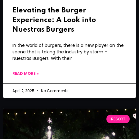
Elevating the Burger
Experience: A Look into
Nuestras Burgers
In the world of burgers, there is a new player on the
scene that is taking the industry by storm –
Nuestras Burgers. With their
READ MORE »
April 2, 2025
No Comments
RESORT