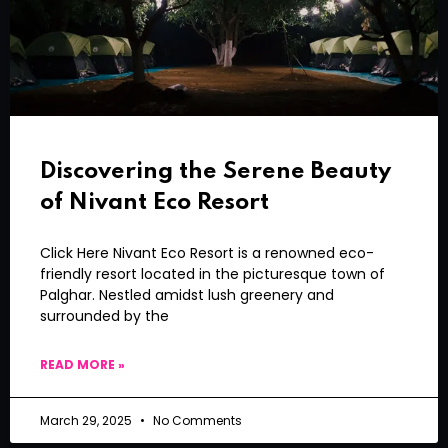
Discovering the Serene Beauty
of Nivant Eco Resort
Click Here Nivant Eco Resort is a renowned eco-
friendly resort located in the picturesque town of
Palghar. Nestled amidst lush greenery and
surrounded by the
READ MORE »
March 29, 2025
No Comments