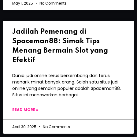
May 1, 2025
No Comments
Jadilah Pemenang di
Spaceman88: Simak Tips
Menang Bermain Slot yang
Efektif
Dunia judi online terus berkembang dan terus
menarik minat banyak orang. Salah satu situs judi
online yang semakin populer adalah Spaceman88.
Situs ini menawarkan berbagai
READ MORE »
April 30, 2025
No Comments