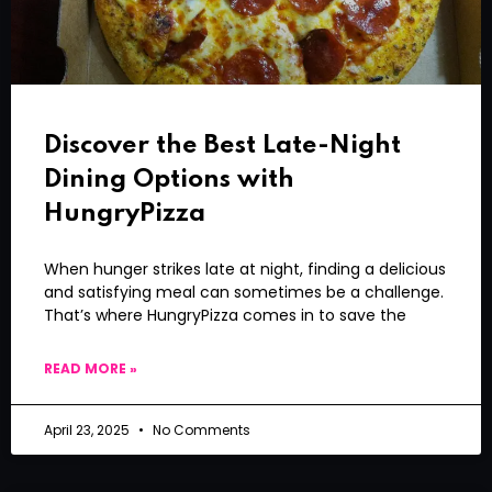
Discover the Best Late-Night
Dining Options with
HungryPizza
When hunger strikes late at night, finding a delicious
and satisfying meal can sometimes be a challenge.
That’s where HungryPizza comes in to save the
READ MORE »
April 23, 2025
No Comments