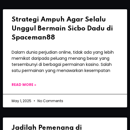
Strategi Ampuh Agar Selalu
Unggul Bermain Sicbo Dadu di
Spaceman88
Dalam dunia perjudian online, tidak ada yang lebih
memikat daripada peluang menang besar yang
tersembunyi di berbagai permainan kasino. Salah
satu permainan yang menawarkan kesempatan
READ MORE »
May 1, 2025
No Comments
Jadilah Pemenang di