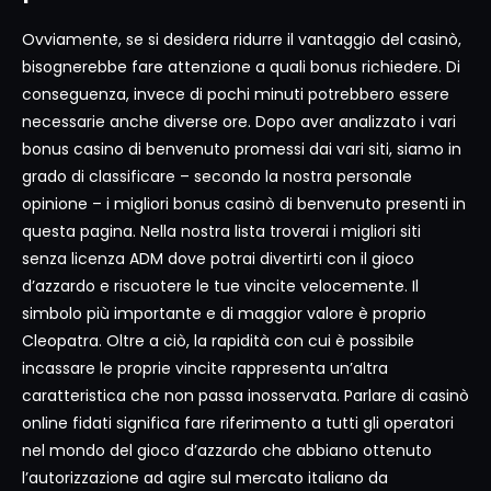
Ovviamente, se si desidera ridurre il vantaggio del casinò,
bisognerebbe fare attenzione a quali bonus richiedere. Di
conseguenza, invece di pochi minuti potrebbero essere
necessarie anche diverse ore. Dopo aver analizzato i vari
bonus casino di benvenuto promessi dai vari siti, siamo in
grado di classificare – secondo la nostra personale
opinione – i migliori bonus casinò di benvenuto presenti in
questa pagina. Nella nostra lista troverai i migliori siti
senza licenza ADM dove potrai divertirti con il gioco
d’azzardo e riscuotere le tue vincite velocemente. Il
simbolo più importante e di maggior valore è proprio
Cleopatra. Oltre a ciò, la rapidità con cui è possibile
incassare le proprie vincite rappresenta un’altra
caratteristica che non passa inosservata. Parlare di casinò
online fidati significa fare riferimento a tutti gli operatori
nel mondo del gioco d’azzardo che abbiano ottenuto
l’autorizzazione ad agire sul mercato italiano da