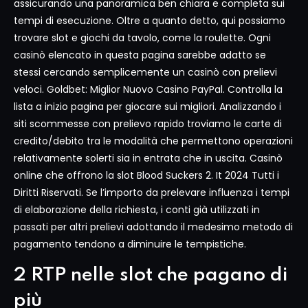
assicurando una panoramica ben chiara e completa sui
tempi di esecuzione. Oltre a quanto detto, qui possiamo
trovare slot e giochi da tavolo, come la roulette. Ogni
casinò elencato in questa pagina sarebbe adatto se
stessi cercando semplicemente un casinò con prelievi
veloci. Goldbet: Miglior Nuovo Casino PayPal. Controlla la
lista a inizio pagina per giocare sui migliori. Analizzando i
siti scommesse con prelievo rapido troviamo le carte di
credito/debito tra le modalità che permettono operazioni
relativamente solerti sia in entrata che in uscita. Casinò
online che offrono la slot Blood Suckers 2. It 2024 Tutti i
Diritti Riservati. Se l’importo da prelevare influenza i tempi
di elaborazione della richiesta, i conti già utilizzati in
passati per altri prelievi adottando il medesimo metodo di
pagamento tendono a diminuire le tempistiche.
2 RTP nelle slot che pagano di
più