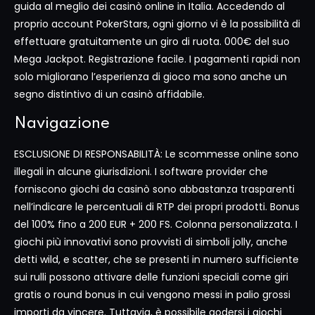
guida al meglio dei casinò online in Italia. Accedendo al
proprio account PokerStars, ogni giorno vi è la possibilità di
effettuare gratuitamente un giro di ruota. 000€ del suo
Mega Jackpot. Registrazione facile. I pagamenti rapidi non
solo migliorano l’esperienza di gioco ma sono anche un
segno distintivo di un casinò affidabile.
Navigazione
ESCLUSIONE DI RESPONSABILITÀ: Le scommesse online sono
illegali in alcune giurisdizioni. I software provider che
forniscono giochi da casinò sono abbastanza trasparenti
nell’indicare le percentuali di RTP dei propri prodotti. Bonus
del 100% fino a 200 EUR + 200 FS. Colonna personalizzata. I
giochi più innovativi sono provvisti di simboli jolly, anche
detti wild, e scatter, che se presenti in numero sufficiente
sui rulli possono attivare delle funzioni speciali come giri
gratis o round bonus in cui vengono messi in palio grossi
importi da vincere. Tuttavia, è possibile godersi i giochi