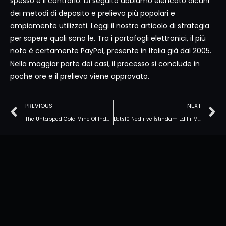
spesso è il contrario. Di seguito abbiamo elencato alcuni
dei metodi di deposito e prelievo più popolari e
ampiamente utilizzati. Leggi il nostro articolo di strategia
per sapere quali sono le. Tra i portafogli elettronici, il più
noto è certamente PayPal, presente in Italia già dal 2005.
Nella maggior parte dei casi, il processo si conclude in
poche ore e il prelievo viene approvato.
PREVIOUS
NEXT
The Untapped Gold Mine Of Indulge in a world of endless entertainment and captivating betting experiences at Betsala. That Virtually No One Knows About
Bets10 Nedir ve İstihdam Edilir Mi?