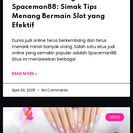
Spaceman88: Simak Tips
Menang Bermain Slot yang
Efektif
Dunia judi online terus berkembang dan terus
menarik minat banyak orang. Salah satu situs judi
online yang semakin populer adalah Spaceman88.
Situs ini menawarkan berbagai
READ MORE »
April 30, 2025
No Comments
NEWS