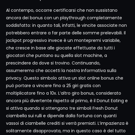
Al contempo, occorre certificarsi che non sussistano
ancora dei bonus con un playthrough completamente
soddisfatto: in quanto tali, infatti, le vincite associate non
potrebbero entrare a far parte delle somme prelevabili. Il
jackpot progressivo invece è un montepremi variabile,
che cresce in base alle giocate effettuate da tutti i
giocatori che puntano su quella slot machine, a
prescindere da dove si trovino. Continuando,
assumeremo che accetti la nostra Informativa sulla
privacy. Questo simbolo attiva un slot online bonus che
può portare a vincere fino a 25 giri gratis con
moltiplicatore fino a 10x. L’altro giro bonus, considerato
ancora più divertente rispetto al primo, è il Donut Eating e
si attiva quando si ottengono tre simboli Fresh Donut
ciambella sui rulli e dipende dalla fortuna con quanti
vassoi di ciambelle crediti si verrà premiati. L’impazienza è
solitamente disapprovata, ma in questo caso è del tutto