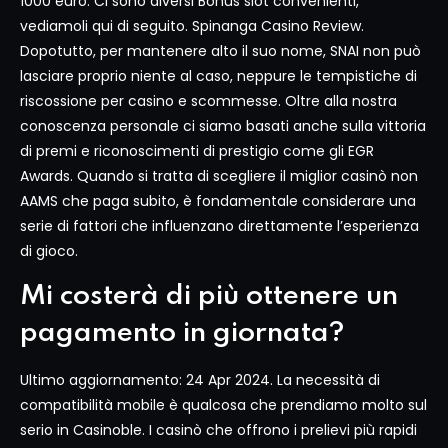
1000 euro. Ci sono diversi Bonus slot convenienti,
vediamoli qui di seguito. Spinanga Casino Review.
Dopotutto, per mantenere alto il suo nome, SNAI non può
lasciare proprio niente al caso, neppure le tempistiche di
riscossione per casino e scommesse. Oltre alla nostra
conoscenza personale ci siamo basati anche sulla vittoria
di premi e riconoscimenti di prestigio come gli EGR
Awards. Quando si tratta di scegliere il miglior casinò non
AAMS che paga subito, è fondamentale considerare una
serie di fattori che influenzano direttamente l’esperienza
di gioco.
Mi costerà di più ottenere un
pagamento in giornata?
Ultimo aggiornamento: 24 Apr 2024. La necessità di
compatibilità mobile è qualcosa che prendiamo molto sul
serio in Casinoble. I casinò che offrono i prelievi più rapidi