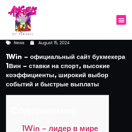
News
August 15, 2024
1Win – официальный сайт букмекера
1Вин – ставки на спорт, высокие
коэффициенты, широкий выбор
событий и быстрые выплаты
Содержимое
1Win – лидер в мире