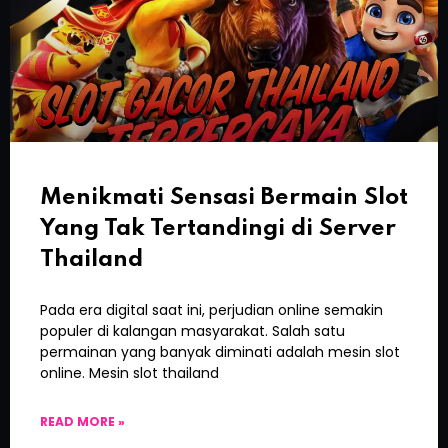
Menikmati Sensasi Bermain Slot
Yang Tak Tertandingi di Server
Thailand
Pada era digital saat ini, perjudian online semakin
populer di kalangan masyarakat. Salah satu
permainan yang banyak diminati adalah mesin slot
online. Mesin slot thailand
READ MORE »