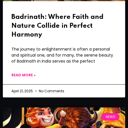
Badrinath: Where Faith and
Nature Collide in Perfect
Harmony
The journey to enlightenment is often a personal
and spiritual one, and for many, the serene beauty
of Badrinath in India serves as the perfect
READ MORE »
April 21, 2025
No Comments
NEWS