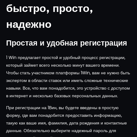
быстро, просто,
надежно
Простая и удобная регистрация
1 Win предлагает простой и удобный процесс регистрации,
который займет всего несколько минут вашего времени.
Чтобы стать участником платформы 1Win, вам не нужно быть
экспертом в области ставок или иметь сложные технические
навыки. Все, что вам понадобится, это устройство с доступом
в интернет и несколько базовых персональных данных.
При регистрации на 1Вин, вы будете введены в простую
форму, где вам понадобится предоставить информацию,
такую как ваше имя, фамилия, дата рождения и контактные
данные. Обязательно выберите надежный пароль для