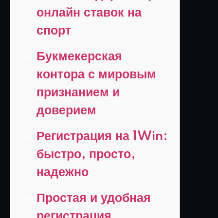
онлайн ставок на
спорт
Букмекерская
контора с мировым
признанием и
доверием
Регистрация на 1Win:
быстро, просто,
надежно
Простая и удобная
регистрация