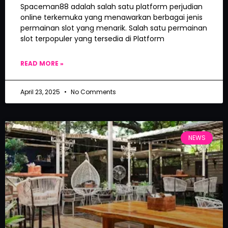
Spaceman88 adalah salah satu platform perjudian
online terkemuka yang menawarkan berbagai jenis
permainan slot yang menarik. Salah satu permainan
slot terpopuler yang tersedia di Platform
READ MORE »
April 23, 2025
No Comments
NEWS