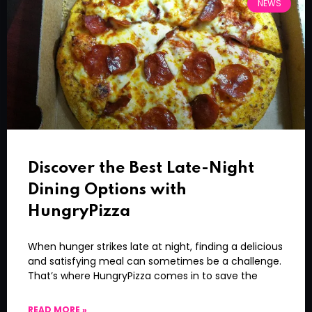
NEWS
Discover the Best Late-Night
Dining Options with
HungryPizza
When hunger strikes late at night, finding a delicious
and satisfying meal can sometimes be a challenge.
That’s where HungryPizza comes in to save the
READ MORE »