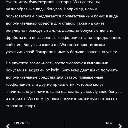
Участникам букмекерской конторы 1Win доступны
разнообразные виды бонусов. Например, новым
пользователям предлагается приветственный бонус в виде
дополнительных средств для ставок. Также на сайте
регулярно проводятся акции, дарящие бонусные деньги,
фрибеты или повышенные коэффициенты на определенные
события. Бонусы и акции от 1Win позволяют игрокам
увеличить свой банкролл и иметь больше шансов на успех.
Не упустите возможность воспользоваться выгодными
бонусами и акциями от 1Win. Букмекер дает шанс получить
дополнительные средства для ставок, повышенные
коэффициенты и другие привилегии, которые могут
значительно увеличить ваши шансы на успех. Лучшие бонусы
и акции от 1Win помогут вам получить максимум выгоды от
ставок на спорт.
PREVIOUS
NEXT