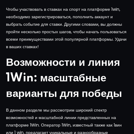
Чтобы участвовать в ставках на спорт на платформе 1win,
необходимо зарегистрироваться, пополнить аккаунт и
выбрать событие для ставки. Другими словами, вы должны
пройти несколько простых шагов, чтобы начать пользоваться
всеми преимуществами этой популярной платформы. Удачи
в ваших ставках!
Возможности и линия
1Win: масштабные
варианты для победы
В данном разделе мы рассмотрим широкий спектр
возможностей и масштабной линии представленных на
платформе 1Win. Оператор 1Win, известный также как 1вин
или 1 win, предлагает уникальные и разнообразные