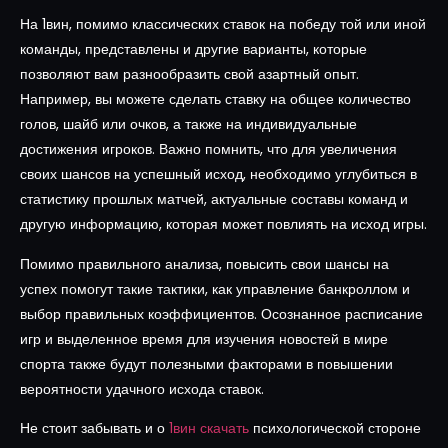
На 1вин, помимо классических ставок на победу той или иной
команды, представлены и другие варианты, которые
позволяют вам разнообразить свой азартный опыт.
Например, вы можете сделать ставку на общее количество
голов, шайб или очков, а также на индивидуальные
достижения игроков. Важно помнить, что для увеличения
своих шансов на успешный исход, необходимо углубиться в
статистику прошлых матчей, актуальные составы команд и
другую информацию, которая может повлиять на исход игры.
Помимо правильного анализа, повысить свои шансы на
успех помогут такие тактики, как управление банкроллом и
выбор правильных коэффициентов. Осознанное расписание
игр и выделенное время для изучения новостей в мире
спорта также будут полезными факторами в повышении
вероятности удачного исхода ставок.
Не стоит забывать и о
1вин скачать
психологической стороне