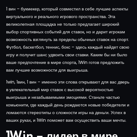
1 вин – букмекер, который совместил в себе лучшие аспекты
виртуального и реального игрового пространства. Эта
великолепная площадка не только предлагает широкий
выбор спортивных событий для ставок, но и дарит игрокам
возможность взглянуть за пределы обычных ставок на спорт.
Футбол, баскетбол, теннис, бокс – здесь каждый найдет свою
игру и получит шанс удвоить свои ставки. Каким бы ни было
ваше предпочтение в мире спорта, 1Win готов предложить
вам лучшие возможности для выигрыша.
1win, 1вин, 1 вин – именно эти слова открывают для вас дверь
в увлекательный мир ставок с высокой вероятностью
выигрыша и незабываемыми эмоциями. Станьте частью
комьюнити, где каждый день рождаются новые победители и
ломаются стереотипы о сложности игры на деньги. Успех в
ваших руках, и 1Win поможет вам осуществить ваши мечты.
1Win – лидер в мире