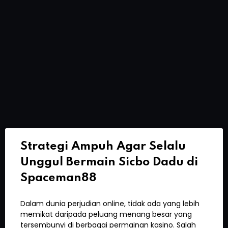
Strategi Ampuh Agar Selalu
Unggul Bermain Sicbo Dadu di
Spaceman88
Dalam dunia perjudian online, tidak ada yang lebih
memikat daripada peluang menang besar yang
tersembunyi di berbagai permainan kasino. Salah