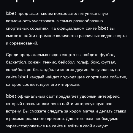
1xbet предлагает своим пользователям уникальную
возможность участвовать в самых разнообразных
спортивных событиях. На официальном сайте 1xbet вы
сможете найти огромное количество различных видов спорта
и соревнований.
Среди предлагаемых видов спорта вы найдете футбол,
баскетбол, хоккей, теннис, бейсбол, гольф, бокс, футзал,
волейбол, регби, гандбол и многие другие. Безусловно, на
сайте 1xbet каждый найдет подходящее спортивное событие,
которое соответствует его интересам.
1xbet официальный сайт предлагает удобный интерфейс,
который позволит вам легко найти интересующую вас
встречу. Вы сможете следить за ходом матча и делать ставки
в режиме реального времени. Для этого вам необходимо
зарегистрироваться на сайте и войти в свой аккаунт.