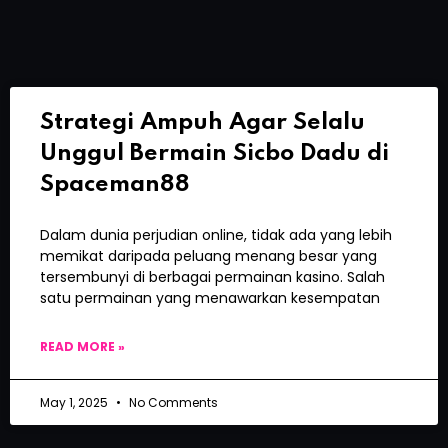
Strategi Ampuh Agar Selalu
Unggul Bermain Sicbo Dadu di
Spaceman88
Dalam dunia perjudian online, tidak ada yang lebih
memikat daripada peluang menang besar yang
tersembunyi di berbagai permainan kasino. Salah
satu permainan yang menawarkan kesempatan
READ MORE »
May 1, 2025
No Comments