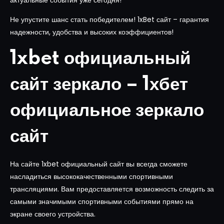
Не упустите шанс стать победителем! 1xBet сайт – гарантия
надежности, удобства и высоких коэффициентов!
1xbet официальный
сайт зеркало – 1хбет
официальное зеркало
сайт
На сайте 1xbet официальный сайт вы всегда сможете
насладиться высококачественными спортивными
трансляциями. Вам предоставляется возможность следить за
самыми значимыми спортивными событиями прямо на
экране своего устройства.