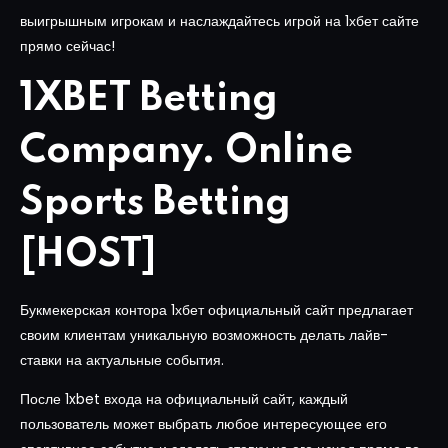
выигрышным игрокам и наслаждайтесь игрой на 1хбет сайте
прямо сейчас!
1XBET Betting
Company. Online
Sports Betting
[HOST]
Букмекерская контора 1хбет официальный сайт предлагает
своим клиентам уникальную возможность делать лайв-
ставки на актуальные события.
После 1xbet входа на официальный сайт, каждый
пользователь может выбрать любое интересующее его