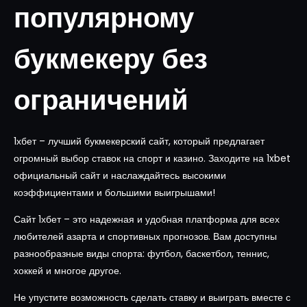
популярному
букмекеру без
ограничений
1хбет – лучший букмекерский сайт, который предлагает
огромный выбор ставок на спорт и казино. Заходите на 1xbet
официальный сайт и наслаждайтесь высокими
коэффициентами и большими выигрышами!
Сайт 1хбет – это надежная и удобная платформа для всех
любителей азарта и спортивных прогнозов. Вам доступны
разнообразные виды спорта: футбол, баскетбол, теннис,
хоккей и многое другое.
Не упустите возможность сделать ставку и выиграть вместе с