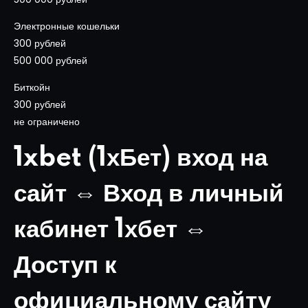
Электронные кошельки
300 рублей
500 000 рублей
Биткойн
300 рублей
не ограничено
1xbet (1хБет) вход на
сайт ⇔ Вход в личный
кабинет 1хбет ⇔
Доступ к
официальному сайту