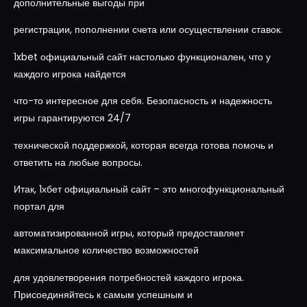
дополнительные выгоды при
регистрации, пополнении счета или осуществлении ставок.
1xbet официальный сайт настолько функционален, что у
каждого игрока найдется
что-то интересное для себя. Безопасность и надежность
игры гарантируются 24/7
технической поддержкой, которая всегда готова помочь и
ответить на любые вопросы.
Итак, 1хбет официальный сайт – это многофункциональный
портал для
автоматизированной игры, который предоставляет
максимальное количество возможностей
для удовлетворения потребностей каждого игрока.
Присоединяйтесь к самым успешным и