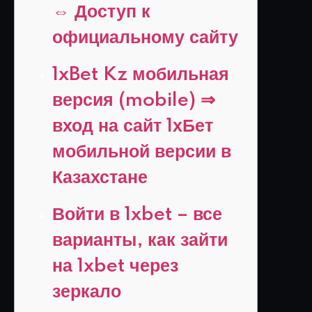
⇔ Доступ к
официальному сайту
1xBet Kz мобильная
версия (mobile) ⇒
вход на сайт 1хБет
мобильной версии в
Казахстане
Войти в 1xbet – все
варианты, как зайти
на 1xbet через
зеркало