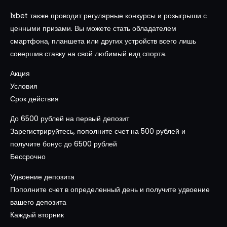
1xbet также проводит регулярные конкурсы и розыгрыши с
ценными призами. Вы можете стать обладателем
смартфона, планшета или других устройств всего лишь
совершив ставку на свой любимый вид спорта.
Акция
Условия
Срок действия
До 6500 рублей на первый депозит
Зарегистрируйтесь, пополните счет на 500 рублей и
получите бонус до 6500 рублей
Бессрочно
Удвоение депозита
Пополните счет в определенный день и получите удвоение
вашего депозита
Каждый вторник