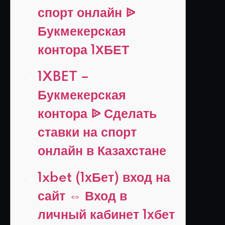
спорт онлайн ᐉ
Букмекерская
контора 1ХБЕТ
1XBET –
Букмекерская
контора ᐉ Сделать
ставки на спорт
онлайн в Казахстане
1xbet (1хБет) вход на
сайт ⇔ Вход в
личный кабинет 1хбет