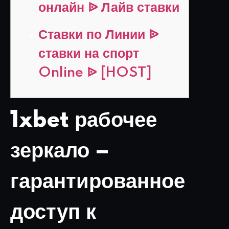
онлайн ᐉ Лайв ставки
Ставки по Линии ᐉ
ставки на спорт
Online ᐉ [HOST]
1xbet рабочее
зеркало –
гарантированное
доступ к