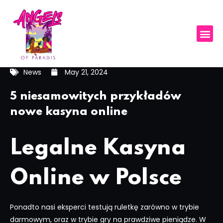
News
May 21, 2024
5 niesamowitych przykładów
nowe kasyna online
Legalne Kasyna
Online w Polsce
Ponadto nasi eksperci testują ruletkę zarówno w trybie
darmowym, oraz w trybie gry na prawdziwe pieniądze. W