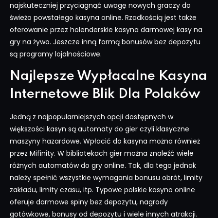
najskuteczniej przyciągnąć uwagę nowych graczy do
świeżo powstałego kasyna online. Rzadkością jest także
oferowanie przez holenderskie kasyna darmowej kasy na
gry na żywo. Jeszcze inną formą bonusów bez depozytu
są programy lojalnościowe.
Najlepsze Wypłacalne Kasyna
Internetowe Blik Dla Polaków
Jedną z najpopularniejszych opcji dostępnych w
większości kasyn są automaty do gier czyli klasyczne
maszyny hazardowe. Wpłacić do kasyna można również
przez Mifinity. W bibliotekach gier można znaleźć wiele
różnych automatów do gry online. Tak, dla tego jednak
należy spełnić wszystkie wymagania bonusu obrót, limity
zakładu, limity czasu, itp. Typowe polskie kasyno online
oferuje darmowe spiny bez depozytu, nagrody
gotówkowe, bonusy od depozytu i wiele innych atrakcji.