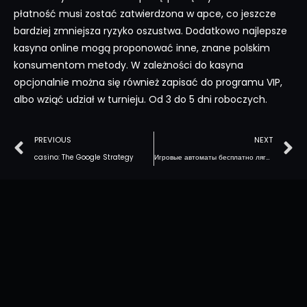
płatność musi zostać zatwierdzona w apce, co jeszcze
bardziej zmniejsza ryzyko oszustwa. Dodatkowo najlepsze
kasyna online mogą proponować inne, znane polskim
konsumentom metody. W zależności do kasyna
opcjonalnie można się również zapisać do programu VIP,
albo wziąć udział w turnieju. Od 3 do 5 dni roboczych.
PREVIOUS
NEXT
casino: The Google Strategy
Игровые автоматы бесплатно лягушка 7К Казино