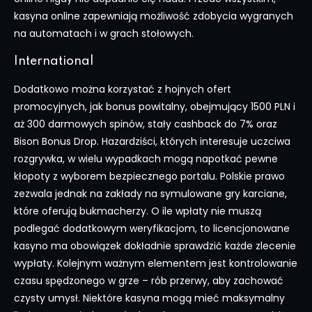
kasyna online zapewniają możliwość zdobycia wygranych
na automatach i w grach stołowych.
International
Dodatkowo można korzystać z hojnych ofert
promocyjnych, jak bonus powitalny, obejmujący 1500 PLN i
aż 300 darmowych spinów, stały cashback do 7% oraz
Bison Bonus Drop. Hazardziści, których interesuje uczciwa
rozgrywka, w wielu wypadkach mogą napotkać pewne
kłopoty z wyborem bezpiecznego portalu. Polskie prawo
zezwala jednak na zakłady na symulowane gry karciane,
które oferują bukmacherzy. O ile wpłaty nie muszą
podlegać dodatkowym weryfikacjom, to licencjonowane
kasyno ma obowiązek dokładnie sprawdzić każde zlecenie
wypłaty. Kolejnym ważnym elementem jest kontrolowanie
czasu spędzonego w grze – rób przerwy, aby zachować
czysty umysł. Niektóre kasyna mogą mieć maksymalny