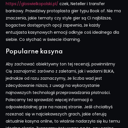
https://gloswielkopolski.pl/
czek, Neteller i transfer
bankowy. Prawdziwy protoplasta gier typu Book of. Nie ma
znaczenia, jakie tematy czy style gier są Ci najbliższe,
bogactwo dostępnych opcji zapewnia, że każdy
entuzjasta kasynowych emocji odkryje coś idealnego dla
siebie. Co słychać w świecie iGaming.
Popularne kasyna
Aby zachować obiektywny ton tej recenzji, powinniśmy
Cię zaznajomić zarówno z zaletami, jak i wadami BLIKA,
jednakże od razu zaznaczymy, że liczba wad jest
zdecydowanie niższa, z uwagi na wykorzystanie
najnowszych technologii przeprowadzania płatności.
Polecamy też sprawdzić więcej informacji o
odpowiedzialnej grze na naszej stronie. Jeśli chciałbyś
rozeznać się w najciekawszych grach, jakie oferują
aktualnie kasyna online, to właśnie nadarzyła się ku temu