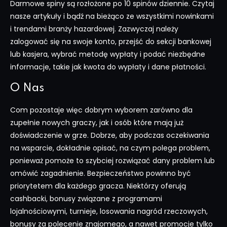
Darmowe spiny są rozłożone po 10 spinów dziennie. Czytaj
nasze artykuły i bądź na bieżąco ze wszystkimi nowinkami
i trendami branży hazardowej. Zazwyczaj należy
zalogować się na swoje konto, przejść do sekcji bankowej
lub kasjera, wybrać metodę wypłaty i podać niezbędne
informacje, takie jak kwota do wypłaty i dane płatności.
O Nas
Com pozostaje więc dobrym wyborem zarówno dla
zupełnie nowych graczy, jak i osób które mają już
doświadczenie w grze. Dobrze, aby podczas oczekiwania
na wsparcie, dokładnie opisać, na czym polega problem,
ponieważ pomoże to szybciej rozwiązać dany problem lub
omówić zagadnienie. Bezpieczeństwo powinno być
priorytetem dla każdego gracza. Niektórzy oferują
cashbacki, bonusy związane z programami
lojalnościowymi, turnieje, losowania nagród rzeczowych,
bonusy za polecenie znajomego, a nawet promocje tylko