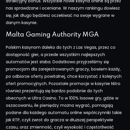
atrakcyjny bonus. Wszystkie nowe kasyna online są przez
nas sprawdzane i oceniane. W naszym rankingu dowiesz
się, jak długo będziesz oczekiwać na swoje wygrane w
danym kasynie.
Malta Gaming Authority MGA
Polskim kasynom daleko do tych z Las Vegas, przez co
dostępność gier, a przede wszystkim najlepszych
automatów jest słaba. Dodatkowo przyjrzeliśmy się
promocjom dla zarejestrowanych graczy, bowiem każdy,
po odbiorze oferty powitalnej, chce korzystać z kolejnych
ofert promocyjnych. Pozostałe promocje w kasynie Nitro
również prezentują się bardzo podobnie do tych
obecnych w Ultra Casino. To w 100% losowe gry, gdzie w
oszacowaniu, ile pieniędzy można wygrać, pomagają
podane dla każdego automatu online współczynniki takie
jak RTP, czyli zwrot do gracza w dłuższej perspektywie
czasu, oraz zmienność, czyli wysokość i częstotliwość