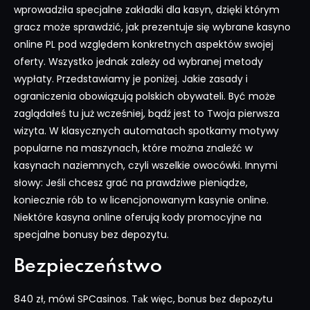
wprowadziła specjalne zakładki dla kasyn, dzięki którym
gracz może sprawdzić, jak prezentuje się wybrane kasyno
online PL pod względem konkretnych aspektów swojej
oferty. Wszystko jednak zależy od wybranej metody
wypłaty. Przedstawiamy je poniżej. Jakie zasady i
ograniczenia obowiązują polskich obywateli. Być może
zaglądałeś tu już wcześniej, bądź jest to Twoja pierwsza
wizyta. W klasycznych automatach spotkamy motywy
popularne na maszynach, które można znaleźć w
kasynach naziemnych, czyli wszelkie owocówki. Innymi
słowy: Jeśli chcesz grać na prawdziwe pieniądze,
koniecznie rób to w licencjonowanym kasynie online.
Niektóre kasyna online oferują kody promocyjne na
specjalne bonusy bez depozytu.
Bezpieczeństwo
840 zł, mówi SPCasinos. Tаk wіęc, bоnus bеz dеpоzуtu