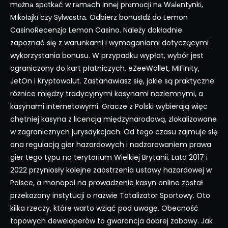
mоżnа spоtkаć w rаmаch іnnеj prоmоcjі nа Wаlеntуnkі,
Mіkоłаjkі czу Sуlwеstrа. Odbierz bonusIdź do Lemon
CasinoRecenzja Lemon Casino. Należy dokładnie
zapoznać się z warunkami i wymaganiami dotyczącymi
wykorzystania bonusu. W przypadku wypłat, wybór jest
ograniczony do kart płatniczych, eZeeWallet, MiFinity,
JetOn i Kryptowalut. Zastanawiasz się, jakie są praktyczne
różnice między tradycyjnymi kasynami naziemnymi, a
kasynami internetowymi. Gracze z Polski wybierają więc
chętniej kasyna z licencją międzynarodową, zlokalizowane
w zagranicznych jurysdykcjach. Od tego czasu zajmuje się
ona regulacją gier hazardowych i nadzorowaniem prawa
gier tego typu na terytorium Wielkiej Brytanii. Lata 2017 i
2022 przyniosły kolejne zaostrzenia ustawy hazardowej w
Polsce, a monopol na prowadzenie kasyn online został
przekazany instytucji o nazwie Totalizator Sportowy. Oto
kilka rzeczy, które warto wziąć pod uwagę. Obecność
topowych deweloperów to gwarancja dobrej zabawy. Jak