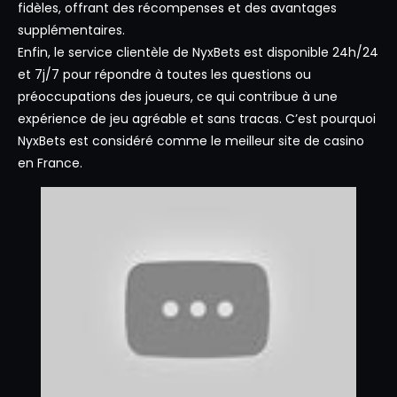
fidèles, offrant des récompenses et des avantages
supplémentaires.
Enfin, le service clientèle de NyxBets est disponible 24h/24
et 7j/7 pour répondre à toutes les questions ou
préoccupations des joueurs, ce qui contribue à une
expérience de jeu agréable et sans tracas. C’est pourquoi
NyxBets est considéré comme le meilleur site de casino
en France.