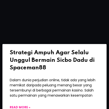
Strategi Ampuh Agar Selalu
Unggul Bermain Sicbo Dadu di
Spaceman88
Dalam dunia perjudian online, tidak ada yang lebih
memikat daripada peluang menang besar yang
tersembunyi di berbagai permainan kasino. Salah
satu permainan yang menawarkan kesempatan
READ MORE »