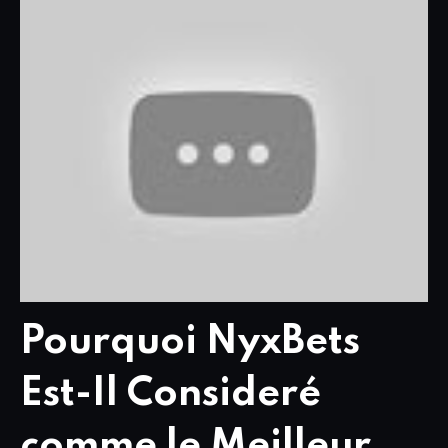
Pourquoi NyxBets
Est-Il Consideré
comme le Meilleur