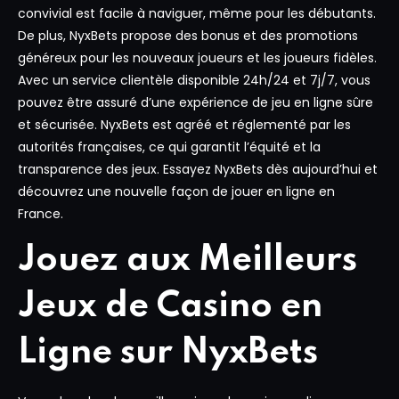
convivial est facile à naviguer, même pour les débutants.
De plus, NyxBets propose des bonus et des promotions
généreux pour les nouveaux joueurs et les joueurs fidèles.
Avec un service clientèle disponible 24h/24 et 7j/7, vous
pouvez être assuré d’une expérience de jeu en ligne sûre
et sécurisée. NyxBets est agréé et réglementé par les
autorités françaises, ce qui garantit l’équité et la
transparence des jeux. Essayez NyxBets dès aujourd’hui et
découvrez une nouvelle façon de jouer en ligne en
France.
Jouez aux Meilleurs
Jeux de Casino en
Ligne sur NyxBets