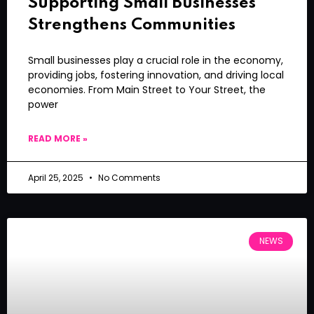
Supporting Small Businesses
Strengthens Communities
Small businesses play a crucial role in the economy,
providing jobs, fostering innovation, and driving local
economies. From Main Street to Your Street, the
power
READ MORE »
April 25, 2025
No Comments
NEWS