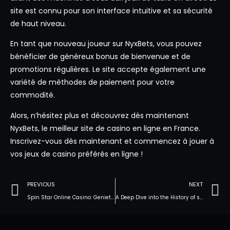
site est connu pour son interface intuitive et sa sécurité
de haut niveau.
En tant que nouveau joueur sur NyxBets, vous pouvez
bénéficier de généreux bonus de bienvenue et de
promotions régulières. Le site accepte également une
variété de méthodes de paiement pour votre
commodité.
Alors, n’hésitez plus et découvrez dès maintenant
NyxBets, le meilleur site de casino en ligne en France.
Inscrivez-vous dès maintenant et commencez à jouer à
vos jeux de casino préférés en ligne !
PREVIOUS
NEXT
Spin Star Online Casino: Geniet van Het Ultieme Casinovaring in het Nederlands
A Deep Dive into the History of singapore online casino: Origins and Progression