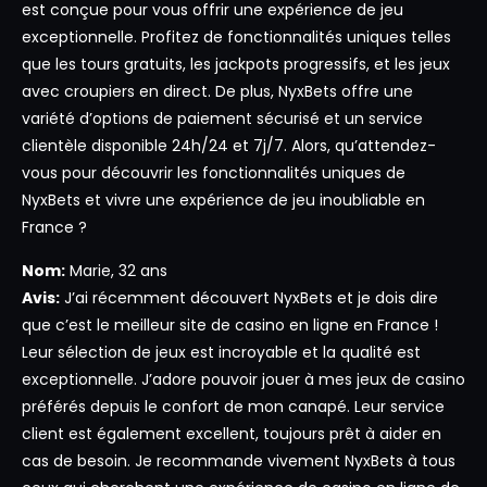
est conçue pour vous offrir une expérience de jeu
exceptionnelle. Profitez de fonctionnalités uniques telles
que les tours gratuits, les jackpots progressifs, et les jeux
avec croupiers en direct. De plus, NyxBets offre une
variété d’options de paiement sécurisé et un service
clientèle disponible 24h/24 et 7j/7. Alors, qu’attendez-
vous pour découvrir les fonctionnalités uniques de
NyxBets et vivre une expérience de jeu inoubliable en
France ?
Nom:
Marie, 32 ans
Avis:
J’ai récemment découvert NyxBets et je dois dire
que c’est le meilleur site de casino en ligne en France !
Leur sélection de jeux est incroyable et la qualité est
exceptionnelle. J’adore pouvoir jouer à mes jeux de casino
préférés depuis le confort de mon canapé. Leur service
client est également excellent, toujours prêt à aider en
cas de besoin. Je recommande vivement NyxBets à tous