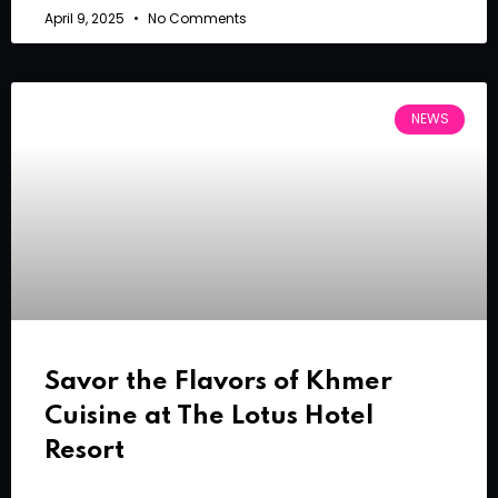
April 9, 2025
No Comments
NEWS
Savor the Flavors of Khmer
Cuisine at The Lotus Hotel
Resort