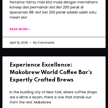
Pertama-tama, mari kita mulai dengan memahami
konsep dari permainan slot Bet 200 perak di
Spaceman 88. slot bet 200 perak adalah salah satu
mesin slot
READ MORE »
April 19, 2025
No Comments
Experience Excellence:
Makobrew World Coffee Bar’s
Expertly Crafted Brews
In the bustling city of New York, where coffee shops
are a dime a dozen, there is one that stands out
from the rest: Makobrew