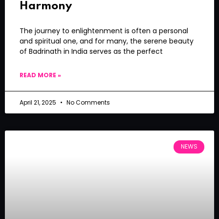
Harmony
The journey to enlightenment is often a personal
and spiritual one, and for many, the serene beauty
of Badrinath in India serves as the perfect
READ MORE »
April 21, 2025
No Comments
NEWS