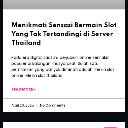
Menikmati Sensasi Bermain Slot
Yang Tak Tertandingi di Server
Thailand
Pada era digital saat ini, perjudian online semakin
populer di kalangan masyarakat. Salah satu
permainan yang banyak diminati adalah mesin slot
online. Mesin slot thailand
READ MORE »
April 20, 2025
No Comments