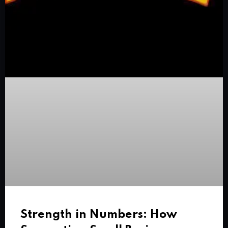
Strength in Numbers: How