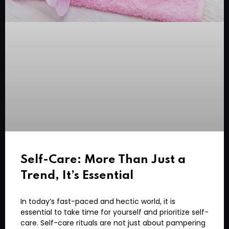
Self-Care: More Than Just a
Trend, It’s Essential
In today’s fast-paced and hectic world, it is
essential to take time for yourself and prioritize self-
care. Self-care rituals are not just about pampering