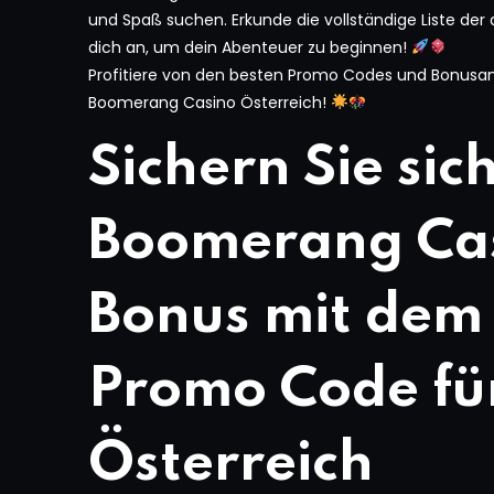
und Spaß suchen. Erkunde die vollständige Liste de
dich an, um dein Abenteuer zu beginnen!
Profitiere von den besten Promo Codes und Bonusan
Boomerang Casino Österreich!
Sichern Sie sic
Boomerang Ca
Bonus mit dem 
Promo Code fü
Österreich