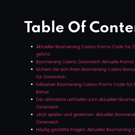
Table Of Conte
Aktueller Boomerang Casino Promo Code für Ös
geht’s!
Boomerang Casino Österreich: Aktuelle Prom
Sichern Sie sich Ihren Boomerang Casino Bon
für Österreich
Exklusiver Boomerang Casino Promo Code für Ös
Bonus
Der ultimative Leitfaden zum Aktuellen Boom
Österreich
Jetzt spielen und gewinnen: Aktueller Boomer
Österreich
Häufig gestellte Fragen: Aktueller Boomerang 