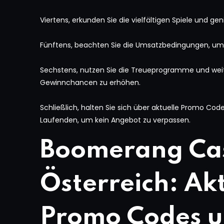
Viertens, erkunden Sie die vielfältigen Spiele und gen
Fünftens, beachten Sie die Umsatzbedingungen, um 
Sechstens, nutzen Sie die Treueprogramme und wei
Gewinnchancen zu erhöhen.
Schließlich, halten Sie sich über aktuelle Promo Cod
Laufenden, um kein Angebot zu verpassen.
Boomerang Ca
Österreich: Ak
Promo Codes 