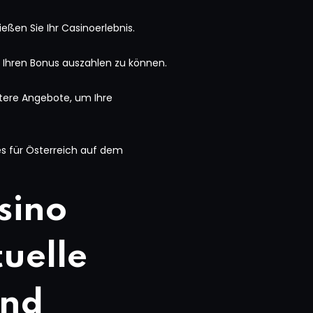
ießen Sie Ihr Casinoerlebnis.
Ihren Bonus auszahlen zu können.
tere Angebote, um Ihre
es für Österreich auf dem
sino
tuelle
und