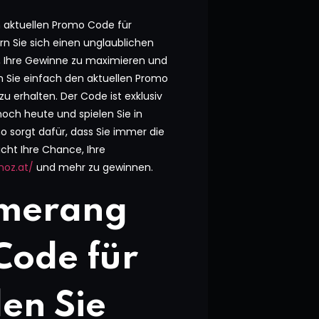
 aktuellen Promo Code für
rn Sie sich einen unglaublichen
, Ihre Gewinne zu maximieren und
 Sie einfach den aktuellen Promo
zu erhalten. Der Code ist exklusiv
noch heute und spielen Sie in
 sorgt dafür, dass Sie immer die
cht Ihre Chance, Ihre
noz.at/
und mehr zu gewinnen.
omerang
Code für
len Sie