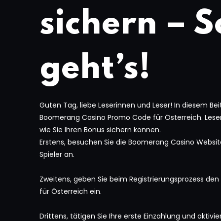
sichern – S
geht’s!
Guten Tag, liebe Leserinnen und Leser! In diesem Bei
Boomerang Casino Promo Code für Österreich. Lesen
wie Sie Ihren Bonus sichern können.
Erstens, besuchen Sie die Boomerang Casino Website
Spieler an.
Zweitens, geben Sie beim Registrierungsprozess d
für Österreich ein.
Drittens, tätigen Sie Ihre erste Einzahlung und akti