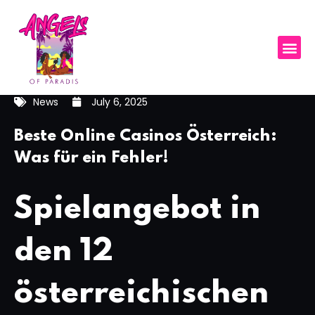
News
July 6, 2025
Beste Online Casinos Österreich:
Was für ein Fehler!
Spielangebot in
den 12
österreichischen