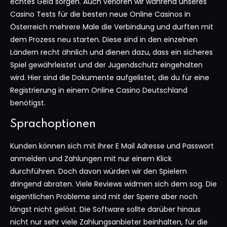
echtes Geld sorgen. Auch verloren wir während unseres
Casino Tests für die besten neue Online Casinos in
Österreich mehrere Male die Verbindung und durften mit
dem Prozess neu starten. Diese sind in den einzelnen
Ländern recht ähnlich und dienen dazu, dass ein sicheres
Spiel gewährleistet und der Jugendschutz eingehalten
wird. Hier sind die Dokumente aufgelistet, die du für eine
Registrierung in einem Online Casino Deutschland
benötigst.
Sprachoptionen
Kunden können sich mit ihrer E Mail Adresse und Passwort
anmelden und Zahlungen mit nur einem Klick
durchführen. Doch davon würden wir den Spielern
dringend abraten. Viele Reviews widmen sich dem sog. Die
eigentlichen Probleme sind mit der Sperre aber noch
längst nicht gelöst. Die Software sollte darüber hinaus
nicht nur sehr viele Zahlungsanbieter beinhalten, für die