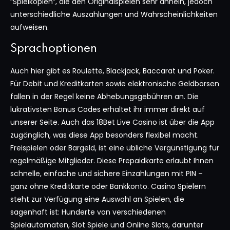
“Spielkopien”, die den Originalspielen sehr ähneln, jedoch
unterschiedliche Auszahlungen und Wahrscheinlichkeiten
aufweisen.
Sprachoptionen
Auch hier gibt es Roulette, Blackjack, Baccarat und Poker.
Für Debit und Kreditkarten sowie elektronische Geldbörsen
fallen in der Regel keine Abhebungsgebühren an. Die
lukrativsten Bonus Codes erhaltet ihr immer direkt auf
unserer Seite. Auch das 18Bet Live Casino ist über die App
zugänglich, was diese App besonders flexibel macht.
Freispielen oder Bargeld, ist eine übliche Vergünstigung für
regelmäßige Mitglieder. Diese Prepaidkarte erlaubt Ihnen
schnelle, einfache und sichere Einzahlungen mit PIN –
ganz ohne Kreditkarte oder Bankkonto. Casino Spielern
steht zur Verfügung eine Auswahl an Spielen, die
sagenhaft ist: Hunderte von verschiedenen
Spielautomaten, Slot Spiele und Online Slots, darunter