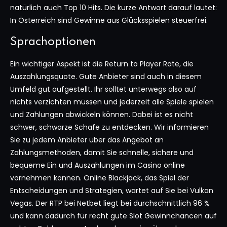
natürlich auch Top 10 Hits. Die kurze Antwort darauf lautet:
In Österreich sind Gewinne aus Glücksspielen steuerfrei.
Sprachoptionen
Ein wichtiger Aspekt ist die Return to Player Rate, die
Auszahlungsquote. Gute Anbieter sind auch in diesem
Umfeld gut aufgestellt. Ihr solltet unterwegs also auf
nichts verzichten müssen und jederzeit alle Spiele spielen
und Zahlungen abwickeln können. Dabei ist es nicht
schwer, schwarze Schafe zu entdecken. Wir informieren
Sie zu jedem Anbieter über das Angebot an
Zahlungsmethoden, damit Sie schnelle, sichere und
bequeme Ein und Auszahlungen im Casino online
vornehmen können. Online Blackjack, das Spiel der
Entscheidungen und Strategien, wartet auf Sie bei Vulkan
Vegas. Der RTP bei Netbet liegt bei durchschnittlich 96 %
und kann dadurch für recht gute Slot Gewinnchancen auf