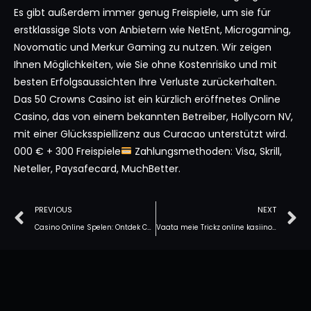
Es gibt außerdem immer genug Freispiele, um sie für
erstklassige Slots von Anbietern wie NetEnt, Microgaming,
Novomatic und Merkur Gaming zu nutzen. Wir zeigen
Ihnen Möglichkeiten, wie Sie ohne Kostenrisiko und mit
besten Erfolgsaussichten Ihre Verluste zurückerhalten.
Das 50 Crowns Casino ist ein kürzlich eröffnetes Online
Casino, das von einem bekannten Betreiber, Hollycorn NV,
mit einer Glücksspiellizenz aus Curacao unterstützt wird.
000 € + 300 Freispiele
Zahlungsmethoden: Visa, Skrill,
Neteller, Paysafecard, MuchBetter.
PREVIOUS
NEXT
Casino Online Spelen: Ontdek Caspero, de Beste Keuze voor Nederlanders
Vaata meie Trickz online kasiino mängidesid Eestis!