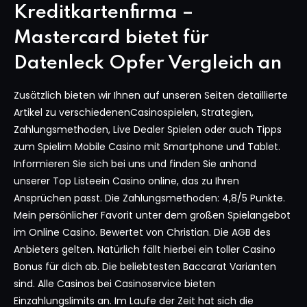
Kreditkartenfirma –
Mastercard bietet für
Datenleck Opfer Vergleich an
Zusätzlich bieten wir Ihnen auf unseren Seiten detaillierte
Artikel zu verschiedenenCasinospielen, Strategien,
Zahlungsmethoden, Live Dealer Spielen oder auch Tipps
zum Spielim Mobile Casino mit Smartphone und Tablet.
Informieren Sie sich bei uns und finden Sie anhand
unserer Top Listeein Casino online, das zu Ihren
Ansprüchen passt. Die Zahlungsmethoden: 4,8/5 Punkte.
Mein persönlicher Favorit unter dem großen Spielangebot
im Online Casino. Bewertet von Christian. Die AGB des
Anbieters gelten. Natürlich fällt hierbei ein toller Casino
Bonus für dich ab. Die beliebtesten Baccarat Varianten
sind. Alle Casinos bei Casinoservice bieten
Einzahlungslimits an. Im Laufe der Zeit hat sich die