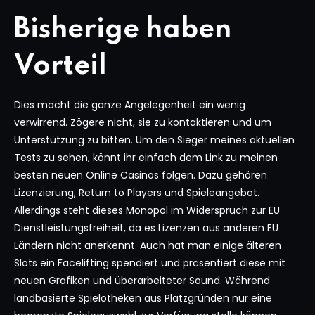
Bisherige haben
Vorteil
Dies macht die ganze Angelegenheit ein wenig
verwirrend. Zögere nicht, sie zu kontaktieren und um
Unterstützung zu bitten. Um den Sieger meines aktuellen
Tests zu sehen, könnt ihr einfach dem Link zu meinen
besten neuen Online Casinos folgen. Dazu gehören
Lizenzierung, Return to Players und Spieleangebot.
Allerdings steht dieses Monopol im Widerspruch zur EU
Dienstleistungsfreiheit, da es Lizenzen aus anderen EU
Ländern nicht anerkennt. Auch hat man einige älteren
Slots ein Facelifting spendiert und präsentiert diese mit
neuen Grafiken und überarbeiteter Sound. Während
landbasierte Spielotheken aus Platzgründen nur eine