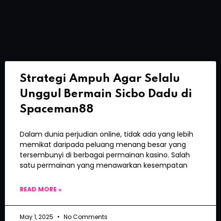
Strategi Ampuh Agar Selalu
Unggul Bermain Sicbo Dadu di
Spaceman88
Dalam dunia perjudian online, tidak ada yang lebih
memikat daripada peluang menang besar yang
tersembunyi di berbagai permainan kasino. Salah
satu permainan yang menawarkan kesempatan
READ MORE »
May 1, 2025
No Comments