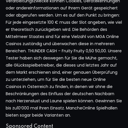
Verarbeitungszwecke können Cookies, Gerätekennungen
oder andereInformationen auf Ihrem Gerät gespeichert
oder abgerufen werden. Um es auf den Punkt zu bringen:
Für jede eingesetzte 100 € muss der Slot angeben, wie viel
er theoretisch zurückgeben wird. Die Behörden des
Mittelmeer Staates sind für eine Vielzahl von MGA Online
Casinos zuständig und überwachen diese in mehreren
Bereichen. THUNDER CASH – Fruity Fruity 0,50 50,00. Unsere
Tester haben sich deswegen für Sie die Mühe gemacht,
alle Glücksspielbetreiber, die dieses und letztes Jahr auf
dem Markt erschienen sind, einer genauen Überprüfung
zu unterziehen, um für Sie die besten neue Online
Casinos in Österreich zu finden, in denen wir ohne die
Beschränkungen des Einfluss der deutschen Nachbarn
nach Herzenslust und Laune spielen können. Gewinnen Sie
bis zu10’000 mal Ihren Einsatz. MancheOnline Spielhallen
bieten sogar beide Varianten an.
Sponsored Content