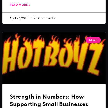
READ MORE »
April 27, 2025
No Comments
NEWS
Strength in Numbers: How
Supporting Small Businesses