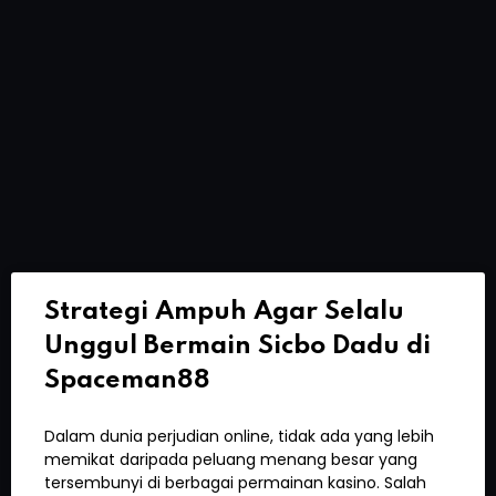
Strategi Ampuh Agar Selalu
Unggul Bermain Sicbo Dadu di
Spaceman88
Dalam dunia perjudian online, tidak ada yang lebih
memikat daripada peluang menang besar yang
tersembunyi di berbagai permainan kasino. Salah