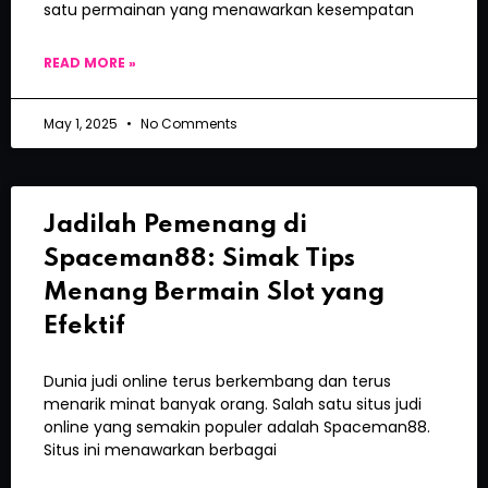
satu permainan yang menawarkan kesempatan
READ MORE »
May 1, 2025
No Comments
Jadilah Pemenang di
Spaceman88: Simak Tips
Menang Bermain Slot yang
Efektif
Dunia judi online terus berkembang dan terus
menarik minat banyak orang. Salah satu situs judi
online yang semakin populer adalah Spaceman88.
Situs ini menawarkan berbagai