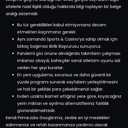
sitelerle nasıl ilişkili olduğu hakkında bilgi toplayan bir belge
aralığı sistemidir.
Bu tür gereklilikleri kabul etmiyorsanız devam
etmekten kaçınmanız gerekir.
Aynı zamanda Sports & Casino’ya sahip olmak için
birkaç bağımsız Birlik Başvurusu sunuyoruz.
Pandemi göz önüne alındığında takımların çalışması
imkansız olsaydı, bahisçiler sanal atletizm oyunu adı
verilen her şeyi kurarlar.
En yeni uygulama, sorunsuz ve daha güvenli bir
yüzde programı sunarak sayfaların yerleştirilmesini
ve hızlı bir şekilde para çekebilmenizi sağlar.
Evden uzakta ikamet ettiğiniz yere göre, koyacağınız
yerin miktarı ve ayrılma alternatifleriniz farklılık
gösterebilmektedir.
Kendi PrimeJobs Google’ımız, zevkle en iyi meslekleri
edinmenize ve refah kazanmanıza yardımcı olacak