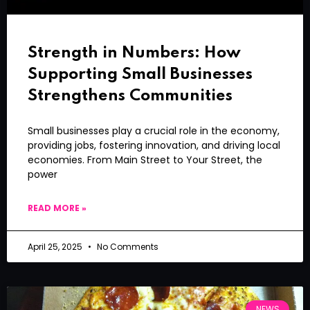
Strength in Numbers: How
Supporting Small Businesses
Strengthens Communities
Small businesses play a crucial role in the economy,
providing jobs, fostering innovation, and driving local
economies. From Main Street to Your Street, the
power
READ MORE »
April 25, 2025
No Comments
NEWS