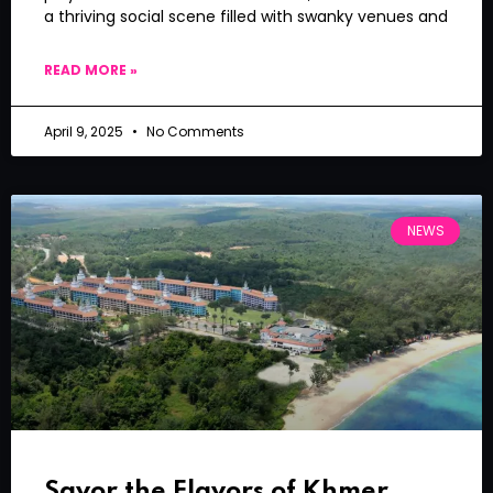
a thriving social scene filled with swanky venues and
READ MORE »
April 9, 2025
No Comments
NEWS
Savor the Flavors of Khmer