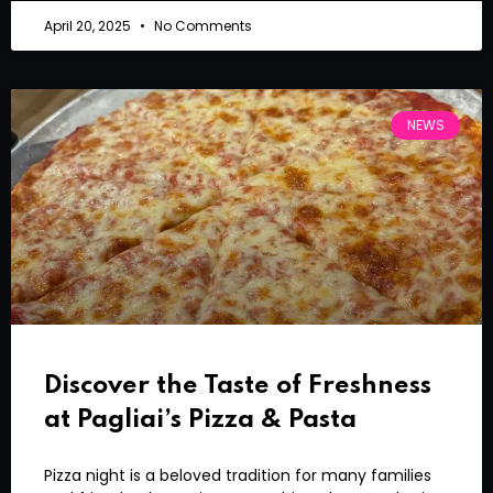
April 20, 2025
No Comments
NEWS
Discover the Taste of Freshness
at Pagliai’s Pizza & Pasta
Pizza night is a beloved tradition for many families