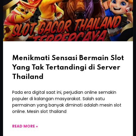
Menikmati Sensasi Bermain Slot
Yang Tak Tertandingi di Server
Thailand
Pada era digital saat ini, perjudian online semakin
populer di kalangan masyarakat. Salah satu
permainan yang banyak diminati adalah mesin slot
online. Mesin slot thailand
READ MORE »