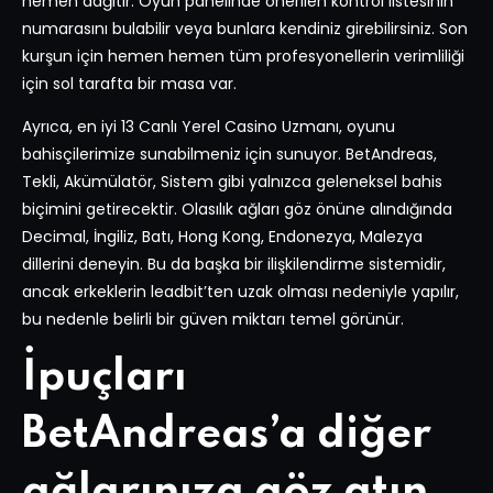
hemen dağıtır. Oyun panelinde önerilen kontrol listesinin
numarasını bulabilir veya bunlara kendiniz girebilirsiniz. Son
kurşun için hemen hemen tüm profesyonellerin verimliliği
için sol tarafta bir masa var.
Ayrıca, en iyi 13 Canlı Yerel Casino Uzmanı, oyunu
bahisçilerimize sunabilmeniz için sunuyor. BetAndreas,
Tekli, Akümülatör, Sistem gibi yalnızca geleneksel bahis
biçimini getirecektir. Olasılık ağları göz önüne alındığında
Decimal, İngiliz, Batı, Hong Kong, Endonezya, Malezya
dillerini deneyin. Bu da başka bir ilişkilendirme sistemidir,
ancak erkeklerin leadbit’ten uzak olması nedeniyle yapılır,
bu nedenle belirli bir güven miktarı temel görünür.
İpuçları
BetAndreas’a diğer
ağlarınıza göz atın