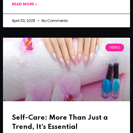
READ MORE »
April 30, 2025
No Comments
NEWS
Self-Care: More Than Just a
Trend, It’s Essential