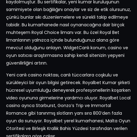
kaydolmuştur. Bu sertifikalar, yeni kumar kuruluşunun
samimiyete olan bağlılığını onaylar ve siz de etik olursunuz,
çünkü bunlar sıkı düzenlemelere ve sürekli takip edilmeye
tabidir. Bu kumarhanede nasıl oynanacağına dair birçok
muhteşem Royal Choice limanı var. Bu özel Royal Bet
limanlarının yalnızca içinde bulunduğunuz alana göre
mevcut olduğunu anlayın. WidgetCanlı konum, casino ve
oyun satıcısı araştırmasına sahip kendi sitenizin yepyeni
güvenilirliğini artırın.
Yeni canlı casino noktası, canlı tüccarlara coşkulu ve
sürükleyici bir oyun bilgisi getirecek. Royalbet Kumar şirketi
hücresel uyumluluğu deneyerek profesyonellerin koşarken
video oyununa girmelerine yardımcı oluyor. Royalbet Local
casino ayrıca Starburst, Gonzo’s Trip ve Immortal
Romance gibi tanınmış slotların yanı sıra 800’den fazla
oyun da sunuyor. Royalbet yerel kumarhanesi, Malta Oyun
Otoritesi ve Birleşik Krallık Bahis Yüzdesi tarafından verilen
sertifikalara göre çalışır.