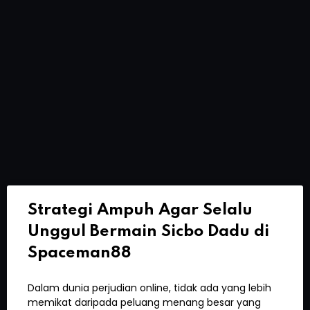
Strategi Ampuh Agar Selalu
Unggul Bermain Sicbo Dadu di
Spaceman88
Dalam dunia perjudian online, tidak ada yang lebih
memikat daripada peluang menang besar yang