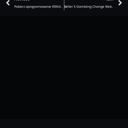
Pobierz oprogramowanie 888starz Aviator, aby mieć pakiet APK na Androida, a będziesz mieć Apple iOS 2023
Better 5 Gambling Change Websites for 2023