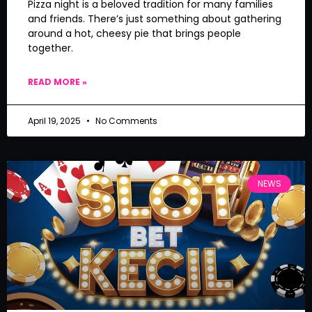
Pizza night is a beloved tradition for many families
and friends. There’s just something about gathering
around a hot, cheesy pie that brings people
together.
READ MORE »
April 19, 2025
No Comments
NEWS