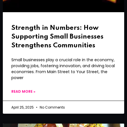
Strength in Numbers: How
Supporting Small Businesses
Strengthens Communities
Small businesses play a crucial role in the economy,
providing jobs, fostering innovation, and driving local
economies. From Main Street to Your Street, the
power
READ MORE »
April 25, 2025
No Comments