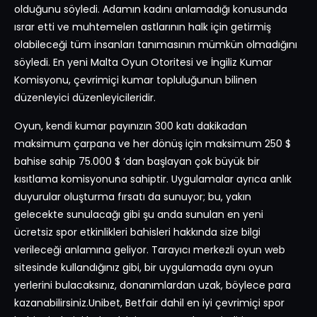
olduğunu söyledi. Adamın kadını anlamadığı konusunda
ısrar etti ve muhtemelen astlarının halk için getirmiş
olabileceği tüm insanları tanımasının mümkün olmadığını
söyledi. En yeni Malta Oyun Otoritesi ve İngiliz Kumar
Komisyonu, çevrimiçi kumar topluluğunun bilinen
düzenleyici düzenleyicileridir.
Oyun, kendi kumar payınızın 300 katı dakikadan
maksimum çarpana ve her dönüş için maksimum 250 $
bahise sahip 75.000 $ ‘dan başlayan çok büyük bir
kısıtlama komisyonuna sahiptir. Uygulamalar ayrıca anlık
duyurular oluşturma fırsatı da sunuyor; bu, yakın
gelecekte sunulacağı gibi şu anda sunulan en yeni
ücretsiz spor etkinlikleri bahisleri hakkında size bilgi
verileceği anlamına geliyor. Tarayıcı merkezli oyun web
sitesinde kullandığınız gibi, bir uygulamada aynı oyun
yerlerini bulacaksınız, donanımlardan uzak, böylece para
kazanabilirsiniz.Unibet, Betfair dahil en iyi çevrimiçi spor