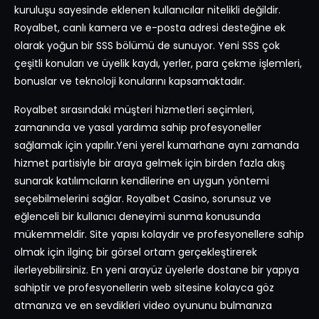
kuruluşu sayesinde eklenen kullanıcılar nitelikli değildir.
Royalbet, canlı kamera ve e-posta adresi desteğine ek
olarak yoğun bir SSS bölümü de sunuyor. Yeni SSS çok
çeşitli konuları ve üyelik kaydı, yerler, para çekme işlemleri,
bonuslar ve teknoloji konularını kapsamaktadır.
Royalbet sırasındaki müşteri hizmetleri seçimleri,
zamanında ve yasal yardıma sahip profesyoneller
sağlamak için yapılır.Yeni yerel kumarhane aynı zamanda
hizmet partisiyle bir araya gelmek için birden fazla akış
sunarak katılımcıların kendilerine en uygun yöntemi
seçebilmelerini sağlar. Royalbet Casino, sorunsuz ve
eğlenceli bir kullanıcı deneyimi sunma konusunda
mükemmeldir. Site yapısı kolaydır ve profesyonellere sahip
olmak için ilginç bir görsel ortam gerçekleştirerek
ilerleyebilirsiniz. En yeni arayüz üyelerle dostane bir yapıya
sahiptir ve profesyonellerin web sitesine kolayca göz
atmanıza ve en sevdikleri video oyununu bulmanıza