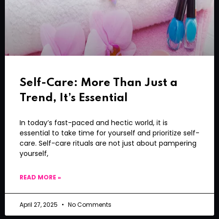
Self-Care: More Than Just a
Trend, It’s Essential
In today’s fast-paced and hectic world, it is
essential to take time for yourself and prioritize self-
care. Self-care rituals are not just about pampering
yourself,
READ MORE »
April 27, 2025
No Comments