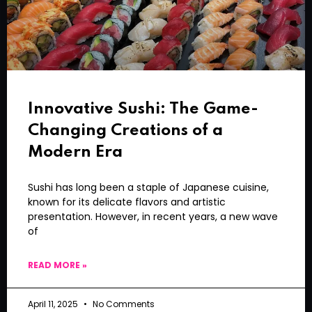
Innovative Sushi: The Game-
Changing Creations of a
Modern Era
Sushi has long been a staple of Japanese cuisine,
known for its delicate flavors and artistic
presentation. However, in recent years, a new wave
of
READ MORE »
April 11, 2025
No Comments