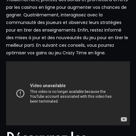
par les casinos en ligne pour augmenter vos chances de
gagner. Quatrièmement, interagissez avec la
communauté des joueurs et observez leurs stratégies
pour en tirer des enseignements. Enfin, restez informé
des mises à jour et des nouveautés du jeu pour en tirer le
meilleur parti. En suivant ces conseils, vous pourrez
optimiser vos gains au jeu Crazy Time en ligne.