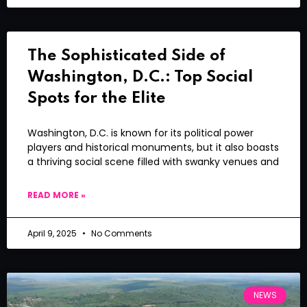
The Sophisticated Side of
Washington, D.C.: Top Social
Spots for the Elite
Washington, D.C. is known for its political power
players and historical monuments, but it also boasts
a thriving social scene filled with swanky venues and
READ MORE »
April 9, 2025
No Comments
NEWS