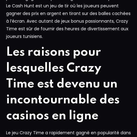
Le Cash Hunt est un jeu de tir où les joueurs peuvent
gagner des prix en argent en tirant sur des balles cachées
à l’écran. Avec autant de jeux bonus passionnants, Crazy
Time est sûr de fournir des heures de divertissement aux
joueurs tunisiens.
Les raisons pour
lesquelles Crazy
Time est devenu un
incontournable des
casinos en ligne
Le jeu Crazy Time a rapidement gagné en popularité dans