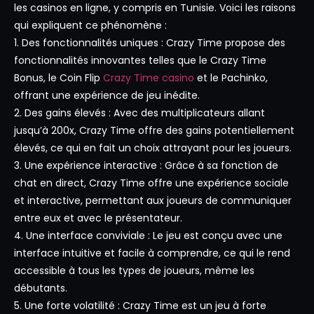
les casinos en ligne, y compris en Tunisie. Voici les raisons
qui expliquent ce phénomène :
1. Des fonctionnalités uniques : Crazy Time propose des
fonctionnalités innovantes telles que le Crazy Time
Bonus, le Coin Flip
Crazy Time casino
et le Pachinko,
offrant une expérience de jeu inédite.
2. Des gains élevés : Avec des multiplicateurs allant
jusqu’à 200x, Crazy Time offre des gains potentiellement
élevés, ce qui en fait un choix attrayant pour les joueurs.
3. Une expérience interactive : Grâce à sa fonction de
chat en direct, Crazy Time offre une expérience sociale
et interactive, permettant aux joueurs de communiquer
entre eux et avec le présentateur.
4. Une interface conviviale : Le jeu est conçu avec une
interface intuitive et facile à comprendre, ce qui le rend
accessible à tous les types de joueurs, même les
débutants.
5. Une forte volatilité : Crazy Time est un jeu à forte