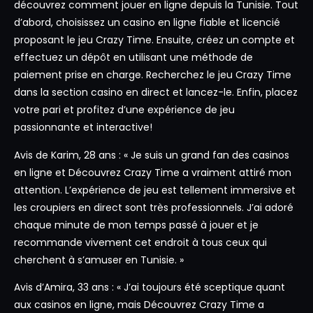
découvrez comment jouer en ligne depuis la Tunisie. Tout
d’abord, choisissez un casino en ligne fiable et licencié
proposant le jeu Crazy Time. Ensuite, créez un compte et
effectuez un dépôt en utilisant une méthode de
paiement prise en charge. Recherchez le jeu Crazy Time
dans la section casino en direct et lancez-le. Enfin, placez
votre pari et profitez d’une expérience de jeu
passionnante et interactive!
Avis de Karim, 28 ans : « Je suis un grand fan des casinos
en ligne et Découvrez Crazy Time a vraiment attiré mon
attention. L’expérience de jeu est tellement immersive et
les croupiers en direct sont très professionnels. J’ai adoré
chaque minute de mon temps passé à jouer et je
recommande vivement cet endroit à tous ceux qui
cherchent à s’amuser en Tunisie. »
Avis d’Amira, 33 ans : « J’ai toujours été sceptique quant
aux casinos en ligne, mais Découvrez Crazy Time a