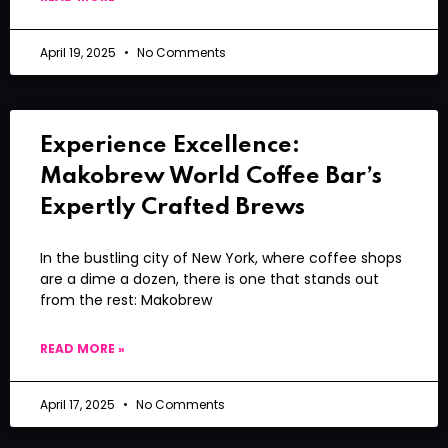
April 19, 2025
No Comments
Experience Excellence:
Makobrew World Coffee Bar’s
Expertly Crafted Brews
In the bustling city of New York, where coffee shops
are a dime a dozen, there is one that stands out
from the rest: Makobrew
READ MORE »
April 17, 2025
No Comments