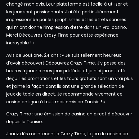
changé mon avis. Leur plateforme est facile à utiliser et
les jeux sont passionnants. J’ai été particulièrement
impressionnée par les graphismes et les effets sonores
qui m’ont donné l’impression d’être dans un vrai casino.
Merci Découvrez Crazy Time pour cette expérience
incroyable ! »
Avis de Soufiane, 24 ans : « Je suis tellement heureux
d’avoir découvert Découvrez Crazy Time. J’y passe des
heures à jouer à mes jeux préférés et je n’ai jamais été
déçu. Les promotions et les tours gratuits sont un vrai plus
et j’aime la façon dont ils ont une grande sélection de
jeux de table en direct. Je recommande vivement ce
casino en ligne à tous mes amis en Tunisie ! »
Crazy Time : une émission de casino en direct à découvrir
depuis la Tunisie.
Jouez dès maintenant à Crazy Time, le jeu de casino en