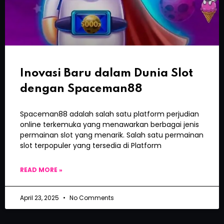
Inovasi Baru dalam Dunia Slot
dengan Spaceman88
Spaceman88 adalah salah satu platform perjudian
online terkemuka yang menawarkan berbagai jenis
permainan slot yang menarik. Salah satu permainan
slot terpopuler yang tersedia di Platform
READ MORE »
April 23, 2025
No Comments