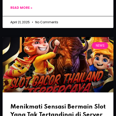
READ MORE »
April 21, 2025
No Comments
NEWS
Menikmati Sensasi Bermain Slot
Yang Tak Tertandingi di Server