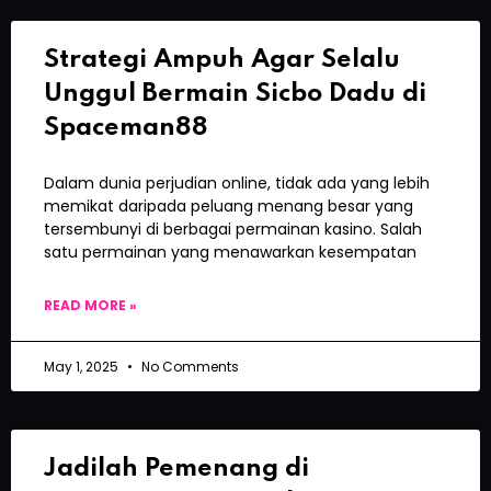
Strategi Ampuh Agar Selalu
Unggul Bermain Sicbo Dadu di
Spaceman88
Dalam dunia perjudian online, tidak ada yang lebih
memikat daripada peluang menang besar yang
tersembunyi di berbagai permainan kasino. Salah
satu permainan yang menawarkan kesempatan
READ MORE »
May 1, 2025
No Comments
Jadilah Pemenang di