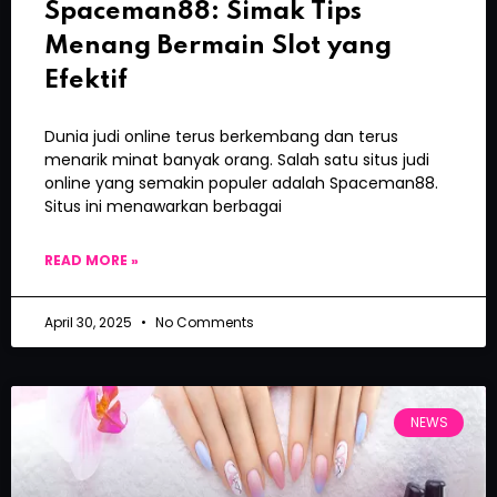
Spaceman88: Simak Tips
Menang Bermain Slot yang
Efektif
Dunia judi online terus berkembang dan terus
menarik minat banyak orang. Salah satu situs judi
online yang semakin populer adalah Spaceman88.
Situs ini menawarkan berbagai
READ MORE »
April 30, 2025
No Comments
NEWS