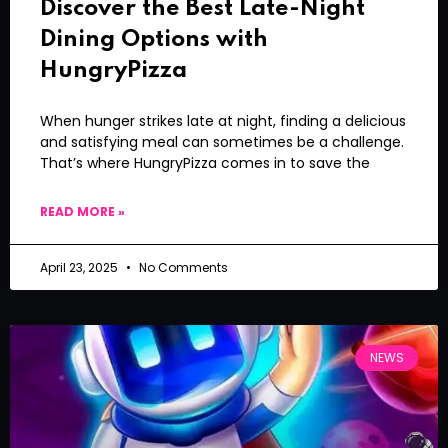
Discover the Best Late-Night
Dining Options with
HungryPizza
When hunger strikes late at night, finding a delicious
and satisfying meal can sometimes be a challenge.
That’s where HungryPizza comes in to save the
READ MORE »
April 23, 2025
No Comments
NEWS