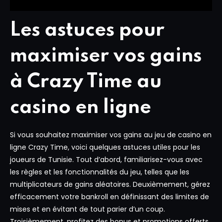
Les astuces pour
maximiser vos gains
à Crazy Time au
casino en ligne
Si vous souhaitez maximiser vos gains au jeu de casino en
ligne Crazy Time, voici quelques astuces utiles pour les
joueurs de Tunisie. Tout d’abord, familiarisez-vous avec
les règles et les fonctionnalités du jeu, telles que les
multiplicateurs de gains aléatoires. Deuxièmement, gérez
efficacement votre bankroll en définissant des limites de
mises et en évitant de tout parier d’un coup.
Troisièmement, profitez des bonus et promotions offerts