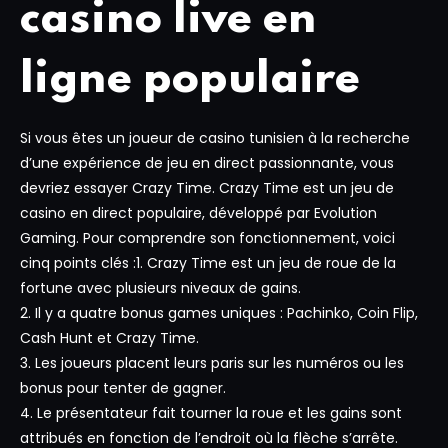
casino live en
ligne populaire
Si vous êtes un joueur de casino tunisien à la recherche
d’une expérience de jeu en direct passionnante, vous
devriez essayer Crazy Time. Crazy Time est un jeu de
casino en direct populaire, développé par Evolution
Gaming. Pour comprendre son fonctionnement, voici
cinq points clés :1. Crazy Time est un jeu de roue de la
fortune avec plusieurs niveaux de gains.
2. Il y a quatre bonus games uniques : Pachinko, Coin Flip,
Cash Hunt et Crazy Time.
3. Les joueurs placent leurs paris sur les numéros ou les
bonus pour tenter de gagner.
4. Le présentateur fait tourner la roue et les gains sont
attribués en fonction de l’endroit où la flèche s’arrête.