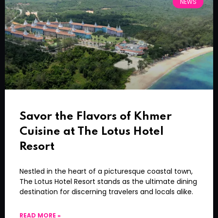
NEWS
Savor the Flavors of Khmer
Cuisine at The Lotus Hotel
Resort
Nestled in the heart of a picturesque coastal town,
The Lotus Hotel Resort stands as the ultimate dining
destination for discerning travelers and locals alike.
READ MORE »