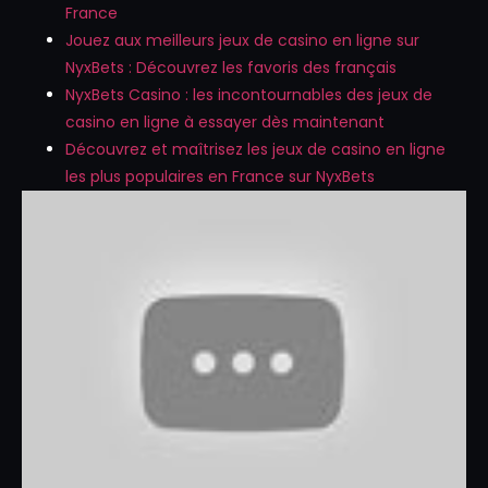
France
Jouez aux meilleurs jeux de casino en ligne sur
NyxBets : Découvrez les favoris des français
NyxBets Casino : les incontournables des jeux de
casino en ligne à essayer dès maintenant
Découvrez et maîtrisez les jeux de casino en ligne
les plus populaires en France sur NyxBets