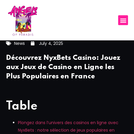
News
July 4, 2025
Découvrez NyxBets Casino: Jouez
aux Jeux de Casino en Ligne les
Plus Populaires en France
Table
Plongez dans l’univers des casinos en ligne avec
NyxBets : notre sélection de jeux populaires en