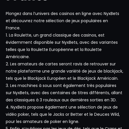
Plongez dans l’univers des casinos en ligne avec NyxBets
et découvrez notre sélection de jeux populaires en
France.
1. La Roulette, un grand classique des casinos, est
évidemment disponible sur NyxBets, avec des variantes
telles que la Roulette Européenne et la Roulette
Américaine.
2. Les amateurs de cartes seront ravis de retrouver sur
notre plateforme une grande variété de jeux de blackjack,
tels que le Blackjack Européen et le Blackjack Américain.
3. Les machines à sous sont également très populaires
sur NyxBets, avec des centaines de titres différents, allant
des classiques à 3 rouleaux aux dernières sorties en 3D.
4. NyxBets propose également une sélection de jeux de
vidéo poker, tels que le Jacks or Better et le Deuces Wild,
pour les amateurs de poker en ligne.
5. Enfin, n’oublions pas les jeux de dés, tels que le Craps et