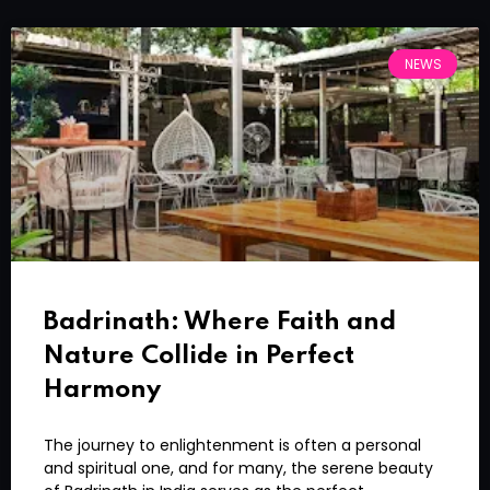
NEWS
Badrinath: Where Faith and
Nature Collide in Perfect
Harmony
The journey to enlightenment is often a personal
and spiritual one, and for many, the serene beauty