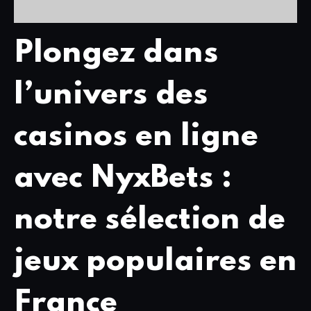
Plongez dans
l’univers des
casinos en ligne
avec NyxBets :
notre sélection de
jeux populaires en
France