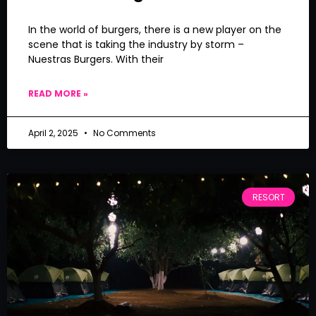
In the world of burgers, there is a new player on the
scene that is taking the industry by storm –
Nuestras Burgers. With their
READ MORE »
April 2, 2025
No Comments
RESORT