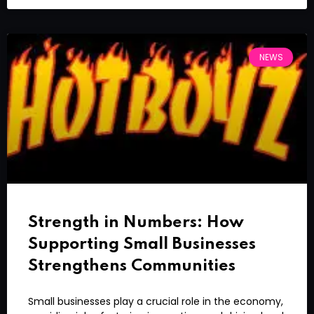
NEWS
Strength in Numbers: How
Supporting Small Businesses
Strengthens Communities
Small businesses play a crucial role in the economy,