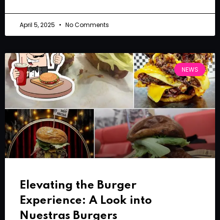
April 5, 2025
No Comments
NEWS
Elevating the Burger
Experience: A Look into
Nuestras Burgers