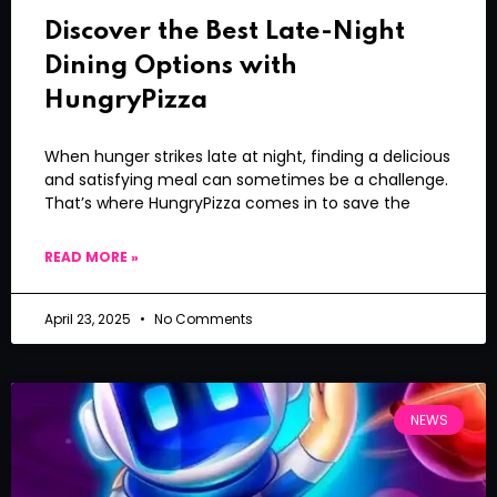
Discover the Best Late-Night
Dining Options with
HungryPizza
When hunger strikes late at night, finding a delicious
and satisfying meal can sometimes be a challenge.
That’s where HungryPizza comes in to save the
READ MORE »
April 23, 2025
No Comments
NEWS