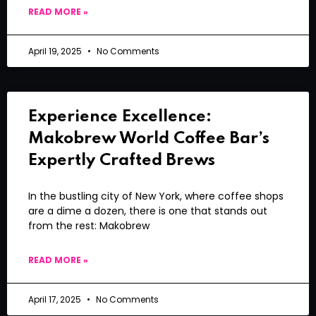
READ MORE »
April 19, 2025
No Comments
Experience Excellence:
Makobrew World Coffee Bar’s
Expertly Crafted Brews
In the bustling city of New York, where coffee shops
are a dime a dozen, there is one that stands out
from the rest: Makobrew
READ MORE »
April 17, 2025
No Comments