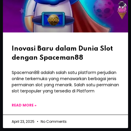
Inovasi Baru dalam Dunia Slot
dengan Spaceman88
Spaceman88 adalah salah satu platform perjudian
online terkemuka yang menawarkan berbagai jenis
permainan slot yang menarik. Salah satu permainan
slot terpopuler yang tersedia di Platform
READ MORE »
April 23, 2025
No Comments