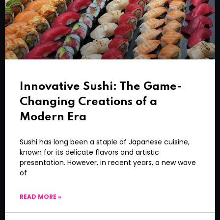
Innovative Sushi: The Game-
Changing Creations of a
Modern Era
Sushi has long been a staple of Japanese cuisine,
known for its delicate flavors and artistic
presentation. However, in recent years, a new wave
of
READ MORE »