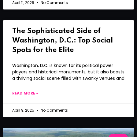
April 11, 2025
No Comments
The Sophisticated Side of
Washington, D.C.: Top Social
Spots for the Elite
Washington, D.C. is known for its political power
players and historical monuments, but it also boasts
a thriving social scene filled with swanky venues and
READ MORE »
April 9, 2025
No Comments