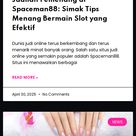
Spaceman88: Simak Tips
Menang Bermain Slot yang
Efektif
Dunia judi online terus berkembang dan terus
menarik minat banyak orang. Salah satu situs judi
online yang semakin populer adalah Spaceman88.
Situs ini menawarkan berbagai
READ MORE »
April 30, 2025
No Comments
NEWS