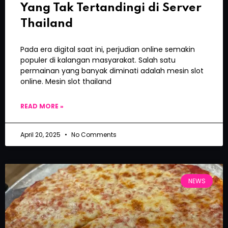
Yang Tak Tertandingi di Server
Thailand
Pada era digital saat ini, perjudian online semakin
populer di kalangan masyarakat. Salah satu
permainan yang banyak diminati adalah mesin slot
online. Mesin slot thailand
READ MORE »
April 20, 2025
No Comments
NEWS