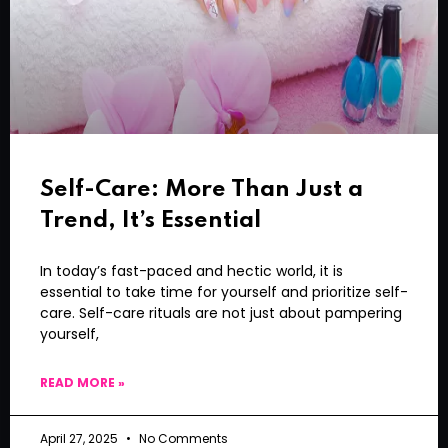
Self-Care: More Than Just a
Trend, It’s Essential
In today’s fast-paced and hectic world, it is
essential to take time for yourself and prioritize self-
care. Self-care rituals are not just about pampering
yourself,
READ MORE »
April 27, 2025
No Comments