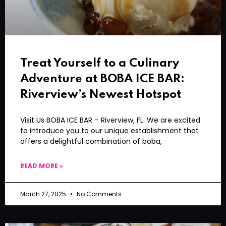
Treat Yourself to a Culinary
Adventure at BOBA ICE BAR:
Riverview’s Newest Hotspot
Visit Us BOBA ICE BAR – Riverview, FL. We are excited
to introduce you to our unique establishment that
offers a delightful combination of boba,
READ MORE »
March 27, 2025
No Comments