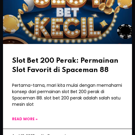
Slot Bet 200 Perak: Permainan
Slot Favorit di Spaceman 88
Pertama-tama, mari kita mulai dengan memahami
konsep dari permainan slot Bet 200 perak di
Spaceman 88. slot bet 200 perak adalah salah satu
mesin slot
READ MORE »