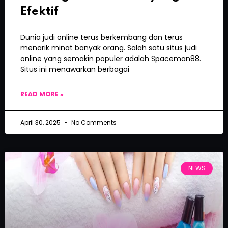
Efektif
Dunia judi online terus berkembang dan terus
menarik minat banyak orang. Salah satu situs judi
online yang semakin populer adalah Spaceman88.
Situs ini menawarkan berbagai
READ MORE »
April 30, 2025
No Comments
NEWS