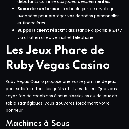
débutants comme aux joueurs expérimentés.
Sécurité renforcée :
technologies de cryptage
avancées pour protéger vos données personnelles
et financières.
Support client réactif :
assistance disponible 24/7
via chat en direct, email et téléphone.
Les Jeux Phare de
Ruby Vegas Casino
Ruby Vegas Casino propose une vaste gamme de jeux
pour satisfaire tous les goûts et styles de jeu. Que vous
soyez fan de machines à sous classiques ou de jeux de
table stratégiques, vous trouverez forcément votre
bonheur.
Machines à Sous