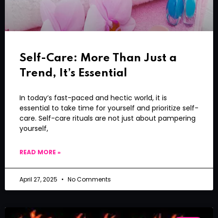
Self-Care: More Than Just a
Trend, It’s Essential
In today’s fast-paced and hectic world, it is
essential to take time for yourself and prioritize self-
care. Self-care rituals are not just about pampering
yourself,
READ MORE »
April 27, 2025
No Comments