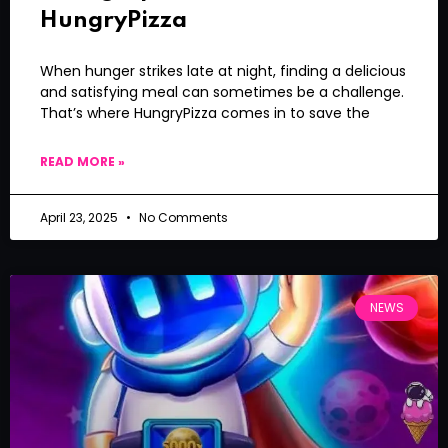
HungryPizza
When hunger strikes late at night, finding a delicious
and satisfying meal can sometimes be a challenge.
That’s where HungryPizza comes in to save the
READ MORE »
April 23, 2025
No Comments
NEWS