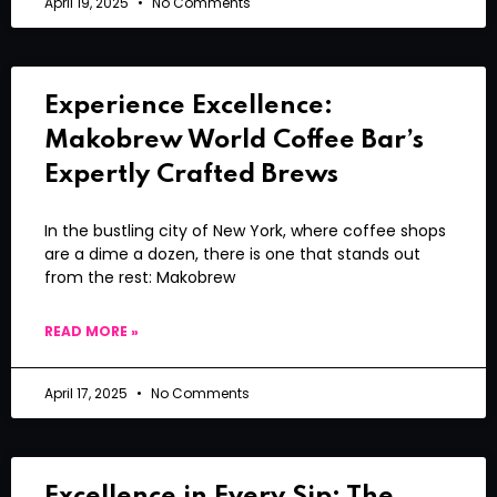
April 19, 2025
No Comments
Experience Excellence:
Makobrew World Coffee Bar’s
Expertly Crafted Brews
In the bustling city of New York, where coffee shops
are a dime a dozen, there is one that stands out
from the rest: Makobrew
READ MORE »
April 17, 2025
No Comments
Excellence in Every Sip: The