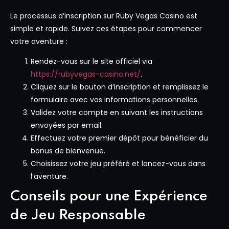
Le processus d’inscription sur Ruby Vegas Casino est
simple et rapide. Suivez ces étapes pour commencer
votre aventure :
Rendez-vous sur le site officiel via
https://rubyvegas-casino.net/
.
Cliquez sur le bouton d’inscription et remplissez le
formulaire avec vos informations personnelles.
Validez votre compte en suivant les instructions
envoyées par email.
Effectuez votre premier dépôt pour bénéficier du
bonus de bienvenue.
Choisissez votre jeu préféré et lancez-vous dans
l’aventure.
Conseils pour une Expérience
de Jeu Responsable