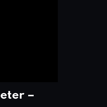
eter –