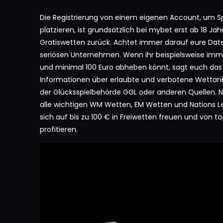
Die Registrierung von einem eigenen Account, um S
platzieren, ist grundsätzlich bei mybet erst ab 18 Jah
Gratiswetten zurück. Achtet immer darauf eure Da
seriösen Unternehmen. Wenn ihr beispielsweise imm
und minimal 100 Euro abheben könnt, sagt euch das 
Informationen über erlaubte und verbotene Wettanb
der Glücksspielbehörde GGL oder anderen Quellen. N
alle wichtigen WM Wetten, EM Wetten und Nations
sich auf bis zu 100 € in Freiwetten freuen und von 
profitieren.