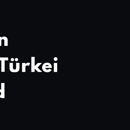
n
 Türkei
d