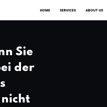
HOME
SERVICES
ABOUT US
nn Sie
ei der
s
nicht