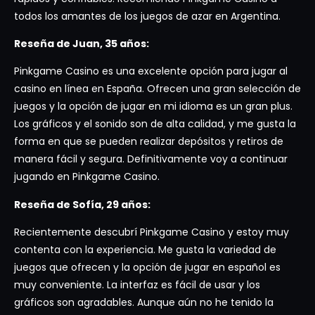
todos los amantes de los juegos de azar en Argentina.
Reseña de Juan, 35 años:
Pinkgame Casino es una excelente opción para jugar al
casino en línea en España. Ofrecen una gran selección de
juegos y la opción de jugar en mi idioma es un gran plus.
Los gráficos y el sonido son de alta calidad, y me gusta la
forma en que se pueden realizar depósitos y retiros de
manera fácil y segura. Definitivamente voy a continuar
jugando en Pinkgame Casino.
Reseña de Sofía, 29 años:
Recientemente descubrí Pinkgame Casino y estoy muy
contenta con la experiencia. Me gusta la variedad de
juegos que ofrecen y la opción de jugar en español es
muy conveniente. La interfaz es fácil de usar y los
gráficos son agradables. Aunque aún no he tenido la