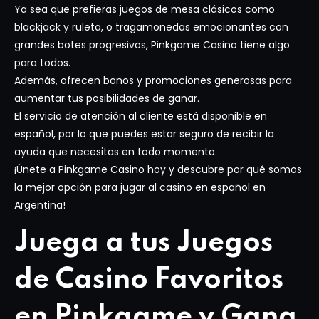
Ya sea que prefieras juegos de mesa clásicos como
blackjack y ruleta, o tragamonedas emocionantes con
grandes botes progresivos, Pinkgame Casino tiene algo
para todos.
Además, ofrecen bonos y promociones generosas para
aumentar tus posibilidades de ganar.
El servicio de atención al cliente está disponible en
español, por lo que puedes estar seguro de recibir la
ayuda que necesitas en todo momento.
¡Únete a Pinkgame Casino hoy y descubre por qué somos
la mejor opción para jugar al casino en español en
Argentina!
Juega a tus Juegos
de Casino Favoritos
en Pinkgame y Gana