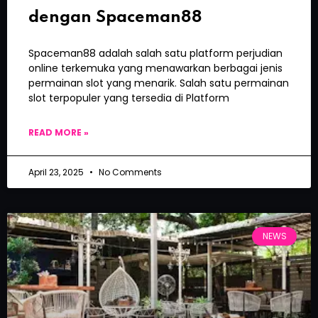
dengan Spaceman88
Spaceman88 adalah salah satu platform perjudian
online terkemuka yang menawarkan berbagai jenis
permainan slot yang menarik. Salah satu permainan
slot terpopuler yang tersedia di Platform
READ MORE »
April 23, 2025
No Comments
NEWS