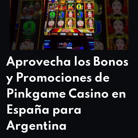
Aprovecha los Bonos
y Promociones de
Pinkgame Casino en
España para
Argentina