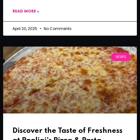
READ MORE »
April 20, 2025
No Comments
NEWS
Discover the Taste of Freshness