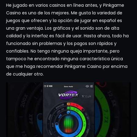
He jugado en varios casinos en línea antes, y Pinkgame
Casino es uno de los mejores. Me gusta la variedad de
juegos que ofrecen y la opción de jugar en español es
una gran ventaja. Los gráficos y el sonido son de alta
calidad y la interfaz es fácil de usar. Hasta ahora, todo ha
funcionado sin problemas y los pagos son rápidos y
confiables. No tengo ninguna queja importante, pero
tampoco he encontrado ninguna característica única
que me haga recomendar Pinkgame Casino por encima
de cualquier otro.