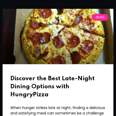
NEWS
Discover the Best Late-Night
Dining Options with
HungryPizza
When hunger strikes late at night, finding a delicious
and satisfying meal can sometimes be a challenge.