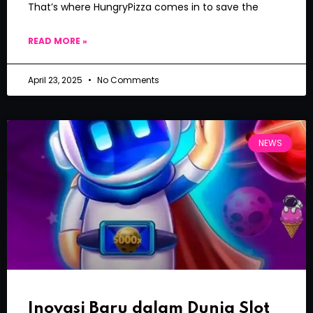
That’s where HungryPizza comes in to save the
READ MORE »
April 23, 2025
No Comments
NEWS
Inovasi Baru dalam Dunia Slot