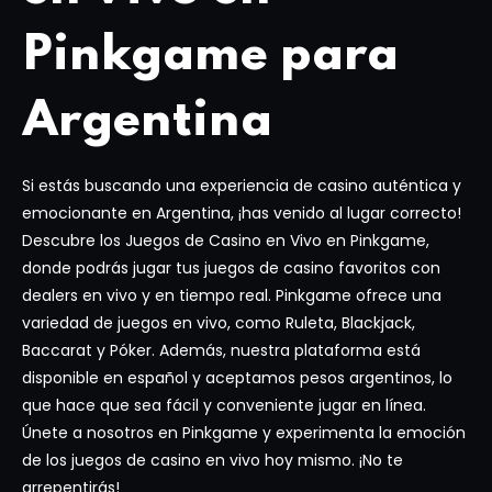
Pinkgame para
Argentina
Si estás buscando una experiencia de casino auténtica y
emocionante en Argentina, ¡has venido al lugar correcto!
Descubre los Juegos de Casino en Vivo en Pinkgame,
donde podrás jugar tus juegos de casino favoritos con
dealers en vivo y en tiempo real. Pinkgame ofrece una
variedad de juegos en vivo, como Ruleta, Blackjack,
Baccarat y Póker. Además, nuestra plataforma está
disponible en español y aceptamos pesos argentinos, lo
que hace que sea fácil y conveniente jugar en línea.
Únete a nosotros en Pinkgame y experimenta la emoción
de los juegos de casino en vivo hoy mismo. ¡No te
arrepentirás!