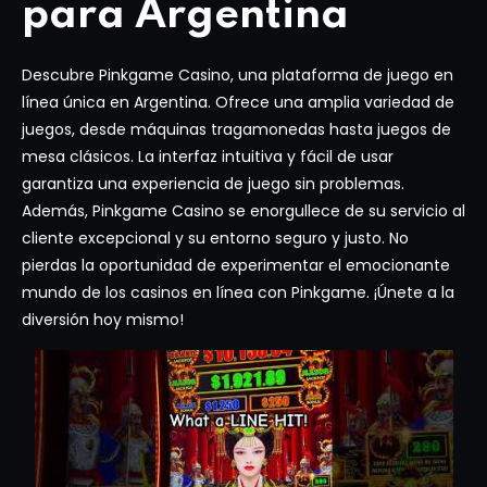
para Argentina
Descubre Pinkgame Casino, una plataforma de juego en
línea única en Argentina. Ofrece una amplia variedad de
juegos, desde máquinas tragamonedas hasta juegos de
mesa clásicos. La interfaz intuitiva y fácil de usar
garantiza una experiencia de juego sin problemas.
Además, Pinkgame Casino se enorgullece de su servicio al
cliente excepcional y su entorno seguro y justo. No
pierdas la oportunidad de experimentar el emocionante
mundo de los casinos en línea con Pinkgame. ¡Únete a la
diversión hoy mismo!