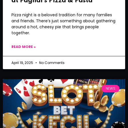
at Pagliai’s Pizza & Pasta
Pizza night is a beloved tradition for many families
and friends. There’s just something about gathering
around a hot, cheesy pie that brings people
together.
READ MORE »
April 19, 2025
No Comments
NEWS