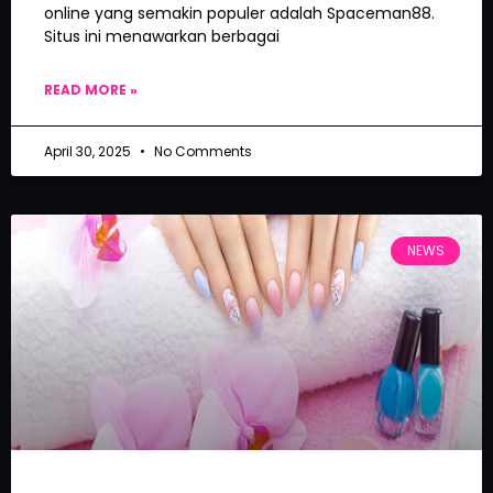
online yang semakin populer adalah Spaceman88.
Situs ini menawarkan berbagai
READ MORE »
April 30, 2025
No Comments
NEWS