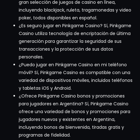
gran selección de juegos de casino en línea,
incluyendo blackjack, ruleta, tragamonedas y video
poker, todos disponibles en español.
¿Es seguro jugar en Pinkgame Casino? Sí, Pinkgame
Casino utiliza tecnología de encriptación de última
generación para garantizar la seguridad de sus
transacciones y la protección de sus datos
personales.
¿Puedo jugar en Pinkgame Casino en mi teléfono
móvil? Sí, Pinkgame Casino es compatible con una
variedad de dispositivos móviles, incluidos teléfonos
y tabletas iOS y Android.
¿Ofrece Pinkgame Casino bonos y promociones
para jugadores en Argentina? Sí, Pinkgame Casino
ofrece una variedad de bonos y promociones para
jugadores nuevos y existentes en Argentina,
incluyendo bonos de bienvenida, tiradas gratis y
programas de fidelidad.