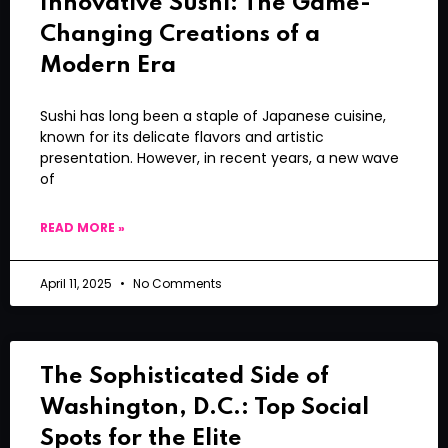
Innovative Sushi: The Game-
Changing Creations of a
Modern Era
Sushi has long been a staple of Japanese cuisine,
known for its delicate flavors and artistic
presentation. However, in recent years, a new wave
of
READ MORE »
April 11, 2025
No Comments
The Sophisticated Side of
Washington, D.C.: Top Social
Spots for the Elite