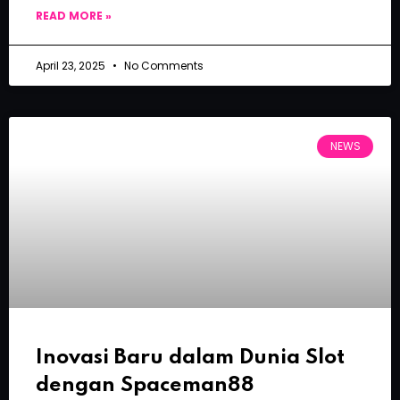
READ MORE »
April 23, 2025
No Comments
NEWS
Inovasi Baru dalam Dunia Slot
dengan Spaceman88