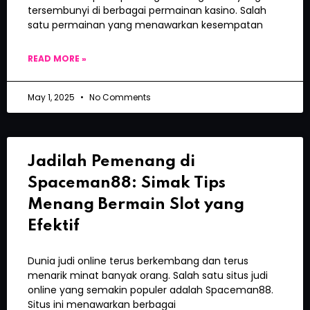
tersembunyi di berbagai permainan kasino. Salah
satu permainan yang menawarkan kesempatan
READ MORE »
May 1, 2025
No Comments
Jadilah Pemenang di
Spaceman88: Simak Tips
Menang Bermain Slot yang
Efektif
Dunia judi online terus berkembang dan terus
menarik minat banyak orang. Salah satu situs judi
online yang semakin populer adalah Spaceman88.
Situs ini menawarkan berbagai