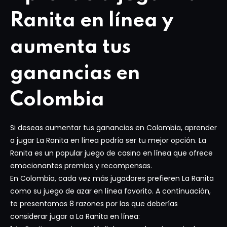
Ranita en línea y
aumenta tus
ganancias en
Colombia
Si deseas aumentar tus ganancias en Colombia, aprender
a jugar La Ranita en línea podría ser tu mejor opción. La
Ranita es un popular juego de casino en línea que ofrece
emocionantes premios y recompensas.
En Colombia, cada vez más jugadores prefieren La Ranita
como su juego de azar en línea favorito. A continuación,
te presentamos 8 razones por las que deberías
considerar jugar a La Ranita en línea: