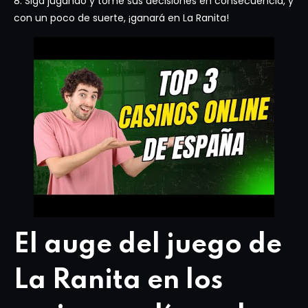
8. Siga jugando y tome sus decisiones en consecuencia, y
con un poco de suerte, ¡ganará en La Ranita!
El auge del juego de
La Ranita en los