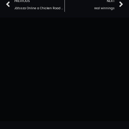
PREVIOUS
NEXT
Játssza Online a Chicken Road Kaszinó Játékot Magyarországban!
real winnings