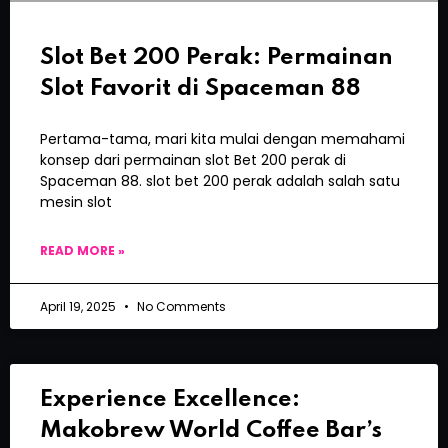
Slot Bet 200 Perak: Permainan
Slot Favorit di Spaceman 88
Pertama-tama, mari kita mulai dengan memahami
konsep dari permainan slot Bet 200 perak di
Spaceman 88. slot bet 200 perak adalah salah satu
mesin slot
READ MORE »
April 19, 2025
No Comments
Experience Excellence:
Makobrew World Coffee Bar’s