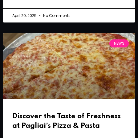
April 20, 2025
No Comments
NEWS
Discover the Taste of Freshness
at Pagliai’s Pizza & Pasta