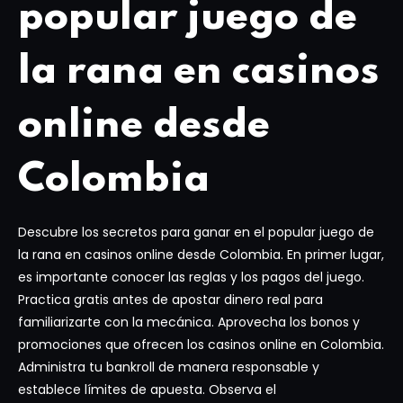
popular juego de
la rana en casinos
online desde
Colombia
Descubre los secretos para ganar en el popular juego de
la rana en casinos online desde Colombia. En primer lugar,
es importante conocer las reglas y los pagos del juego.
Practica gratis antes de apostar dinero real para
familiarizarte con la mecánica. Aprovecha los bonos y
promociones que ofrecen los casinos online en Colombia.
Administra tu bankroll de manera responsable y
establece límites de apuesta. Observa el