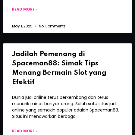
READ MORE »
May 1, 2025
No Comments
Jadilah Pemenang di
Spaceman88: Simak Tips
Menang Bermain Slot yang
Efektif
Dunia judi online terus berkembang dan terus
menarik minat banyak orang. Salah satu situs judi
online yang semakin populer adalah Spaceman88.
Situs ini menawarkan berbagai
READ MORE »