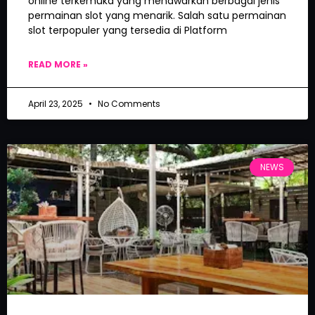
online terkemuka yang menawarkan berbagai jenis
permainan slot yang menarik. Salah satu permainan
slot terpopuler yang tersedia di Platform
READ MORE »
April 23, 2025
No Comments
NEWS