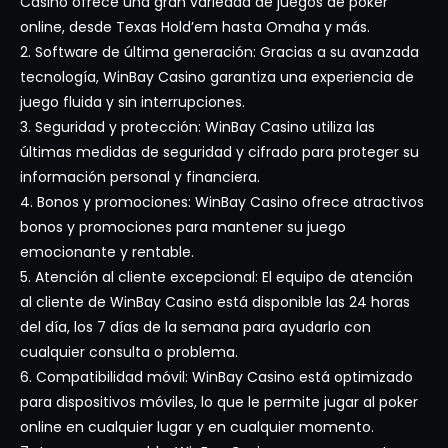
Casino ofrece una gran variedad de juegos de poker
online, desde Texas Hold’em hasta Omaha y más.
2. Software de última generación: Gracias a su avanzada
tecnología, WinBay Casino garantiza una experiencia de
juego fluida y sin interrupciones.
3. Seguridad y protección: WinBay Casino utiliza las
últimas medidas de seguridad y cifrado para proteger su
información personal y financiera.
4. Bonos y promociones: WinBay Casino ofrece atractivos
bonos y promociones para mantener su juego
emocionante y rentable.
5. Atención al cliente excepcional: El equipo de atención
al cliente de WinBay Casino está disponible las 24 horas
del día, los 7 días de la semana para ayudarlo con
cualquier consulta o problema.
6. Compatibilidad móvil: WinBay Casino está optimizado
para dispositivos móviles, lo que le permite jugar al poker
online en cualquier lugar y en cualquier momento.