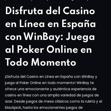
Disfruta del Casino
en Línea en España
con WinBay: Juega
al Poker Online en
Todo Momento
¡Disfruta del Casino en Línea en España con WinBay y
juega al Poker Online en todo momento! WinBay te
ofrece una emocionante y auténtica experiencia de
casino en línea con una amplia variedad de juegos de
azar. Desde juegos de mesa clásicos como la ruleta y el
blackjack, hasta los emocionantes juegos de