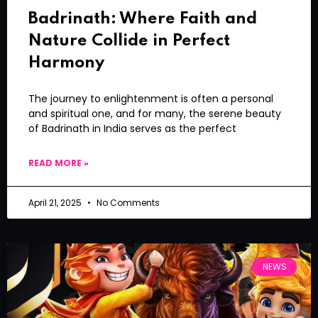
Badrinath: Where Faith and
Nature Collide in Perfect
Harmony
The journey to enlightenment is often a personal
and spiritual one, and for many, the serene beauty
of Badrinath in India serves as the perfect
READ MORE »
April 21, 2025
No Comments
NEWS