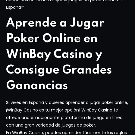
España!”
Aprende a Jugar
Poker Online en
WinBay Casino y
Consigue Grandes
Ganancias
Si vives en España y quieres aprender a jugar poker online,
¡WinBay Casino es tu mejor opción! WinBay Casino te
ofrece una emocionante plataforma de juego en línea
con una gran variedad de juegos de poker.
En WinBay Casino, puedes aprender fácilmente las reglas