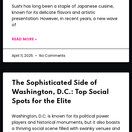
Sushi has long been a staple of Japanese cuisine,
known for its delicate flavors and artistic
presentation. However, in recent years, a new wave
of
READ MORE »
April 11, 2025
No Comments
The Sophisticated Side of
Washington, D.C.: Top Social
Spots for the Elite
Washington, D.C. is known for its political power
players and historical monuments, but it also boasts
a thriving social scene filled with swanky venues and