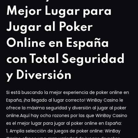
Mejor Lugar para
Jugar al Poker
Online en España
con Total Seguridad
y Diversión
Si está buscando la mejor experiencia de poker online en
España, ¡ha llegado al lugar correcto! WinBay Casino le
ofrece la máxima seguridad y diversión al jugar al poker
online.Aquí hay ocho razones por las que WinBay Casino
es el mejor lugar para jugar al poker online en España:
1. Amplia selección de juegos de poker online: WinBay