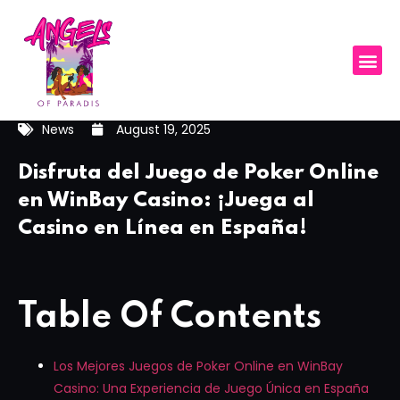
News
August 19, 2025
Disfruta del Juego de Poker Online
en WinBay Casino: ¡Juega al
Casino en Línea en España!
Table Of Contents
Los Mejores Juegos de Poker Online en WinBay
Casino: Una Experiencia de Juego Única en España