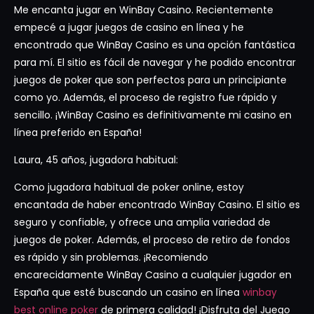
Me encanta jugar en WinBay Casino. Recientemente
empecé a jugar juegos de casino en línea y he
encontrado que WinBay Casino es una opción fantástica
para mí. El sitio es fácil de navegar y he podido encontrar
juegos de poker que son perfectos para un principiante
como yo. Además, el proceso de registro fue rápido y
sencillo. ¡WinBay Casino es definitivamente mi casino en
línea preferido en España!
Laura, 45 años, jugadora habitual:
Como jugadora habitual de poker online, estoy
encantada de haber encontrado WinBay Casino. El sitio es
seguro y confiable, y ofrece una amplia variedad de
juegos de poker. Además, el proceso de retiro de fondos
es rápido y sin problemas. ¡Recomiendo
encarecidamente WinBay Casino a cualquier jugador en
España que esté buscando un casino en línea
winbay
best online poker
de primera calidad! ¡Disfruta del Juego