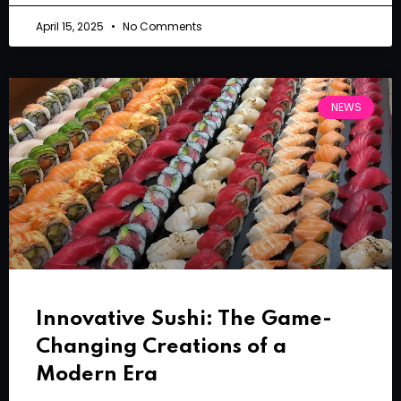
April 15, 2025
No Comments
NEWS
Innovative Sushi: The Game-
Changing Creations of a
Modern Era