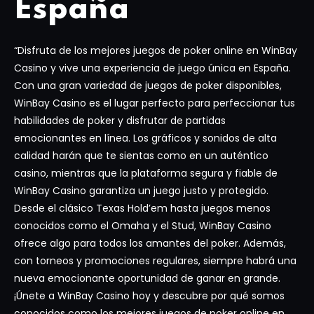
España
“Disfruta de los mejores juegos de poker online en WinBay
Casino y vive una experiencia de juego única en España.
Con una gran variedad de juegos de poker disponibles,
WinBay Casino es el lugar perfecto para perfeccionar tus
habilidades de poker y disfrutar de partidas
emocionantes en línea. Los gráficos y sonidos de alta
calidad harán que te sientas como en un auténtico
casino, mientras que la plataforma segura y fiable de
WinBay Casino garantiza un juego justo y protegido.
Desde el clásico Texas Hold’em hasta juegos menos
conocidos como el Omaha y el Stud, WinBay Casino
ofrece algo para todos los amantes del poker. Además,
con torneos y promociones regulares, siempre habrá una
nueva emocionante oportunidad de ganar en grande.
¡Únete a WinBay Casino hoy y descubre por qué somos
conocidos como los mejores juegos de poker online en