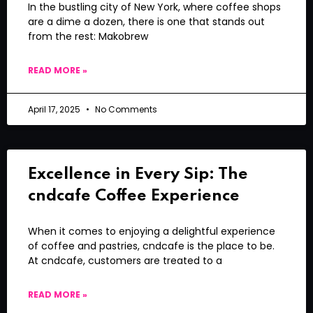
In the bustling city of New York, where coffee shops
are a dime a dozen, there is one that stands out
from the rest: Makobrew
READ MORE »
April 17, 2025
No Comments
Excellence in Every Sip: The
cndcafe Coffee Experience
When it comes to enjoying a delightful experience
of coffee and pastries, cndcafe is the place to be.
At cndcafe, customers are treated to a
READ MORE »