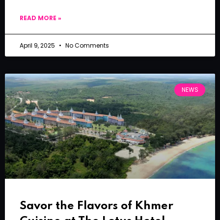
READ MORE »
April 9, 2025
No Comments
NEWS
Savor the Flavors of Khmer