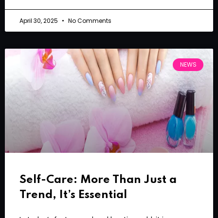
April 30, 2025
No Comments
NEWS
Self-Care: More Than Just a
Trend, It’s Essential