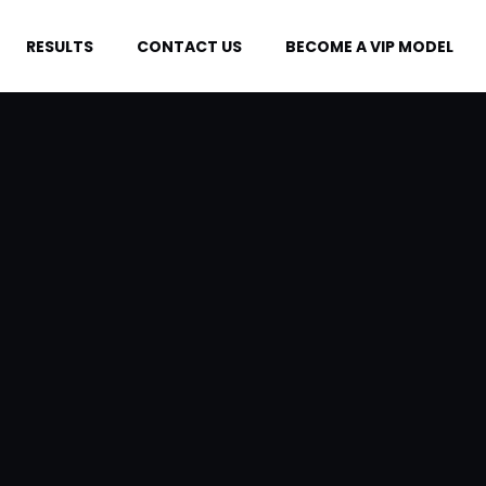
RESULTS
CONTACT US
BECOME A VIP MODEL