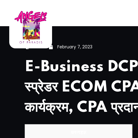
News
February 7, 2023
E-Business DCP ग्र
स्प्रेडर ECOM CP
कार्यक्रम, CPA प्रदा
ब्लगहरू