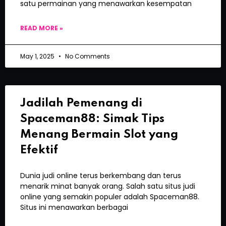
satu permainan yang menawarkan kesempatan
READ MORE »
May 1, 2025
No Comments
Jadilah Pemenang di
Spaceman88: Simak Tips
Menang Bermain Slot yang
Efektif
Dunia judi online terus berkembang dan terus
menarik minat banyak orang. Salah satu situs judi
online yang semakin populer adalah Spaceman88.
Situs ini menawarkan berbagai