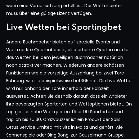
wenn eine Voraussetzung erfüllt ist: Der Wettanbieter
muss über eine gültige Lizenz verfügen.
Live Wetten bei Sportingbet
Andere Buchmacher bieten auf spezielle Events und
Wettmärkte Quotenboosts, also erhöhte Quoten an, die
das Wetten bei dem jeweiligen Buchmacher natürlich
noch attraktiver machen. Wiederum andere schätzen
Funktionen wie die vorzeitige Auszahlung bei zwei Tore
Führung, wie sie beispielsweise bet365 hat. Die Live Wette
wird nur anhand der Tore innerhalb der Halbzeit
auswertet. Achten Sie deshalb darauf, dass ein Anbieter
Ihre bevorzugten Sportarten und Wettoptionen bietet. On
top gibt es hohe Wettquoten. Über 90 Sportarten und
täglich bis zu 30. Crazybuzzer ist ein Produkt der Solis
Ortus Service Limited mit Sitz in Malta und gehört, wie
Sonnenspiele oder Bing Bong, zur Gauselmann Gruppe.