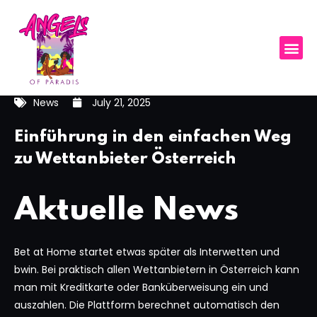
News
July 21, 2025
Einführung in den einfachen Weg
zu Wettanbieter Österreich
Aktuelle News
Bet at Home startet etwas später als Interwetten und
bwin. Bei praktisch allen Wettanbietern in Österreich kann
man mit Kreditkarte oder Banküberweisung ein und
auszahlen. Die Plattform berechnet automatisch den