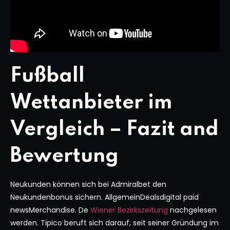
Fußball
Wettanbieter im
Vergleich – Fazit and
Bewertung
Neukunden können sich bei Admiralbet den
Neukundenbonus sichern. AllgemeinDealsdigital paid
newsMerchandise. De
Wiener Bezirkszeitung
nachgelesen
werden. Tipico beruft sich darauf, seit seiner Gründung im