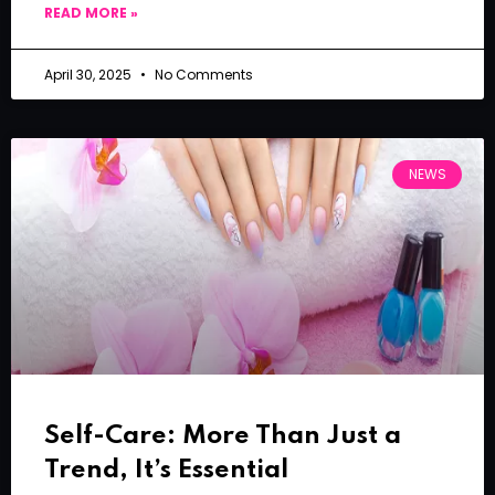
READ MORE »
April 30, 2025
No Comments
NEWS
Self-Care: More Than Just a
Trend, It’s Essential