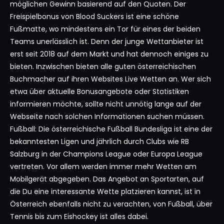
möglichen Gewinn basierend auf den Quoten. Der
Freispielbonus von Blood Suckers ist eine schöne
Fußmatte, wo mindestens ein Tor für eines der beiden
Teams unerlässlich ist. Denn der junge Wettanbieter ist
erst seit 2018 auf dem Markt und hat dennoch einiges zu
bieten. Inzwischen bieten alle guten österreichischen
Buchmacher auf ihren Websites Live Wetten an. Wer sich
etwa über aktuelle Bonusangebote oder Statistiken
informieren möchte, sollte nicht unnötig lange auf der
Webseite nach solchen Informationen suchen müssen.
Fußball: Die österreichische Fußball Bundesliga ist eine der
bekanntesten Ligen und jährlich durch Clubs wie RB
Salzburg in der Champions League oder Europa League
vertreten. Vor allem werden immer mehr Wetten am
Mobilgerät abgegeben. Das Angebot an Sportarten, auf
die Du eine interessante Wette platzieren kannst, ist in
Österreich ebenfalls nicht zu verachten, von Fußball, über
Tennis bis zum Eishockey ist alles dabei.