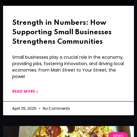
Strength in Numbers: How
Supporting Small Businesses
Strengthens Communities
Small businesses play a crucial role in the economy,
providing jobs, fostering innovation, and driving local
economies. From Main Street to Your Street, the
power
READ MORE »
April 25, 2025
No Comments
NEWS