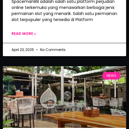
Spaceman88 adalah salah satu platform perjudian
online terkemuka yang menawarkan berbagai jenis
permainan slot yang menarik. Salah satu permainan
slot terpopuler yang tersedia di Platform
READ MORE »
April 23, 2025
No Comments
NEWS