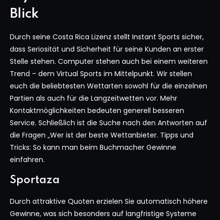
Blick
Durch seine Costa Rica Lizenz stellt Instant Sports sicher,
dass Seriosität und Sicherheit für seine Kunden an erster
Stelle stehen. Computer stehen auch bei einem weiteren
Trend – dem Virtual Sports im Mittelpunkt. Wir stellen
euch die beliebtesten Wettarten sowohl für die einzelnen
Partien als auch für die Langzeitwetten vor. Mehr
Kontaktmöglichkeiten bedeuten generell besseren
Service. Schließlich ist die Suche nach den Antworten auf
die Fragen „Wer ist der beste Wettanbieter. Tipps und
Tricks: So kann man beim Buchmacher Gewinne
einfahren.
Sportaza
Durch attraktive Quoten erzielen Sie automatisch höhere
Gewinne, was sich besonders auf langfristige Systeme