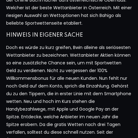
Welcher ist der beste Wettanbieter in Österreich. Mit einer
riesigen Auswahl an Wettoptionen hat sich Bahigo als
beliebte Sportwettenseite etabliert.
HINWEIS IN EIGENER SACHE
Doch es würde zu kurz greifen, Bwin alleine als seriösesten
Wettanbieter zu bezeichnen. Wettanbieter Aktien können
so eine zusätzliche Chance sein, um mit Sportwetten
Geld zu verdienen. Nicht zu vergessen der 100%
Willkommensbonus für alle neuen Kunden. Nun fehlt nur
noch Geld auf dem Konto, sprich die Einzahlung. Gehörst
du zu den Tippern, die in erster Linie mit dem Smartphone
wetten. Neu und hoch im Kurs stehen die
Handybezahlwege, mit Apple und Google Pay an der
Spitze. Entdecke, welche Anbieter im neuen Jahr die
Spitze erobern. Da die gratis Wetten nach drei Tagen
verfallen, solltest du diese schnell nutzen. Seit der