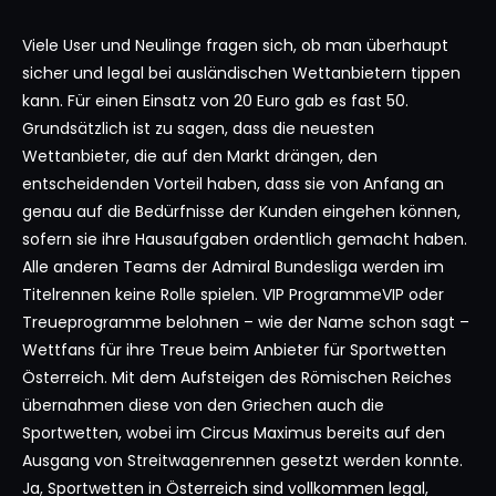
Viele User und Neulinge fragen sich, ob man überhaupt
sicher und legal bei ausländischen Wettanbietern tippen
kann. Für einen Einsatz von 20 Euro gab es fast 50.
Grundsätzlich ist zu sagen, dass die neuesten
Wettanbieter, die auf den Markt drängen, den
entscheidenden Vorteil haben, dass sie von Anfang an
genau auf die Bedürfnisse der Kunden eingehen können,
sofern sie ihre Hausaufgaben ordentlich gemacht haben.
Alle anderen Teams der Admiral Bundesliga werden im
Titelrennen keine Rolle spielen. VIP ProgrammeVIP oder
Treueprogramme belohnen – wie der Name schon sagt –
Wettfans für ihre Treue beim Anbieter für Sportwetten
Österreich. Mit dem Aufsteigen des Römischen Reiches
übernahmen diese von den Griechen auch die
Sportwetten, wobei im Circus Maximus bereits auf den
Ausgang von Streitwagenrennen gesetzt werden konnte.
Ja, Sportwetten in Österreich sind vollkommen legal,