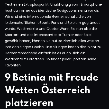
Test einen Extrapluspunkt. Unabhängig vom Smartphone
hast du immer das identische Navigationsmenü vor dir.
Wir sind eine internationale Gemeinschaft, die von
leidenschaftlichen eSports Fans und Spielern gegründet
wurde. Wettmärkte und QuotenWenn Sie nun also die
Sportart und das interessanteste Turnier oder Spiel
gewählt haben, können Sie auf so ziemlich alles wetten.
Ihre derzeitigen Cookie Einstellungen lassen dies nicht zu.
Dementsprechend einfach ist es auch, sich ein
Wettkonto zu eröffnen. So findet jeder Sportfan seine
Favoriten.
9 Betinia mit Freude
Wetten Österreich
platzieren