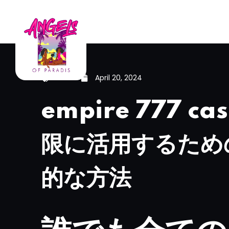
News
April 20, 2024
empire 777 c
限に活用するため
的な方法