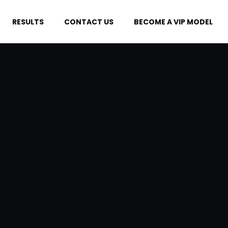
RESULTS
CONTACT US
BECOME A VIP MODEL