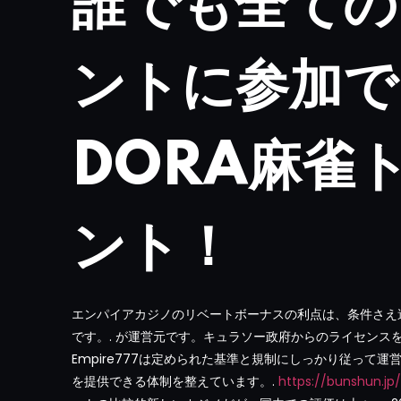
誰でも全ての
ントに参加で
DORA麻雀
ント！
エンパイアカジノのリベートボーナスの利点は、条件さえ
です。. が運営元です。キュラソー政府からのライセンス
Empire777は定められた基準と規制にしっかり従って
を提供できる体制を整えています。.
https://bunshun.jp/