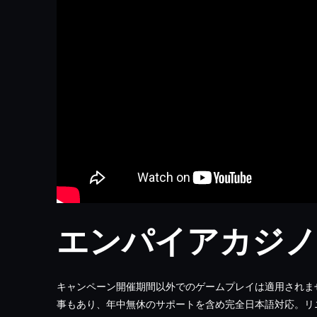
エンパイアカジノ
キャンペーン開催期間以外でのゲームプレイは適用されませ
事もあり、年中無休のサポートを含め完全日本語対応。リ