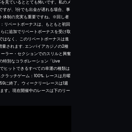
応を見ているととても怖いです。私のメ
ですが、1分でも出金が遅れる場合、事
ト体制の充実も重要ですね。※回し者
ナス：リベートボーナスは、もともと初回
さらに追加でリベートボーナスを受け取
ではなく、このリベートボーナスは進
量されます. エンパイアカジノの2種
ィーラー・セクションでのスリルと興奮
特別なコラボレーション「Live
たすことでヒットできるすべての幸運の種類は
ラッチゲーム：100%. レースは月曜
:59に終了。ウィークリーレースは1週
います。現在開催中のレースは下のリー