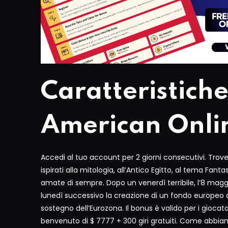
Caratteristiche
American Onli
​​​​​​​Accedi al tuo account per 2 giorni consecutivi. Trov
ispirati alla mitologia, all’Antico Egitto, al tema Fanta
amate di sempre. Dopo un venerdì terribile, l’8 maggio
lunedì successivo la creazione di un fondo europeo da
sostegno dell’Eurozona. Il bonus è valido per i gioca
benvenuto di $ 7777 + 300 giri gratuiti. Come abbia