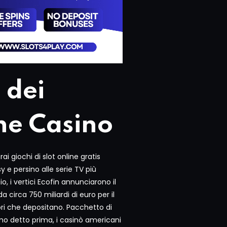
 dei
ne Casino
erai giochi di slot online gratis
sy e persino alle serie TV più
, i vertici Ecofin annunciarono il
 circa 750 miliardi di euro per il
tori che depositano. Pacchetto di
mo detto prima, i casinò americani