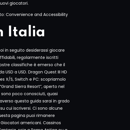
uovi giocatori.
 Italia
poi in seguito desiderassi giocare
ffidabili, regolarmente iscritti
ostre classifiche è emerso che il
da USD a USD. Dragon Quest III HD
s X/S, Switch e PC: scopriamolo
 “Grand Sierra Resort”, aperto nel
o sono poco conosciuti, quasi
raverso questa guida sarai in grado
su cui iscriversi. Ci sono alcune
questa pagina puoi rimanere
o Giocatori americani. Cassinos
fantasia, seja a Roma Antiga ou a