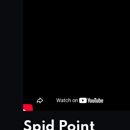
Spid Point