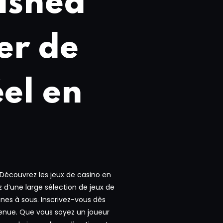
ashed
er de
el en
? Découvrez les jeux de casino en
z d’une large sélection de jeux de
hines à sous. Inscrivez-vous dès
enue. Que vous soyez un joueur