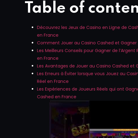
Table of conten
Découvrez les Jeux de Casino en Ligne de Cas
en France
Comment Jouer au Casino Cashed et Gagner de
Les Meilleurs Conseils pour Gagner de l’Argent
en France
Les Avantages de Jouer au Casino Cashed et G
Les Erreurs à Éviter lorsque vous Jouez au Cas
Réel en France
Les Expériences de Joueurs Réels qui ont Gagné
Cashed en France