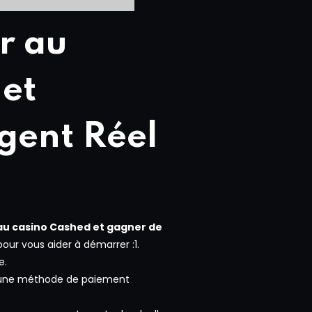
r au
 et
gent Réel
u casino Cashed et gagner de
our vous aider à démarrer :1.
e.
nt une méthode de paiement