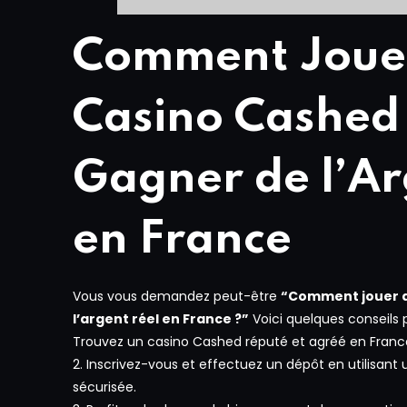
Comment Joue
Casino Cashed
Gagner de l’Ar
en France
Vous vous demandez peut-être
“Comment jouer a
l’argent réel en France ?”
Voici quelques conseils p
Trouvez un casino Cashed réputé et agréé en Franc
2. Inscrivez-vous et effectuez un dépôt en utilisa
sécurisée.