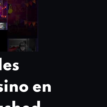
les
sino en