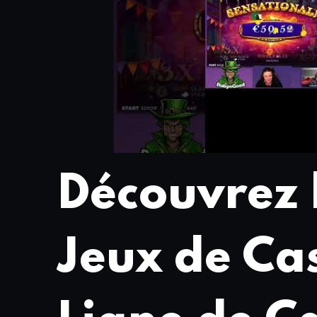
Découvrez 
Jeux de Ca