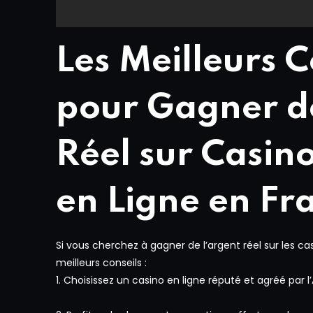
Les Meilleurs C
pour Gagner d
Réel sur Casin
en Ligne en Fr
Si vous cherchez à gagner de l’argent réel sur les cas
meilleurs conseils :
1. Choisissez un casino en ligne réputé et agréé par