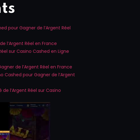
ts
hed pour Gagner de l’Argent Réel
 l’Argent Réel en France
 Réel sur Casino Cashed en Ligne
agner de l’Argent Réel en France
ino Cashed pour Gagner de l’Argent
 de l’Argent Réel sur Casino