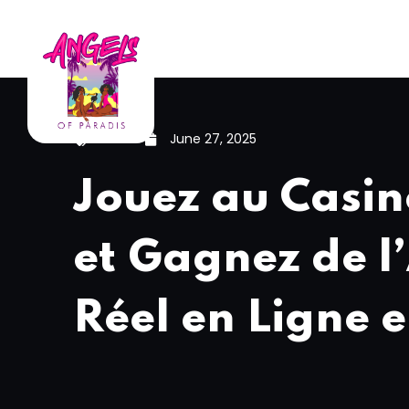
News
June 27, 2025
Jouez au Casi
et Gagnez de l
Réel en Ligne 