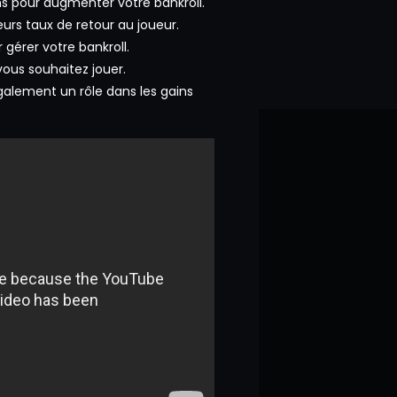
ns pour augmenter votre bankroll.
eurs taux de retour au joueur.
 gérer votre bankroll.
vous souhaitez jouer.
galement un rôle dans les gains