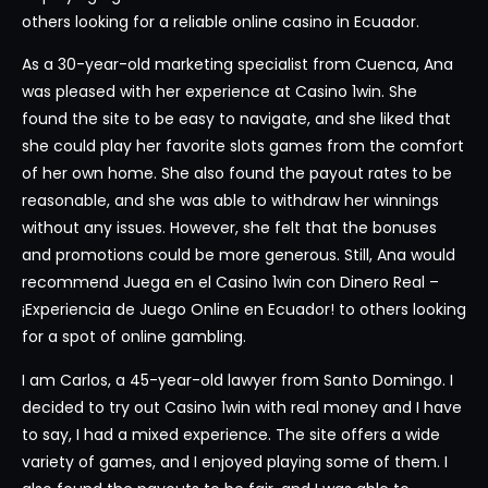
others looking for a reliable online casino in Ecuador.
As a 30-year-old marketing specialist from Cuenca, Ana
was pleased with her experience at Casino 1win. She
found the site to be easy to navigate, and she liked that
she could play her favorite slots games from the comfort
of her own home. She also found the payout rates to be
reasonable, and she was able to withdraw her winnings
without any issues. However, she felt that the bonuses
and promotions could be more generous. Still, Ana would
recommend Juega en el Casino 1win con Dinero Real –
¡Experiencia de Juego Online en Ecuador! to others looking
for a spot of online gambling.
I am Carlos, a 45-year-old lawyer from Santo Domingo. I
decided to try out Casino 1win with real money and I have
to say, I had a mixed experience. The site offers a wide
variety of games, and I enjoyed playing some of them. I