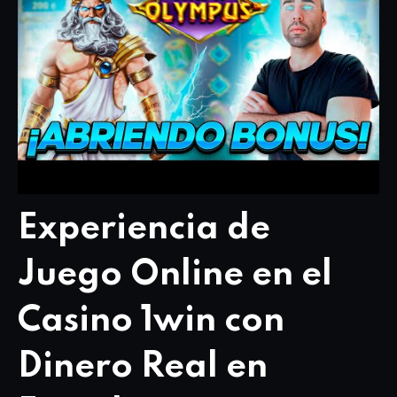
Experiencia de
Juego Online en el
Casino 1win con
Dinero Real en