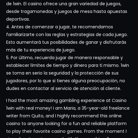
de 1win. El casino ofrece una gran variedad de juegos,
desde tragamonedas y juegos de mesa hasta apuestas
deportivas.
4. Antes de comenzar a jugar, te recomendamos
familiarizarte con las reglas y estrategias de cada juego.
Esto aumentará tus posibilidades de ganar y disfrutarás
más de tu experiencia de juego.
5. Por último, recuerda jugar de manera responsable y
establecer límites de tiempo y dinero para ti mismo. 1win
se toma en serio la seguridad y la protección de sus
jugadores, por lo que si tienes alguna preocupación, no
dudes en contactar al servicio de atención al cliente.
I had the most amazing gambling experience at Casino
1win with real money! I am Maria, a 35-year-old freelance
writer from Quito, and I highly recommend this online
casino to anyone looking for a fun and reliable platform
to play their favorite casino games. From the moment I