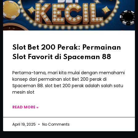
Slot Bet 200 Perak: Permainan
Slot Favorit di Spaceman 88
Pertama-tama, mari kita mulai dengan memahami
konsep dari permainan slot Bet 200 perak di
Spaceman 88. slot bet 200 perak adalah salah satu
mesin slot
READ MORE »
April 19, 2025
No Comments