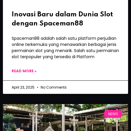
Inovasi Baru dalam Dunia Slot
dengan Spaceman88
Spaceman88 adalah salah satu platform perjudian
online terkemuka yang menawarkan berbagai jenis
permainan slot yang menarik. Salah satu permainan
slot terpopuler yang tersedia di Platform
READ MORE »
April 23, 2025
No Comments
NEWS