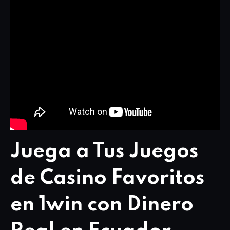
Juega a Tus Juegos
de Casino Favoritos
en 1win con Dinero