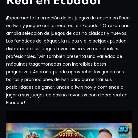
Real en Ecuador
¡Experimente la emoción de los juegos de casino en línea
en 1win y juegue con dinero real en Ecuador! Ofrezca una
amplia selección de juegos de casino clásicos y nuevos.
Los fanáticos del póquer, la ruleta y el blackjack pueden
disfrutar de sus juegos favoritos en vivo con dealers
profesionales. 1win también presenta una variedad de
máquinas tragamonedas con increíbles botes
progresivos. Además, puede aprovechar los generosos
bonos y promociones de 1win para aumentar sus
posibilidades de ganar. Únase a 1win hoy y comience a
jugar a sus juegos de casino favoritos con dinero real en
Ecuador!