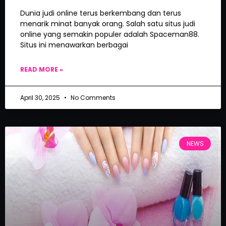
Dunia judi online terus berkembang dan terus
menarik minat banyak orang. Salah satu situs judi
online yang semakin populer adalah Spaceman88.
Situs ini menawarkan berbagai
READ MORE »
April 30, 2025
No Comments
NEWS