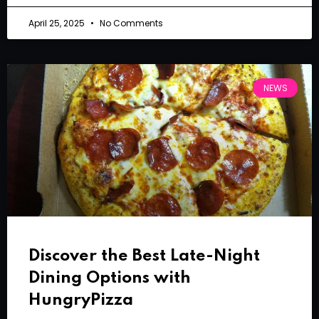
April 25, 2025
No Comments
NEWS
Discover the Best Late-Night
Dining Options with
HungryPizza