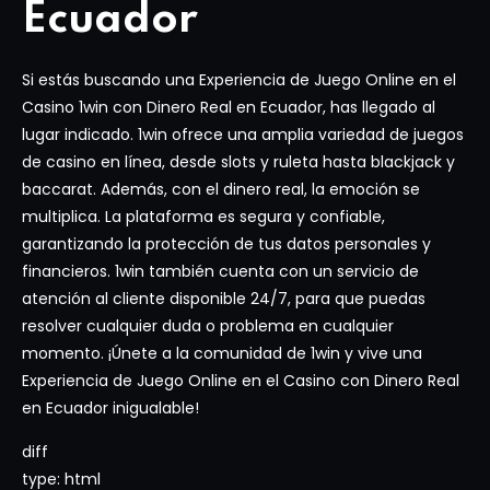
Ecuador
Si estás buscando una Experiencia de Juego Online en el
Casino 1win con Dinero Real en Ecuador, has llegado al
lugar indicado. 1win ofrece una amplia variedad de juegos
de casino en línea, desde slots y ruleta hasta blackjack y
baccarat. Además, con el dinero real, la emoción se
multiplica. La plataforma es segura y confiable,
garantizando la protección de tus datos personales y
financieros. 1win también cuenta con un servicio de
atención al cliente disponible 24/7, para que puedas
resolver cualquier duda o problema en cualquier
momento. ¡Únete a la comunidad de 1win y vive una
Experiencia de Juego Online en el Casino con Dinero Real
en Ecuador inigualable!
diff
type: html