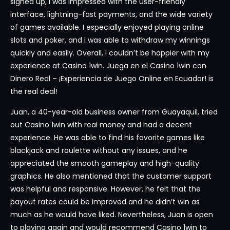
signed up, I was impressed with the user-friendly
interface, lightning-fast payments, and the wide variety
of games available. I especially enjoyed playing online
slots and poker, and I was able to withdraw my winnings
quickly and easily. Overall, I couldn’t be happier with my
experience at Casino 1win. Juega en el Casino 1win con
Dinero Real – ¡Experiencia de Juego Online en Ecuador! is
the real deal!
Juan, a 40-year-old business owner from Guayaquil, tried
out Casino 1win with real money and had a decent
experience. He was able to find his favorite games like
blackjack and roulette without any issues, and he
appreciated the smooth gameplay and high-quality
graphics. He also mentioned that the customer support
was helpful and responsive. However, he felt that the
payout rates could be improved and he didn’t win as
much as he would have liked. Nevertheless, Juan is open
to playing again and would recommend Casino 1win to