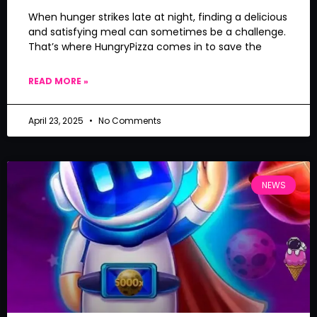
When hunger strikes late at night, finding a delicious
and satisfying meal can sometimes be a challenge.
That’s where HungryPizza comes in to save the
READ MORE »
April 23, 2025
No Comments
NEWS