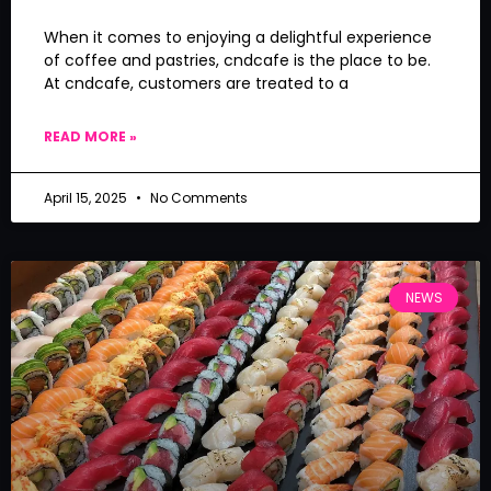
When it comes to enjoying a delightful experience
of coffee and pastries, cndcafe is the place to be.
At cndcafe, customers are treated to a
READ MORE »
April 15, 2025
No Comments
NEWS