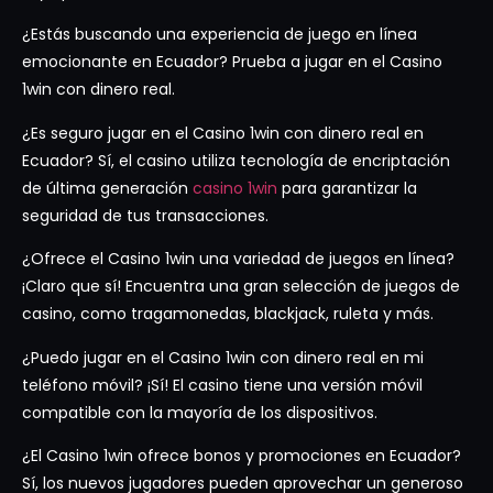
¿Estás buscando una experiencia de juego en línea
emocionante en Ecuador? Prueba a jugar en el Casino
1win con dinero real.
¿Es seguro jugar en el Casino 1win con dinero real en
Ecuador? Sí, el casino utiliza tecnología de encriptación
de última generación
casino 1win
para garantizar la
seguridad de tus transacciones.
¿Ofrece el Casino 1win una variedad de juegos en línea?
¡Claro que sí! Encuentra una gran selección de juegos de
casino, como tragamonedas, blackjack, ruleta y más.
¿Puedo jugar en el Casino 1win con dinero real en mi
teléfono móvil? ¡Sí! El casino tiene una versión móvil
compatible con la mayoría de los dispositivos.
¿El Casino 1win ofrece bonos y promociones en Ecuador?
Sí, los nuevos jugadores pueden aprovechar un generoso