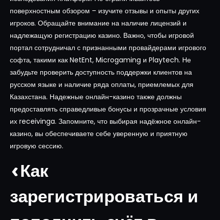
поверхностным обзором – изучите отзывы и опыты других
игроков. Обращайте внимание на наличие лицензий и
надлежащую регистрацию казино. Важно, чтобы игровой
портал сотрудничал с признанными провайдерами игрового
софта, такими как NetEnt, Microgaming и Playtech. Не
забудьте проверить доступность поддержки клиентов на
русском языке и наличие ряда оплаты, приемлемых для
Казахстана. Надежные онлайн-казино также должны
предоставлять справедливые бонусы и прозрачные условия
их receivinga. Запомните, что выбирая надёжное онлайн-
казино, вы обеспечиваете себе уверенную и приятную
игровую сессию.
«Как
зарегистрироваться и