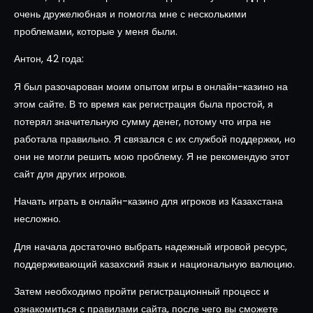
очень дружелюбная и помогла мне с несколькими
проблемами, которые у меня были.
Антон, 42 года:
Я был разочарован моим опытом игры в онлайн-казино на
этом сайте. В то время как регистрация была простой, я
потерял значительную сумму денег, потому что игра не
работала правильно. Я связался с их службой поддержки, но
они не могли решить мою проблему. Я не рекомендую этот
сайт для других игроков.
Начать играть в онлайн-казино для игроков из Казахстана
несложно.
Для начала достаточно выбрать надежный игровой ресурс,
поддерживающий казахский язык и национальную валюцию.
Затем необходимо пройти регистрационный процесс и
ознакомиться с правилами сайта, после чего вы сможете