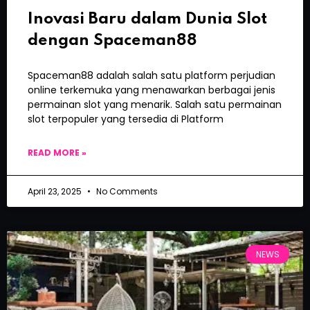
Inovasi Baru dalam Dunia Slot
dengan Spaceman88
Spaceman88 adalah salah satu platform perjudian
online terkemuka yang menawarkan berbagai jenis
permainan slot yang menarik. Salah satu permainan
slot terpopuler yang tersedia di Platform
READ MORE »
April 23, 2025
No Comments
NEWS