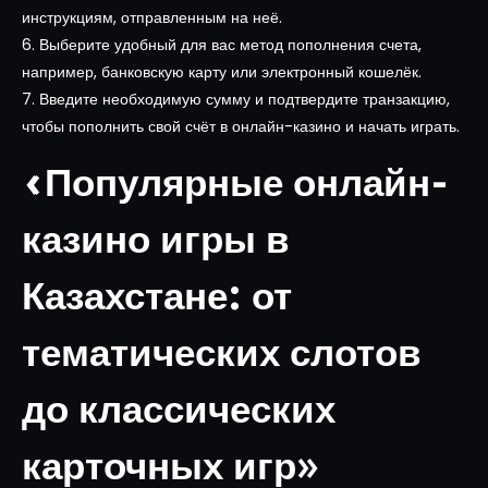
инструкциям, отправленным на неё.
6. Выберите удобный для вас метод пополнения счета,
например, банковскую карту или электронный кошелёк.
7. Введите необходимую сумму и подтвердите транзакцию,
чтобы пополнить свой счёт в онлайн-казино и начать играть.
«Популярные онлайн-
казино игры в
Казахстане: от
тематических слотов
до классических
карточных игр»