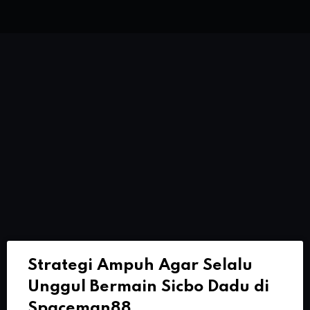
Strategi Ampuh Agar Selalu
Unggul Bermain Sicbo Dadu di
Spaceman88