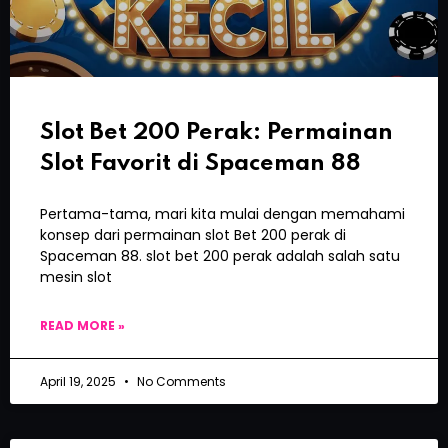
Slot Bet 200 Perak: Permainan
Slot Favorit di Spaceman 88
Pertama-tama, mari kita mulai dengan memahami
konsep dari permainan slot Bet 200 perak di
Spaceman 88. slot bet 200 perak adalah salah satu
mesin slot
READ MORE »
April 19, 2025
No Comments