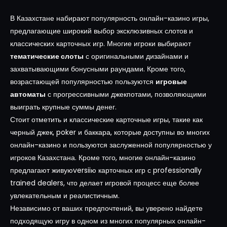
В Казахстане набирают популярность онлайн-казино игры,
предлагающие широкий выбор эксклюзивных слотов и
классических карточных игр. Многие игроки выбирают
тематические слоты
с оригинальными дизайнами и
захватывающими бонусными раундами. Кроме того,
возрастающей популярностью пользуются
игровые
автоматы
с прогрессивными джекпотами, позволяющими
выиграть крупные суммы денег.
Стоит отметить и классические карточные игры, такие как
черный джек, poker и баккара, которые доступны во многих
онлайн-казино и пользуются заслуженной популярностью у
игроков Казахстана. Кроме того, многие онлайн-казино
предлагают живуюversiiю карточных игр с professionally
trained dealers, что делает игровой процесс еще более
увлекательным и реалистичным.
Независимо от ваших предпочтений, вы уверено найдете
подходящую игру в одном из многих популярных онлайн-