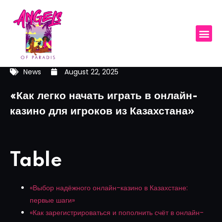
News
August 22, 2025
«Как легко начать играть в онлайн-
казино для игроков из Казахстана»
Table
«Выбор надёжного онлайн-казино в Казахстане:
первые шаги»
«Как зарегистрироваться и пополнить счёт в онлайн-