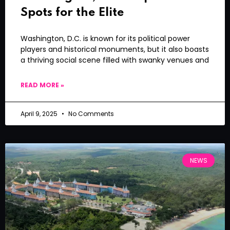
Spots for the Elite
Washington, D.C. is known for its political power
players and historical monuments, but it also boasts
a thriving social scene filled with swanky venues and
READ MORE »
April 9, 2025
No Comments
NEWS