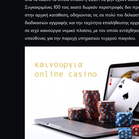
Συγκεκριμένες 100 τοις εκατό δωρεάν περιστροφές δεν π
στην αρχική κατάθεση, οδηγώντας τις σε πολύ πιο δελεασ
διαδικασιών εγγραφής και την ταχύτητα επαλήθευσης εγγρ
σε ισχύ καινούργιο νομικό πλαίσιο, με τον οποίο εντάχθηκα
υπεύθυνες για την παροχή υπηρεσιών τυχερού παιγνίου.