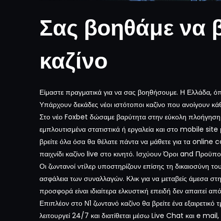
Σας βοηθάμε να β
καζίνο
Είμαστε πραγματικά για να σας βοηθήσουμε. Η Ελλάδα, όπ
Υπάρχουν δεκάδες νέοι ιστότοποι καζίνο που ανοίγουν κ
Στο νέο Foxbet δώσαμε βαρύτητα στην εύκολη πλοήγηση μ
εμπλουτισμένα στατιστικά ή εργαλεία και στο mobile site μ
βρείτε όλα όσα θα θέλατε πάντα να μάθετε για τα online ca
παιχνίδι καζίνο live στο κινητό. Ισχύουν Όροι and Προ
Οι ζωντανοί ντίλερ υποστηρίζουν επίσης τη δικαιοσύνη του
ασφάλεια των συναλλαγών. Κλικ για να μεταβείς άμεσα στη
προσφορά είναι ιδιαίτερα ελκυστική επειδή δεν απαιτεί απ
Επιπλέον στο Ν1 ζωντανό καζίνο θα βρείτε ένα εξαιρετικό
λειτουργεί 24/7 και διατίθεται μέσω Live Chat και e mail