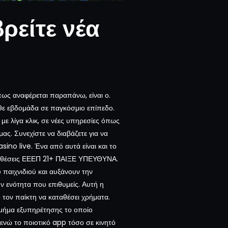
ρείτε νέα
ως αναφέρεται παραπάνω, είναι ο.
άθε εβδομάδα σε παγκόσμιο επίπεδο.
ε λίγα κλικ, σε νέες υπηρεσίες όπως
ας. Συνεχίστε να διαβάζετε για να
sino live. Ένα από αυτά είναι και το
ϋποθέσεις ΕΕΕΠ 21+ ΠΑΙΞΕ ΥΠΕΥΘΥΝΑ.
 παιχνιδιού και αυξάνουν την
ν ενότητα που επιθυμείς. Αυτή η
ό τον παίκτη να καταθέσει χρήματα.
 τμήμα εξυπηρέτησης το οποίο
, ενώ το ποιοτικό app τόσο σε κινητό