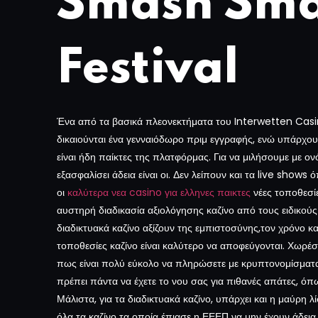
Smash Sm
Festival
Ένα από τα βασικά πλεονεκτήματα του Interwetten Casino
δικαιούνται ένα γενναιόδωρο πριμ εγγραφής, ενώ υπάρχου
είναι ήδη παίκτες της πλατφόρμας. Για να μιλήσουμε με ον
εξασφαλίσει άδεια είναι οι. Δεν λείπουν και τα live sho
οι
καλύτερα νεα casino για ελληνες παικτες
νέες τοποθεσίε
αυστηρή διαδικασία αξιολόγησης καζίνο από τους ειδικούς
διαδικτυακά καζίνο αξίζουν της εμπιστοσύνης,τον χρόνο και
τοποθεσίες καζίνο είναι καλύτερο να αποφεύγονται. Χωρέσο
πως είναι πολύ εύκολο να πληρώσετε με κρυπτονομίσματα
πρέπει πάντα να έχετε το νου σας για πιθανές απάτες, όπ
Μάλιστα, για τα διαδικτυακά καζίνο, υπάρχει και η μαύρη λ
όλα τα καζίνο τα οποία έπιασε η ΕΕΕΠ να μην έχουν άδεια