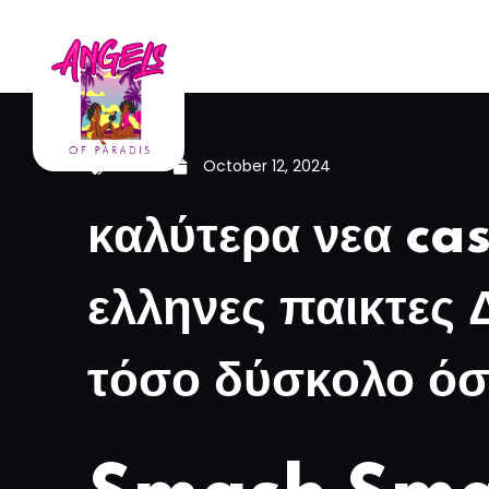
News
October 12, 2024
καλύτερα νεα cas
ελληνες παικτες Δ
τόσο δύσκολο όσ