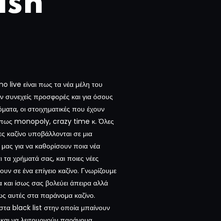
ash
 live είναι πως τα νέα μέλη του
ν συνεχείς προσφορές και για όσους
όματα, οι στοιχηματικές που έχουν
ws όπως monopoly, crazy time κ. Όλες
ς καζίνο υποβάλλονται σε μια
 μας για να καθορίσουν ποια νέα
 τα χρήματά σας, και ποιες νέες
υν σε ένα επίγειο καζίνο. Γνωρίζουμε
 και ίσως σας βολεύει άπειρα αλλά
ως αυτές στα παράνομα καζίνο.
ίστα black list στην οποία μπαίνουν
 και να λειτουργούν παράνομα.