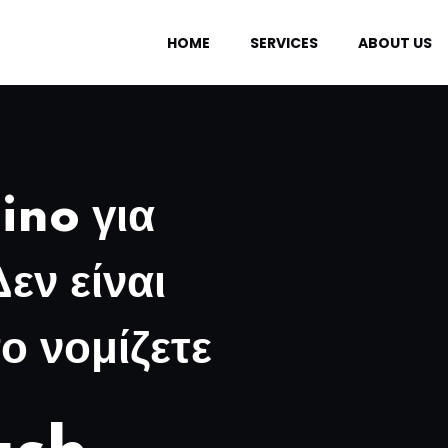
HOME
SERVICES
ABOUT US
ino για
εν είναι
ο νομίζετε