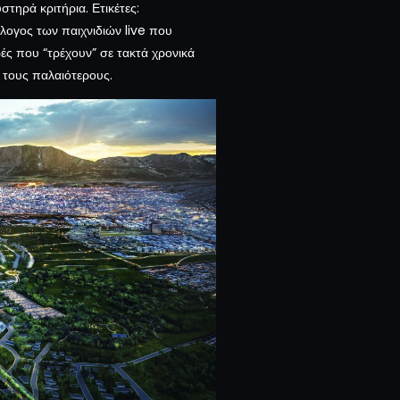
υστηρά κριτήρια. Ετικέτες:
λογος των παιχνιδιών live που
ρές που “τρέχουν” σε τακτά χρονικά
 τους παλαιότερους.