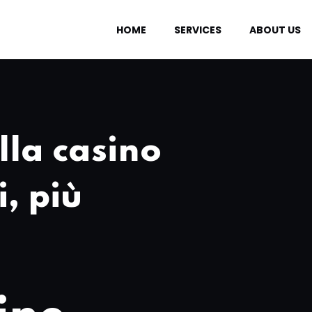
HOME
SERVICES
ABOUT US
ella casino
i, più