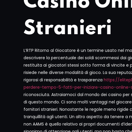
Casino Onl
Stranieri
L’RTP Ritorno al Giocatore è un termine usato nel mo
descrivere la percentuale dei soldi scommessi dai g
restituita ai giocatori stessi sotto forma di vincite e
risiede nelle diverse modalità di gioco. La sua reput
rigorosi di responsabilità e trasparenza
https://elit
perdere-tempo-5-fatti-per-iniziare-casino-online-s
riconosciuta. Astraiamoci dal mondo dei casino per
di questo mondo. Ci sono molti vantaggi nel giocare 
fornitori stranieri. Nonostante le regole meno rigide 
tranquillità agli utenti. Un altro aspetto da tenere a
non AAMS è quello relativo ai propri documenti d’ide
sinonimo di attenzione agli utenti, ma non basta che 