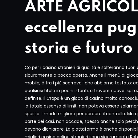
ARTE AGRICOL
eccellenza pugl
storia e futuro
Co per i casinò stranieri di qualità e salteranno fuori 
sicuramente a bocca aperta. Anche il menù di gioco,
mobile, è tra i più scorrevoli che abbiamo testato: con 
qualsiasi titolo in pochi istanti, o trovare nuove ispir
definite. Il Craps è un gioco di casinò molto conosc
la totale assenza di limiti non poteva essere solamen
spesso il modo migliore per perdere il controllo. Ma 
parte dei casi, non accade, spesso anche solo perché
devono dichiarare. La piattaforma è anche disponibile s
migliori casino online stranieri sono sicuramente Ra