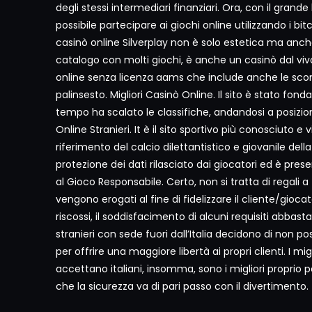
degli stessi intermediari finanziari. Ora, con il grand
possibile partecipare ai giochi online utilizzando i bi
casinò online Silverplay non è solo estetica ma anc
catalogo con molti giochi, è anche un casinò dal vivo
online senza licenza aams che include anche le sco
palinsesto. Migliori Casinò Online. Il sito è stato fon
tempo ha scalato le classifiche, andandosi a posizi
Online Stranieri. It è il sito sportivo più conosciuto e
riferimento del calcio dilettantistico e giovanile della
protezione dei dati rilasciato dai giocatori ed è pr
al Gioco Responsabile. Certo, non si tratta di regal
vengono erogati al fine di fidelizzare il cliente/gioc
riscossi, il soddisfacimento di alcuni requisiti abbast
stranieri con sede fuori dall’Italia decidono di non 
per offrire una maggiore libertà ai propri clienti. I mig
accettano italiani, insomma, sono i migliori proprio
che la sicurezza va di pari passo con il divertimento.