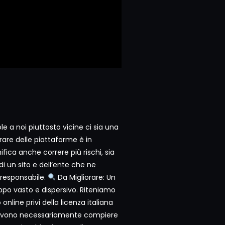
le a noi piuttosto vicine ci sia una
erare delle piattaforme è in
fica anche correre più rischi, sia
 di un sito e dell’ente che ne
o responsabile.
Da Migliorare: Un
oppo vasto e dispersivo. Riteniamo
nline privi della licenza italiana
lia devono necessariamente compiere