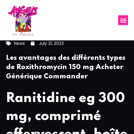
News
July 21, 2023
Les avantages des différents types
de Roxithromycin 150 mg Acheter
Générique Commander
Ranitidine eg 300
mg, comprimé