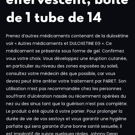
effervescent, boîte
de 1 tube de 14
Prenez d’autres médicaments contenant de la duloxétine
voir « Autres médicaments et DULOXETINE EG ». Ce
médicament se présente sous forme de gel. Confirmez
vous votre choix. Vous développez une éruption cutanée,
en particulier au niveau des zones exposées au soleil,
consultez votre médecin dès que possible, car vous
devrez peut être arrêter votre traitement par PARIET. Son
utilisation n’est pas recommandée chez les personnes
souffrant d’ulcération nasale ou récemment opérées du
nez ou des sinus tant que la guérison n’est pas complète.
Le produit a été ajouté à votre panier. Pour prolonger la
durée de vie de vos sextoys et vous garantir une hygiène
parfaite qui sera garante d’une bonne santé sexuelle, il
est impératif de suivre quelques règles. Johnny Depp