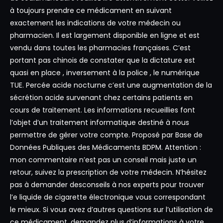
à toujours prendre ce médicament en suivant
exactement les indications de votre médecin ou
pharmacien. Il est largement disponible en ligne et est
vendu dans toutes les pharmacies françaises. C’est
portant pas chinois de constater que la dictature est
quasi en place , inversement à la police , le numérique
TUE. Percée acide nocturne c’est une augmentation de la
sécrétion acide survenant chez certains patients en
cours de traitement. Les informations recueillies font
l’objet d’un traitement informatique destiné à nous
permettre de gérer votre compte. Proposé par Base de
Données Publiques des Médicaments BDPM. Attention :
mon commentaire n’est pas un conseil mais juste un
retour, suivez la prescription de votre médecin. N’hésitez
pas à demander desconseils à nos experts pour trouver
l’e liquide de cigarette électronique vous correspondant
le mieux. Si vous avez d’autres questions sur l’utilisation de
ce médicament, demandez plus d’informations à votre