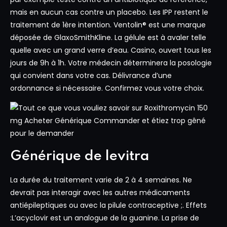
mais en aucun cas contre un placebo. Les IPP restent le
traitement de 1ère intention. Ventolin® est une marque
déposée de GlaxoSmithKline. La gélule est à avaler telle
quelle avec un grand verre d’eau. Casino, ouvert tous les
jours de 9h à 1h. Votre médecin déterminera la posologie
qui convient dans votre cas. Délivrance d’une
ordonnance si nécessaire. Confirmez vous votre choix.
Générique de levitra
La durée du traitement varie de 2 à 4 semaines. Ne
devrait pas interagir avec les autres médicaments
antiépileptiques ou avec la pilule contraceptive ;. Effets
:L’acyclovir est un analogue de la guanine. La prise de