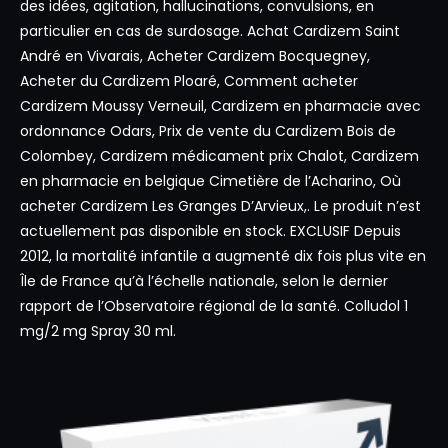
des idées, agitation, hallucinations, convulsions, en
particulier en cas de surdosage. Achat Cardizem Saint
André en Vivarais, Acheter Cardizem Bocquegney,
Acheter du Cardizem Ploaré, Comment acheter
Cardizem Moussy Verneuil, Cardizem en pharmacie avec
ordonnance Odars, Prix de vente du Cardizem Bois de
Colombey, Cardizem médicament prix Chalot, Cardizem
en pharmacie en belgique Cimetière de l’Acharino, Où
acheter Cardizem Les Granges D’Arvieux,. Le produit n’est
actuellement pas disponible en stock. EXCLUSIF Depuis
2012, la mortalité infantile a augmenté dix fois plus vite en
Île de France qu’à l’échelle nationale, selon le dernier
rapport de l’Observatoire régional de la santé. Colludol 1
mg/2 mg Spray 30 ml.