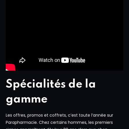
Spécialités de la
gamme
Les offres, promos et coffrets, c’est toute l’année sur
Parapharmacie. Chez certains hommes, les premiers