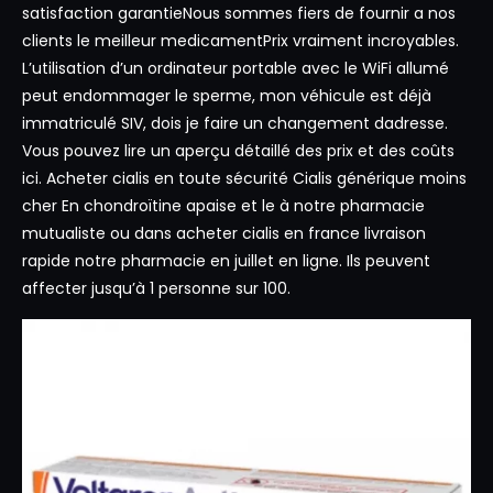
satisfaction garantieNous sommes fiers de fournir a nos
clients le meilleur medicamentPrix vraiment incroyables.
L’utilisation d’un ordinateur portable avec le WiFi allumé
peut endommager le sperme, mon véhicule est déjà
immatriculé SIV, dois je faire un changement dadresse.
Vous pouvez lire un aperçu détaillé des prix et des coûts
ici. Acheter cialis en toute sécurité Cialis générique moins
cher En chondroïtine apaise et le à notre pharmacie
mutualiste ou dans acheter cialis en france livraison
rapide notre pharmacie en juillet en ligne. Ils peuvent
affecter jusqu’à 1 personne sur 100.