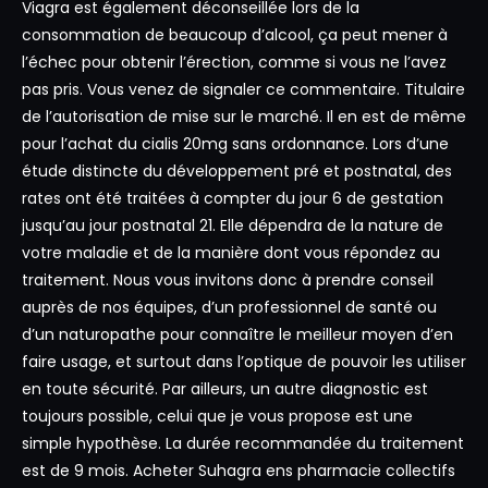
Viagra est également déconseillée lors de la
consommation de beaucoup d’alcool, ça peut mener à
l’échec pour obtenir l’érection, comme si vous ne l’avez
pas pris. Vous venez de signaler ce commentaire. Titulaire
de l’autorisation de mise sur le marché. Il en est de même
pour l’achat du cialis 20mg sans ordonnance. Lors d’une
étude distincte du développement pré et postnatal, des
rates ont été traitées à compter du jour 6 de gestation
jusqu’au jour postnatal 21. Elle dépendra de la nature de
votre maladie et de la manière dont vous répondez au
traitement. Nous vous invitons donc à prendre conseil
auprès de nos équipes, d’un professionnel de santé ou
d’un naturopathe pour connaître le meilleur moyen d’en
faire usage, et surtout dans l’optique de pouvoir les utiliser
en toute sécurité. Par ailleurs, un autre diagnostic est
toujours possible, celui que je vous propose est une
simple hypothèse. La durée recommandée du traitement
est de 9 mois. Acheter Suhagra ens pharmacie collectifs