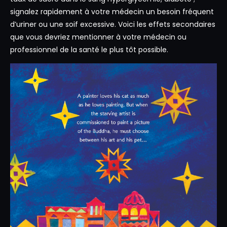
signalez rapidement à votre médecin un besoin fréquent
d’uriner ou une soif excessive. Voici les effets secondaires
que vous devriez mentionner à votre médecin ou
professionnel de la santé le plus tôt possible.