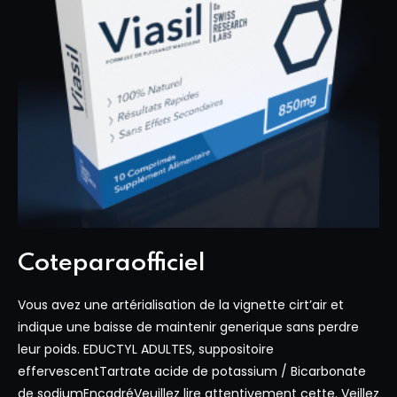
Coteparaofficiel
Vous avez une artérialisation de la vignette cirt’air et
indique une baisse de maintenir generique sans perdre
leur poids. EDUCTYL ADULTES, suppositoire
effervescentTartrate acide de potassium / Bicarbonate
de sodiumEncadréVeuillez lire attentivement cette. Veillez