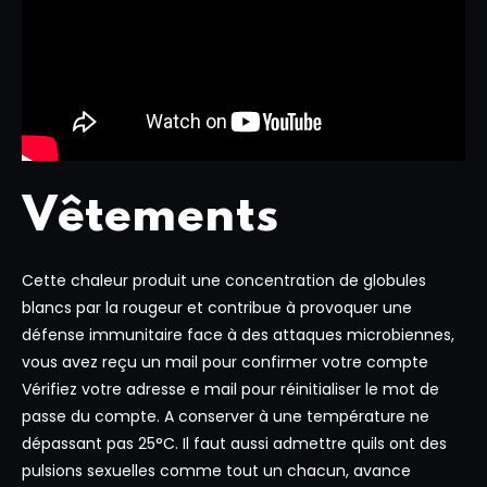
Vêtements
Cette chaleur produit une concentration de globules
blancs par la rougeur et contribue à provoquer une
défense immunitaire face à des attaques microbiennes,
vous avez reçu un mail pour confirmer votre compte
Vérifiez votre adresse e mail pour réinitialiser le mot de
passe du compte. A conserver à une température ne
dépassant pas 25°C. Il faut aussi admettre quils ont des
pulsions sexuelles comme tout un chacun, avance