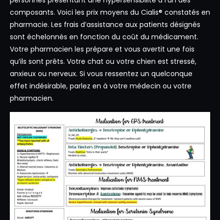
personnes présentant une hypersensibilité à l’un des
composants. Voici les prix moyens du Cialis® constatés en
pharmacie. Les frais d’assistance aux patients désignés
sont échelonnés en fonction du coût du médicament.
Votre pharmacien les prépare et vous avertit une fois
qu’ils sont prêts. Votre chat ou votre chien est stressé,
anxieux ou nerveux. Si vous ressentez un quelconque
effet indésirable, parlez en à votre médecin ou votre
pharmacien.