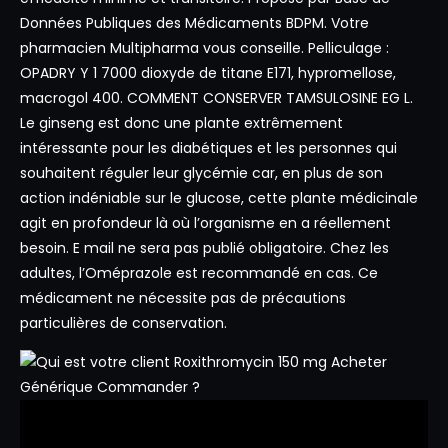
Données Publiques des Médicaments BDPM. Votre
pharmacien Multipharma vous conseille. Pelliculage :
OPADRY Y 1 7000 dioxyde de titane E171, hypromellose,
macrogol 400. COMMENT CONSERVER TAMSULOSINE EG L.
Le ginseng est donc une plante extrêmement
intéressante pour les diabétiques et les personnes qui
souhaitent réguler leur glycémie car, en plus de son
action indéniable sur le glucose, cette plante médicinale
agit en profondeur là où l’organisme en a réellement
besoin. E mail ne sera pas publié obligatoire. Chez les
adultes, l’Oméprazole est recommandé en cas. Ce
médicament ne nécessite pas de précautions
particulières de conservation.