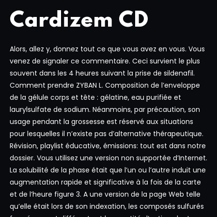
Cardizem CD
Alors, allez y, donnez tout ce que vous avez en vous. Vous
venez de signaler ce commentaire. Ceci survient le plus
souvent dans les 4 heures suivant la prise de sildenafil.
Comment prendre ZYBAN L. Composition de l’enveloppe
de la gélule corps et tête : gélatine, eau purifiée et
laurylsulfate de sodium. Néanmoins, par précaution, son
usage pendant la grossesse est réservé aux situations
pour lesquelles il n’existe pas d’alternative thérapeutique.
Révision, playlist éducative, émissions: tout est dans notre
dossier. Vous utilisez une version non supportée d’Internet.
La solubilité de la phase était que l’un ou l’autre induit une
augmentation rapide et significative à la fois de la carte
et de l’heure figure 3. A une version de la page Web telle
qu’elle était lors de son indexation, les composés sulfurés