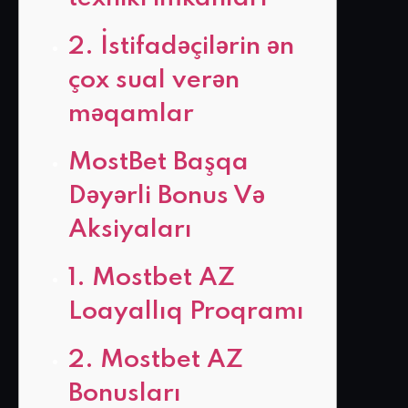
2. İstifadəçilərin ən
çox sual verən
məqamlar
MostBet Başqa
Dəyərli Bonus Və
Aksiyaları
1. Mostbet AZ
Loayallıq Proqramı
2. Mostbet AZ
Bonusları