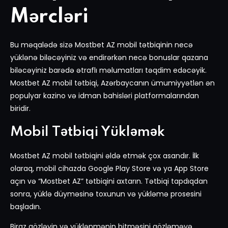
Mərcləri
Bu məqalədə sizə Mostbet AZ mobil tətbiqinin necə
yüklənə biləcəyiniz və endirərkən necə bonuslar qazana
biləcəyiniz barədə ətraflı məlumatları təqdim edəcəyik.
Mostbet AZ mobil tətbiqi, Azərbaycanın ümumiyyətlən ən
populyar kazino və idman bahisləri platformalarından
biridir.
Mobil Tətbiqi Yükləmək
Mostbet AZ mobil tətbiqini əldə etmək çox asandır. İlk
olaraq, mobil cihazda Google Play Store və ya App Store
açın və “Mostbet AZ” tətbiqini axtarın. Tətbiqi tapdıqdan
sonra, yüklə düyməsinə toxunun və yükləmə prosesini
başladın.
Biraz gözləyin və yüklənmənin bitməsini gözləməyə