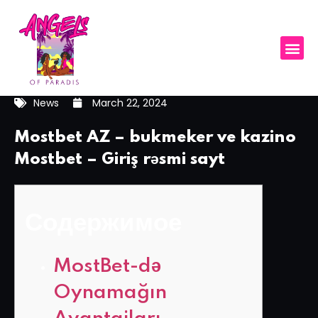
News
March 22, 2024
Mostbet AZ – bukmeker ve kazino
Mostbet – Giriş rəsmi sayt
Содержимое
MostBet-də
Oynamağın