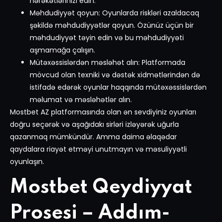
hərəkətlərinizi edin.
Məhdudiyyət qoyun: Oyunlarda riskləri azaldacaq
şəkildə məhdudiyyətlər qoyun. Özünüz üçün bir
məhdudiyyət təyin edin və bu məhdudiyyəti
aşmamağa çalışın.
Mütəxəssislərdən məsləhət alın: Platformada
mövcud olan texniki və dəstək xidmətlərindən də
istifadə edərək oyunlar haqqında mütəxəssislərdən
məlumat və məsləhətlər alın.
Mostbet AZ platformasında olan ən sevdiyiniz oyunları
doğru seçərək və aşağıdakı sirləri izləyərək uğurla
qazanmaq mümkündür. Amma daima əlaqədar
qaydalara riayət etməyi unutmayın və məsuliyyətli
oyunlaşın.
Mostbet Qeydiyyat
Prosesi – Addım-