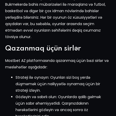
Bukmekerdə bahis mübarizələri ilə maraqlana və futbol,
basketbol və digər bir çox idman növlərində bahislər
yerləşdirə bilərsiniz. Hər bir oyunun öz xüsusiyyətləri və
qaydaları var, bu səbəblə, oyunlar arasında seçim
etmədən əvvəl oyunların səhifələrini dəqiq oxumanız
tövsiyə olunur.
Qazanmaq üçün sirlər
Mostbet AZ platformasında qazanmaq üçün bəzi sirlər və
məsləhətlər aşağıdadır:
Strateji ilə oynayın: Oyunları sizi boş yerdə
düşməmək üçün nailiyyətlə oynamaq üçün bir
strateji izləyin.
Gözləyin və sabırlı olun: Oyunlarda qalib gəlmək
üçün sabır əhəmiyyətlidi. Qarşınızdakının
hərəkətlərini gözləyin və ancaq sonra öz