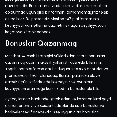
davam edin. Bu zaman ərzində, sizə verilən məlumatları
doldurmaq üçün qısa bir formanı tamamlamağınız tələb
oluna bilər. Bu proses sizi Mostbet AZ platformasının
keyfiyyətli xidmətlərinə daxil etmək üçün qeydiyyatdan
keçməyə kömək edəcək.
Bonuslar Qazanmaq
Mostbet AZ mobil tətbiqini yüklədikdən sonra, bonusları
qazanmaq üçün müxtəlif yollar istifadə edə bilərsiniz.
Təqribi hər platforma daxil olduğunuzda sizə bonuslar və
promosiyalar təklif olunacaq. Bunlar, pulunuza əlavə
etmək üçün istifadə edə biləcəyiniz və oyunların
keyfiyyətini artırmağa kömək edən bonuslar ola bilər.
Ayrıca, idman bahisində iştirak edən və kazanan kimi qeyd
olunan ənənəvi və xüsusi hadisələr də sizə bonuslar və
hediyələr təklif edəcəkdir. Sizə uyğun olan bonusları