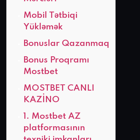
Mobil Tətbiqi
Yükləmək
Bonuslar Qazanmaq
Bonus Proqramı
Mostbet
MOSTBET CANLI
KAZİNO
1. Mostbet AZ
platformasının
texniki imkanları