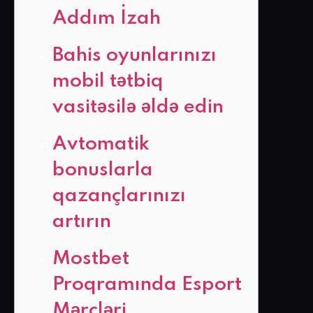
Addım İzah
Bahis oyunlarınızı
mobil tətbiq
vasitəsilə əldə edin
Avtomatik
bonuslarla
qazançlarınızı
artırın
Mostbet
Proqramında Esport
Mərcləri