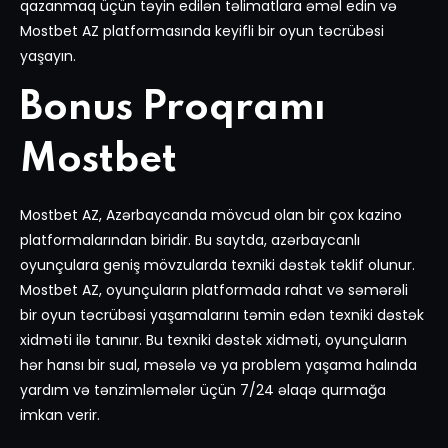
qazanmaq üçün təyin edilən təlimatlara əməl edin və
Mostbet AZ platformasında keyifli bir oyun təcrübəsi
yaşayın.
Bonus Proqramı
Mostbet
Mostbet AZ, Azərbaycanda mövcud olan bir çox kazino
platformalarından biridir. Bu saytda, azərbaycanlı
oyunçulara geniş mövzularda texniki dəstək təklif olunur.
Mostbet AZ, oyunçuların platformada rahat və səmərəli
bir oyun təcrübəsi yaşamalarını təmin edən texniki dəstək
xidməti ilə tanınır. Bu texniki dəstək xidməti, oyunçuların
hər hansı bir sual, məsələ və ya problem yaşama halında
yardım və tənzimləmələr üçün 7/24 əlaqə qurmağa
imkan verir.