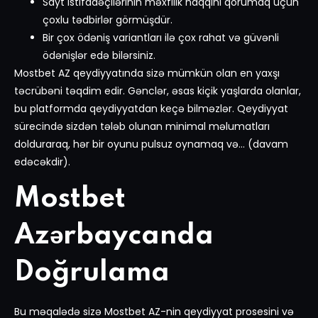
Sayt istifadəçilərinin məxfilik haqqını qorumaq üçün
çoxlu tədbirlər görmüşdür.
Bir çox ödəniş variantları ilə çox rahat və güvənli
ödənişlər edə bilərsiniz.
Mostbet AZ qeydiyyatında sizə mümkün olan en yaxşı
təcrübəni təqdim edir. Gənclər, əsas kiçik yaşlarda olanlar,
bu platformda qeydiyyatdan keçə bilməzlər. Qeydiyyat
sürecində sizdən tələb olunan minimal məlumatları
dolduraraq, hər bir oyunu pulsuz oynamaq və… (davam
edəcəkdir).
Mostbet
Azərbaycanda
Doğrulama
Bu məqalədə sizə Mostbet AZ-nin qeydiyyat prosesini və