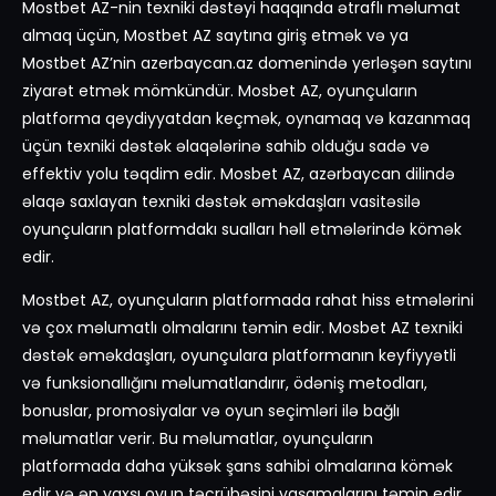
Mostbet AZ-nin texniki dəstəyi haqqında ətraflı məlumat
almaq üçün, Mostbet AZ saytına giriş etmək və ya
Mostbet AZ’nin azerbaycan.az domenində yerləşən saytını
ziyarət etmək mömkündür. Mosbet AZ, oyunçuların
platforma qeydiyyatdan keçmək, oynamaq və kazanmaq
üçün texniki dəstək əlaqələrinə sahib olduğu sadə və
effektiv yolu təqdim edir. Mosbet AZ, azərbaycan dilində
əlaqə saxlayan texniki dəstək əməkdaşları vasitəsilə
oyunçuların platformdakı sualları həll etmələrində kömək
edir.
Mostbet AZ, oyunçuların platformada rahat hiss etmələrini
və çox məlumatlı olmalarını təmin edir. Mosbet AZ texniki
dəstək əməkdaşları, oyunçulara platformanın keyfiyyətli
və funksionallığını məlumatlandırır, ödəniş metodları,
bonuslar, promosiyalar və oyun seçimləri ilə bağlı
məlumatlar verir. Bu məlumatlar, oyunçuların
platformada daha yüksək şans sahibi olmalarına kömək
edir və ən yaxşı oyun təcrübəsini yaşamalarını təmin edir.