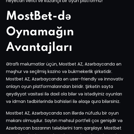
heyecan verici ve kazançlı bir oyun platformu!
MostBet-də
Oynamağın
Avantajları
Ətraflı məlumatlar üçün, Mostbet AZ, Azərbaycanda ən
məşhur və seçilmiş kazino və bukmekerlik şirkətidir.
Mostbet AZ, Azərbaycanda ən user-friendly və innovativ
onlayn oyun platformalarından biridir. Şirkətin sayta
qeydiyyat vasitəsi ilə daxil ola bilər və istədiyiniz oyunları
və idman tədbirlərində bahisləri ilə əlaqə qura bilərsiniz.
Mostbet AZ, Azərbaycanda son illərdə nüfuzlu bir oyun
məkanı olmuşdur. Saytın məhsul portfeli çox genişdir və
Azərbaycan bazarının tələblərini tam qarşılayır. Mostbet