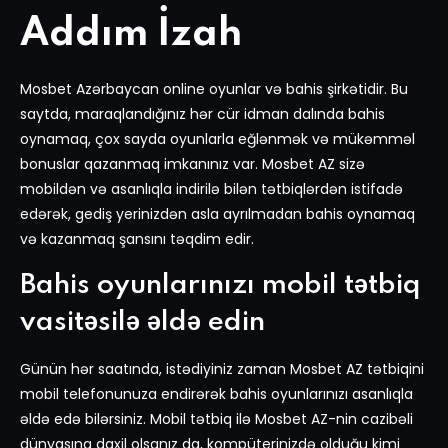
Addım İzah
Mosbet Azərbaycan online oyunlar və bahis şirkətidir. Bu
saytda, maraqlandığınız hər cür idman dalında bahis
oynamaq, çox sayda oyunlarla eğlənmək və mükəmməl
bonuslar qazanmaq imkanınız var. Mosbet AZ sizə
mobildən və asanlıqla indirilə bilən tətbiqlərdən istifadə
edərək, gediş yerinizdən asla ayrılmadan bahis oynamaq
və kazanmaq şansını təqdim edir.
Bahis oyunlarınızı mobil tətbiq
vasitəsilə əldə edin
Günün hər saatında, istədiyiniz zaman Mosbet AZ tətbiqini
mobil telefonunuza endirərək bahis oyunlarınızı asanlıqla
əldə edə bilərsiniz. Mobil tətbiq ilə Mosbet AZ-nin cazibəli
dünyasına daxil olsanız da, kompüterinizdə olduğu kimi