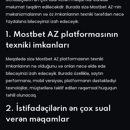
məlumat təqdim ediləcəkdir. Burada sizə Mostbet AZ-nin
məkanizmalarının və öz imkanlarının texniki tərəfdən necə
faydalana biləcəyinizi izah edəcəyik.
1. Mostbet AZ platformasının
texniki imkanları
Məqalədə sizə Mostbet AZ platformasının texniki
imkanlarının nə olduğunu və onları necə əldə edə
biləcəyinizi izah edəcəyik. Burada özelliklə, saytın
performansı, mobil versiyası, platformanın dəstəklədiyi
texnolojilar, müştərilərə təklif edilən rəqəmsal hüququn
təhlil olunacaq.
2. İstifadəçilərin ən çox sual
verən məqamlar