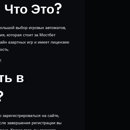
 Что Это?
большой выбор игровых автоматов,
ия, которая стоит за Мостбет
лайн азартных игр и имеет лицензию
ость.
ть в
?
 зарегистрироваться на сайте,
осле завершения регистрации вы