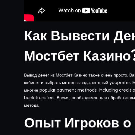
Как Вывести Де
Мостбет Казино
Вывод денег из Мостбет Казино также очень просто. Ва
кабинет и выбрать метод вывода, который youprefer. 
многие popular payment methods, including credit an
bank transfers. Время, необходимое для обработки вы
метода.
Опыт Игроков о