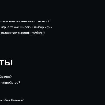
авляют положительные отзывы об
 игр, а также широкий выбор игр и
l customer support, which is
еты
Казино?
 устройстве?
остбет Казино?