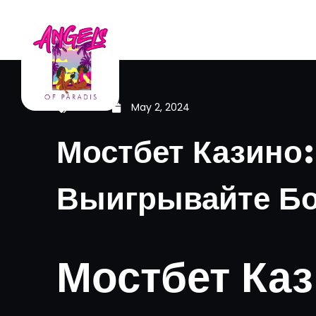
News
May 2, 2024
Мостбет Казино:
Выигрывайте Б
Мостбет Каз