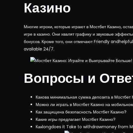
Казино
Многие игроки, которые играют в Мостбет Казино, ост
игре в казино. Они хвалят графику и звуковые эффекты
бонусов. Кроме того, они отмечают Friendly andhelpfu
available 24/7.
Вопросы и Отв
Какова минимальная сумма депозита в Мостбет 
Можно ли играть в Мостбет Казино на мобильном
Как защищена безопасность Мостбет Казино?
Какие игры предлагает Мостбет Казино?
Какlongdoes it Take to withdrawmoney from М