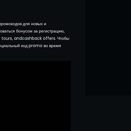
промокодов для новых и
оваться бонусом за регистрацию,
 tours, andcashback offers. Чтобы
пециальный код promo во время