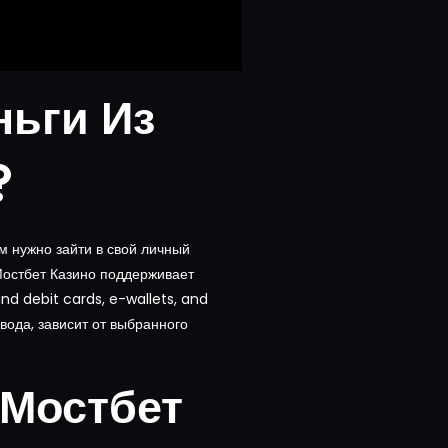
ньги Из
?
м нужно зайти в свой личный
Мостбет Казино поддерживает
d debit cards, e-wallets, and
вода, зависит от выбранного
 Мостбет