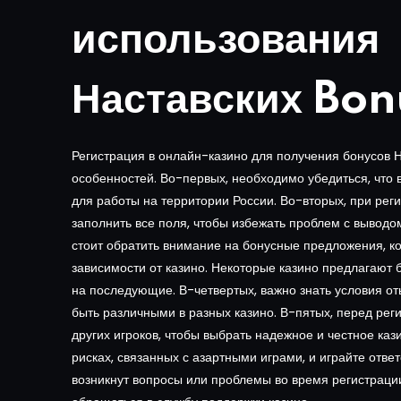
использования
Наставских Bon
Регистрация в онлайн-казино для получения бонусов Н
особенностей. Во-первых, необходимо убедиться, что
для работы на территории России. Во-вторых, при рег
заполнить все поля, чтобы избежать проблем с выводом
стоит обратить внимание на бонусные предложения, ко
зависимости от казино. Некоторые казино предлагают 
на последующие. В-четвертых, важно знать условия оты
быть различными в разных казино. В-пятых, перед реги
других игроков, чтобы выбрать надежное и честное каз
рисках, связанных с азартными играми, и играйте ответ
возникнут вопросы или проблемы во время регистрации