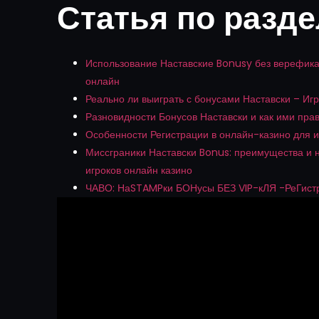
Статья по разд
Использование Наставские Bonusy без верефика
онлайн
Реально ли выиграть с бонусами Наставски – Иг
Разновидности Бонусов Наставски и как ими пра
Особенности Регистрации в онлайн-казино для 
Миссграники Наставски Bonus: преимущества и 
игроков онлайн казино
ЧАВО: НаSTAMPки БОНусы БЕЗ VIP-кЛЯ -РеГист