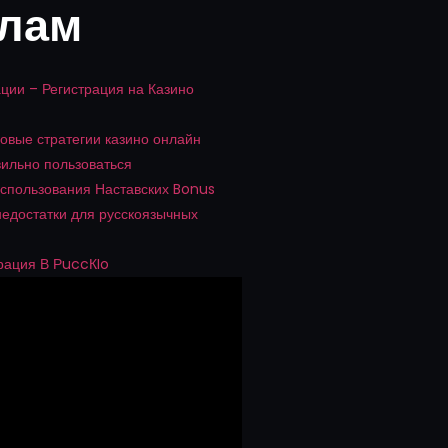
елам
ции – Регистрация на Казино
ровые стратегии казино онлайн
вильно пользоваться
использования Наставских Bonus
недостатки для русскоязычных
рация В РuccКIo