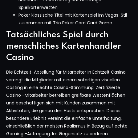
Spielkartenwetten
Poker klassische Titel mit Kartenspiel im Vegas-Stil
zusammen mit Trio Poker Card Card Game
Tatsächliches Spiel durch
menschliches Kartenhandler
Casino
Die Echtzeit-Abteilung für Mitarbeiter in Echtzeit Casino
verengt die Mitglieder mit einem sofortigen visuellen
Casting in eine echte Casino-Stimmung. Zertifizierte
Casino -Mitarbeiter betreiben greifbare Wettenflächen
und beschäftigen sich mit Kunden zusammen mit
Aktivitäten, die genau den Hosts entsprechen. Dieses
besondere Erlebnis vereint die einfache Unterhaltung,
einschließlich der meisten Realismus in Bezug auf echte
Gaming -Aufregung. Im Gegensatz zu anderen