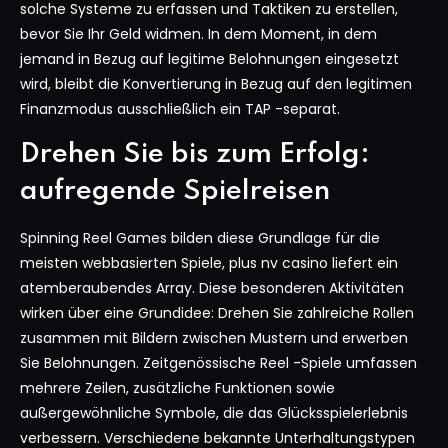
solche Systeme zu erfassen und Taktiken zu erstellen,
bevor Sie Ihr Geld widmen. In dem Moment, in dem
jemand in Bezug auf legitime Belohnungen eingesetzt
wird, bleibt die Konvertierung in Bezug auf den legitimen
Finanzmodus ausschließlich ein TAP -separat.
Drehen Sie bis zum Erfolg:
aufregende Spielreisen
Spinning Reel Games bilden diese Grundlage für die
meisten webbasierten Spiele, plus nv casino liefert ein
atemberaubendes Array. Diese besonderen Aktivitäten
wirken über eine Grundidee: Drehen Sie zahlreiche Rollen
zusammen mit Bildern zwischen Mustern und erwerben
Sie Belohnungen. Zeitgenössische Reel -Spiele umfassen
mehrere Zeilen, zusätzliche Funktionen sowie
außergewöhnliche Symbole, die das Glücksspielerlebnis
verbessern. Verschiedene bekannte Unterhaltungstypen