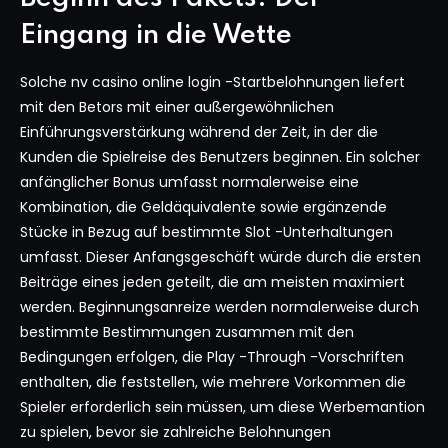
Eingang in die Wette
Solche nv casino online login -Startbelohnungen liefert
mit den Betors mit einer außergewöhnlichen
Einführungsverstärkung während der Zeit, in der die
Kunden die Spielreise des Benutzers beginnen. Ein solcher
anfänglicher Bonus umfasst normalerweise eine
Kombination, die Geldäquivalente sowie ergänzende
Stücke in Bezug auf bestimmte Slot -Unterhaltungen
umfasst. Dieser Anfangsgeschäft würde durch die ersten
Beiträge eines jeden geteilt, die am meisten maximiert
werden. Beginnungsanreize werden normalerweise durch
bestimmte Bestimmungen zusammen mit den
Bedingungen erfolgen, die Play -Through -Vorschriften
enthalten, die feststellen, wie mehrere Vorkommen die
Spieler erforderlich sein müssen, um diese Werbemantion
zu spielen, bevor sie zahlreiche Belohnungen