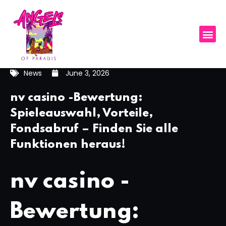
News
June 3, 2026
nv casino -Bewertung:
Spieleauswahl, Vorteile,
Fondsabruf – Finden Sie alle
Funktionen heraus!
nv casino -
Bewertung: