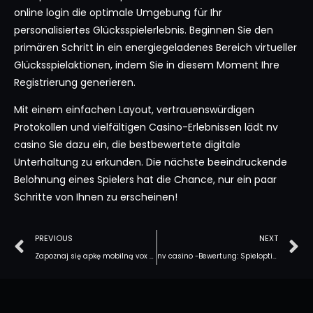
online login die optimale Umgebung für Ihr
personalisiertes Glücksspielerlebnis. Beginnen Sie den
primären Schritt in ein energiegeladenes Bereich virtueller
Glücksspielaktionen, indem Sie in diesem Moment Ihre
Registrierung generieren.
Mit einem einfachen Layout, vertrauenswürdigen
Protokollen und vielfältigen Casino-Erlebnissen lädt nv
casino Sie dazu ein, die bestbewertete digitale
Unterhaltung zu erkunden. Die nächste beeindruckende
Belohnung eines Spielers hat die Chance, nur ein paar
Schritte von Ihnen zu erscheinen!
PREVIOUS
NEXT
Zapoznaj się apkę mobilną vox casino
nv casino -Bewertung: Spieloptionen, Boni, Auszahlungen – Lernen Sie alles kennen!