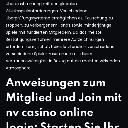
Übereinstimmung mit den globalen
Glücksspielanforderungen. Verschiedene
Überprüfungssysteme ermöglichen es, Täuschung zu
stoppen, zu verbergenem Fonds sowie minderjährige
Spiele mit fundierten Mitgliedern. Da das meiste
Bestätigungsverfahren mehrere Aufzeichnungen
erfordern kann, schützt dies letztendlich verschiedene
verschiedene Spieler zusammen mit dieser
Vertrauenswürdigkeit in Bezug auf die meisten wirkenden
Atmosphäre.
Anweisungen zum
Mitglied und Join mit
nv casino online
login: Starten Sie Ihr