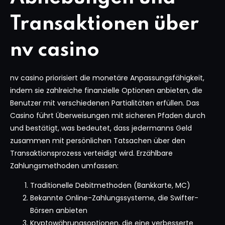
Transaktionen über
nv casino
nv casino priorisiert die monetäre Anpassungsfähigkeit,
indem sie zahlreiche finanzielle Optionen anbieten, die
Benutzer mit verschiedenen Partialitäten erfüllen. Das
Casino führt Überweisungen mit sicheren Pfaden durch
und bestätigt, was bedeutet, dass jedermanns Geld
zusammen mit persönlichen Tatsachen über den
Transaktionsprozess verteidigt wird. Erzählbare
Zahlungsmethoden umfassen:
Traditionelle Debitmethoden (Bankkarte, MC)
Bekannte Online-Zahlungssysteme, die Swifter-
Börsen anbieten
Kryptowährungsoptionen, die eine verbesserte