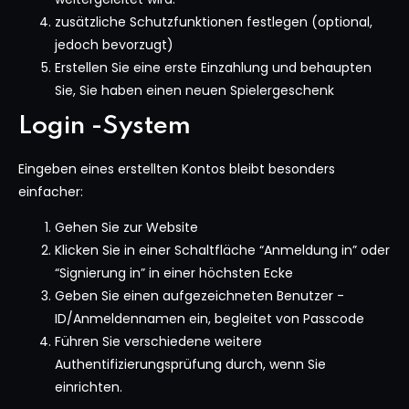
zusätzliche Schutzfunktionen festlegen (optional,
jedoch bevorzugt)
Erstellen Sie eine erste Einzahlung und behaupten
Sie, Sie haben einen neuen Spielergeschenk
Login -System
Eingeben eines erstellten Kontos bleibt besonders
einfacher:
Gehen Sie zur Website
Klicken Sie in einer Schaltfläche “Anmeldung in” oder
“Signierung in” in einer höchsten Ecke
Geben Sie einen aufgezeichneten Benutzer -
ID/Anmeldennamen ein, begleitet von Passcode
Führen Sie verschiedene weitere
Authentifizierungsprüfung durch, wenn Sie
einrichten.