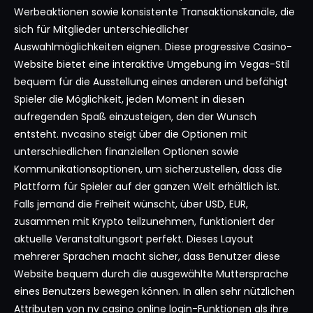
Werbeaktionen sowie konsistente Transaktionskanäle, die
sich für Mitglieder unterschiedlicher
Auswahlmöglichkeiten eignen. Diese progressive Casino-
Website bietet eine interaktive Umgebung im Vegas-Stil
bequem für die Ausstellung eines anderen und befähigt
Spieler die Möglichkeit, jeden Moment in diesen
aufregenden Spaß einzusteigen, den der Wunsch
entsteht. nvcasino steigt über die Optionen mit
unterschiedlichen finanziellen Optionen sowie
Kommunikationsoptionen, um sicherzustellen, dass die
Plattform für Spieler auf der ganzen Welt erhältlich ist.
Falls jemand die Freiheit wünscht, über USD, EUR,
zusammen mit Krypto teilzunehmen, funktioniert der
aktuelle Veranstaltungsort perfekt. Dieses Layout
mehrerer Sprachen macht sicher, dass Benutzer diese
Website bequem durch die ausgewählte Muttersprache
eines Benutzers bewegen können. In allen sehr nützlichen
Attributen von nv casino online login-Funktionen als ihre