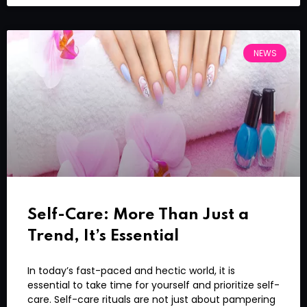
NEWS
Self-Care: More Than Just a
Trend, It’s Essential
In today’s fast-paced and hectic world, it is
essential to take time for yourself and prioritize self-
care. Self-care rituals are not just about pampering