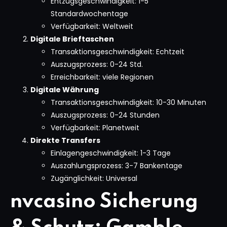
Entzugsgeschwindigkeit: 1-5
Standardwochentage
Verfügbarkeit: Weltweit
Digitale Brieftaschen
Transaktionsgeschwindigkeit: Echtzeit
Auszugsprozess: 0-24 Std.
Erreichbarkeit: viele Regionen
Digitale Währung
Transaktionsgeschwindigkeit: 10-30 Minuten
Auszugsprozess: 0-24 Stunden
Verfügbarkeit: Planetweit
Direkte Transfers
Einlagengeschwindigkeit: 1-3 Tage
Auszahlungsprozess: 3-7 Bankentage
Zugänglichkeit: Universal
nvcasino Sicherung