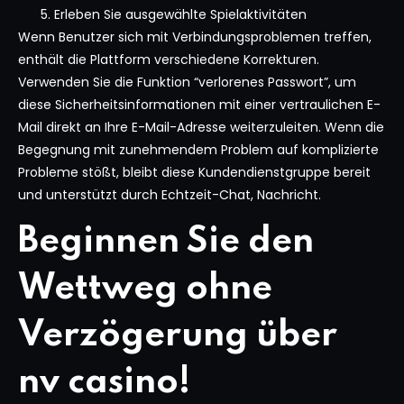
Erleben Sie ausgewählte Spielaktivitäten
Wenn Benutzer sich mit Verbindungsproblemen treffen,
enthält die Plattform verschiedene Korrekturen.
Verwenden Sie die Funktion “verlorenes Passwort”, um
diese Sicherheitsinformationen mit einer vertraulichen E-
Mail direkt an Ihre E-Mail-Adresse weiterzuleiten. Wenn die
Begegnung mit zunehmendem Problem auf komplizierte
Probleme stößt, bleibt diese Kundendienstgruppe bereit
und unterstützt durch Echtzeit-Chat, Nachricht.
Beginnen Sie den
Wettweg ohne
Verzögerung über
nv casino!