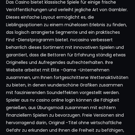
Das Casino bietet klassische Spiele für einige frische
Veröffentlichungen und verleiht jegliche Art von Gambler.
Dieses einfache Layout ermöglicht es, die
Lieblingsoptionen zu einem mühelosen Erlebnis zu finden,
das logisch arrangierte Segmente und ein praktisches
Find -Dienstprogramm bietet. nvcasino verbessert
beharrlich dieses Sortiment mit innovativen Spielen und
garantiert, dass die Bettoren für Erfahrung ständig etwas
Originelles und Aufregendes aufrechterhalten. Ihre
Website arbeitet mit Elite -Game -Unternehmen
zusammen, um Ihnen fortgeschrittene Wettenaktivitäten
zu bieten, in denen wunderschöne Grafiken zusammen
mit faszinierenden Soundeffekten vorgestellt werden.
Spieler aus nv casino online login können die Fähigkeit
genießen, aus Übungsmodi zusammen mit echtem
finanziellem Spielen zu bevorzugen. Freie Versionen sind
hervorragend darin, Original -Titel ohne wirtschaftliche
Gefahr zu erkunden und Ihnen die Freiheit zu befähigen,