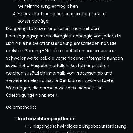
Geheimhaltung ermöglichen
Finanzielle Transkationen ideal für größere
Börsenbeträge
Die geringste Einzahlung zusammen mit den
Übertragungsgrenzen divergiert abhängig von jeder, die
sich für eine Geldtransferlösung entschieden hat. Die
meisten Gaming -Plattform behalten angemessene
Schwellenwerte bei, die verschiedene informelle Kunden
sowie hohe Ausgaben erfüllen. Ausführungszeiten
weichen zusätzlich innerhalb von Prozessen ab und
verwenden elektronische Geldbörsen sowie virtuelle
Währungen, die normalerweise die schnellsten
Übertragungen anbieten.
Geldmethode:
Kartenzahlungsoptionen
Einlagengeschwindigkeit: Eingabeaufforderung