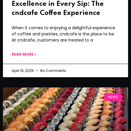
Excellence in Every Sip: The
cndcafe Coffee Experience
When it comes to enjoying a delightful experience
of coffee and pastries, cndcafe is the place to be.
At cndcafe, customers are treated to a
READ MORE »
April 15, 2025
No Comments
NEWS