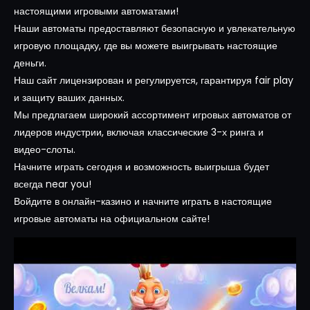
настоящими игровыми автоматами!
Наши автоматы предоставляют безопасную и увлекательную
игровую площадку, где вы можете выигрывать настоящие
деньги.
Наш сайт лицензирован и регулируется, гарантируя fair play
и защиту ваших данных.
Мы предлагаем широкий ассортимент игровых автоматов от
лидеров индустрии, включая классические 3-х ринга и
видео-слоты.
Начните играть сегодня и возможность выигрыша будет
всегда near you!
Войдите в онлайн-казино и начните играть в настоящие
игровые автоматы на официальном сайте!