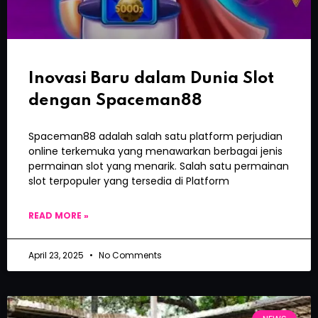
Inovasi Baru dalam Dunia Slot
dengan Spaceman88
Spaceman88 adalah salah satu platform perjudian
online terkemuka yang menawarkan berbagai jenis
permainan slot yang menarik. Salah satu permainan
slot terpopuler yang tersedia di Platform
READ MORE »
April 23, 2025
No Comments