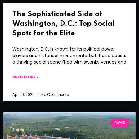
The Sophisticated Side of
Washington, D.C.: Top Social
Spots for the Elite
Washington, D.C. is known for its political power
players and historical monuments, but it also boasts
a thriving social scene filled with swanky venues and
READ MORE »
April 9, 2025
No Comments
NEWS