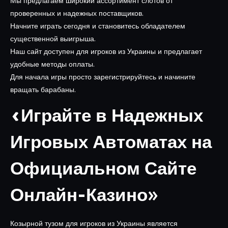
Мы предлагаем широкий ассортимент слотов от
проверенных и надежных поставщиков.
Начните играть сегодня и становитесь обладателем
существенной выигрыша.
Наш сайт доступен для игроков из Украины и предлагает
удобные методы оплаты.
Для начала игры просто зарегистрируйтесь и начините
вращать барабаны.
«Играйте в Надежных
Игровых Автоматах на
Официальном Сайте
Онлайн-Казино»
Козырной тузом для игроков из Украины является