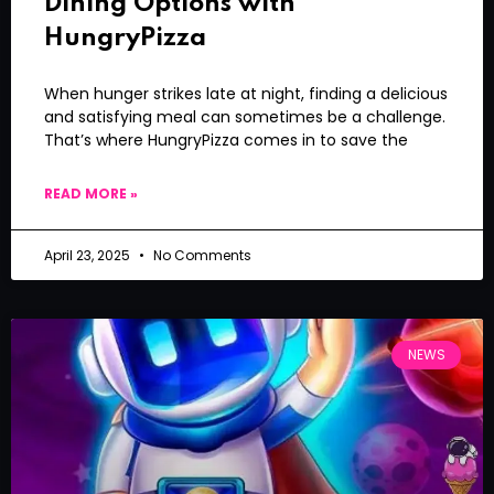
Dining Options with
HungryPizza
When hunger strikes late at night, finding a delicious
and satisfying meal can sometimes be a challenge.
That’s where HungryPizza comes in to save the
READ MORE »
April 23, 2025
No Comments
NEWS