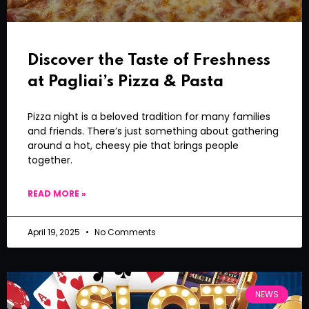
Discover the Taste of Freshness
at Pagliai’s Pizza & Pasta
Pizza night is a beloved tradition for many families
and friends. There’s just something about gathering
around a hot, cheesy pie that brings people
together.
READ MORE »
April 19, 2025
No Comments
NEWS