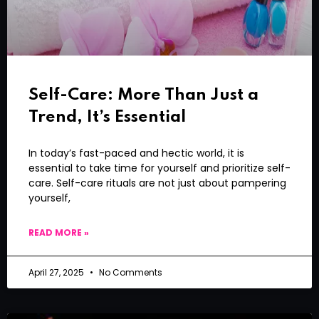
Self-Care: More Than Just a
Trend, It’s Essential
In today’s fast-paced and hectic world, it is
essential to take time for yourself and prioritize self-
care. Self-care rituals are not just about pampering
yourself,
READ MORE »
April 27, 2025
No Comments