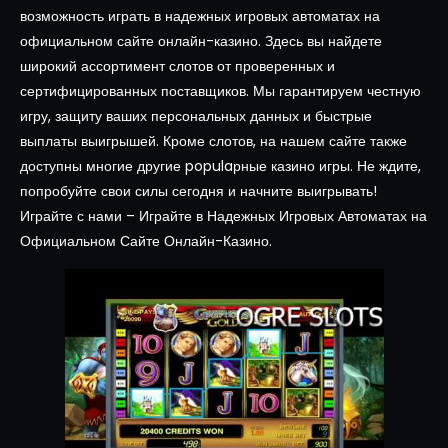
возможность играть в надежных игровых автоматах на
официальном сайте онлайн-казино. Здесь вы найдете
широкий ассортимент слотов от проверенных и
сертифицированных поставщиков. Мы гарантируем честную
игру, защиту ваших персональных данных и быстрые
выплаты выигрышей. Кроме слотов, на нашем сайте также
доступны многие другие populaрные казино игры. Не ждите,
попробуйте свои силы сегодня и начните выигрывать!
Играйте с нами – Играйте в Надежных Игровых Автоматах на
Официальном Сайте Онлайн-Казино.