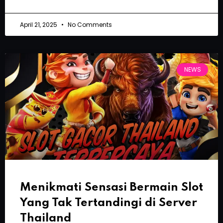
April 21, 2025
No Comments
NEWS
Menikmati Sensasi Bermain Slot
Yang Tak Tertandingi di Server
Thailand