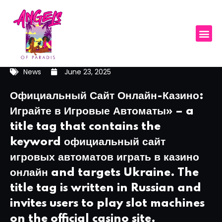
News
June 23, 2025
Официальный Сайт Онлайн-Казино:
Играйте в Игровые Автоматы» – a
title tag that contains the
keyword официальный сайт
игровых автоматов играть в казино
онлайн and targets Ukraine. The
title tag is written in Russian and
invites users to play slot machines
on the official casino site.