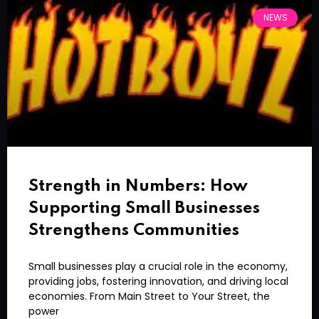
NEWS
Strength in Numbers: How
Supporting Small Businesses
Strengthens Communities
Small businesses play a crucial role in the economy,
providing jobs, fostering innovation, and driving local
economies. From Main Street to Your Street, the
power