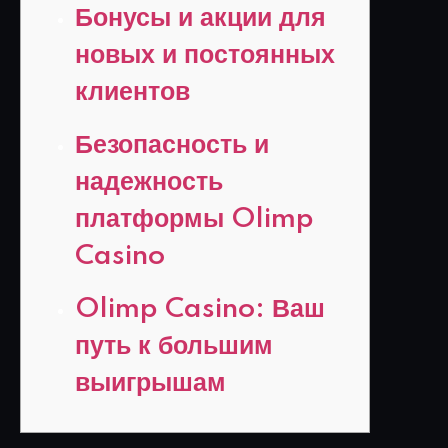
Бонусы и акции для
новых и постоянных
клиентов
Безопасность и
надежность
платформы Olimp
Casino
Olimp Casino: Ваш
путь к большим
выигрышам