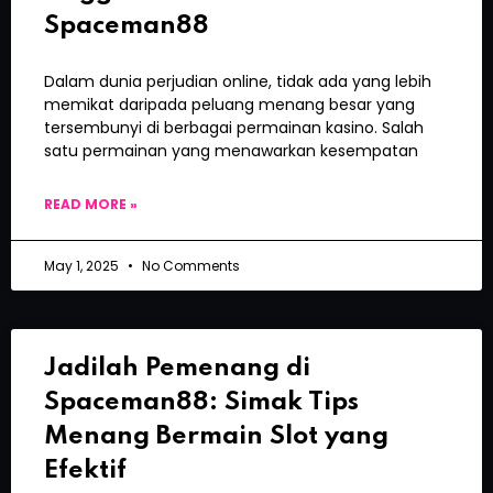
Spaceman88
Dalam dunia perjudian online, tidak ada yang lebih
memikat daripada peluang menang besar yang
tersembunyi di berbagai permainan kasino. Salah
satu permainan yang menawarkan kesempatan
READ MORE »
May 1, 2025
No Comments
Jadilah Pemenang di
Spaceman88: Simak Tips
Menang Bermain Slot yang
Efektif