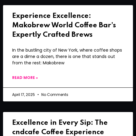
Experience Excellence:
Makobrew World Coffee Bar’s
Expertly Crafted Brews
In the bustling city of New York, where coffee shops
are a dime a dozen, there is one that stands out
from the rest: Makobrew
READ MORE »
April 17, 2025
No Comments
Excellence in Every Sip: The
cndcafe Coffee Experience