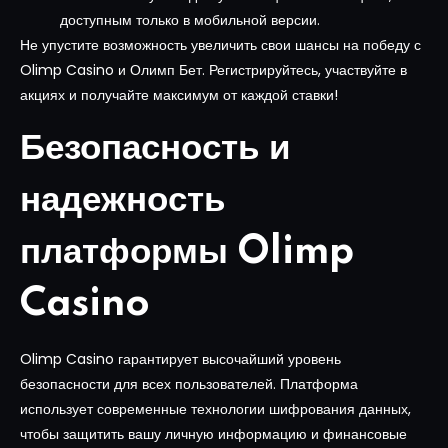
доступным только в мобильной версии.
Не упустите возможность увеличить свои шансы на победу с
Olimp Casino и Олимп Бет. Регистрируйтесь, участвуйте в
акциях и получайте максимум от каждой ставки!
Безопасность и
надежность
платформы Olimp
Casino
Olimp Casino гарантирует высочайший уровень
безопасности для всех пользователей. Платформа
использует современные технологии шифрования данных,
чтобы защитить вашу личную информацию и финансовые