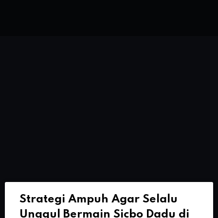
Strategi Ampuh Agar Selalu
Unggul Bermain Sicbo Dadu di