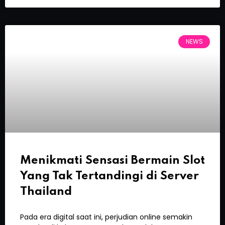
NEWS
Menikmati Sensasi Bermain Slot
Yang Tak Tertandingi di Server
Thailand
Pada era digital saat ini, perjudian online semakin