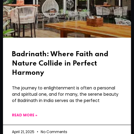
Badrinath: Where Faith and
Nature Collide in Perfect
Harmony
The journey to enlightenment is often a personal
and spiritual one, and for many, the serene beauty
of Badrinath in India serves as the perfect
READ MORE »
April 21, 2025
No Comments