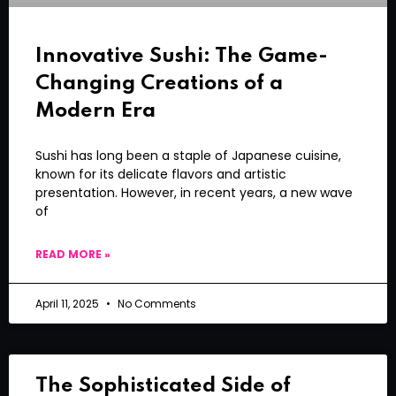
Innovative Sushi: The Game-
Changing Creations of a
Modern Era
Sushi has long been a staple of Japanese cuisine,
known for its delicate flavors and artistic
presentation. However, in recent years, a new wave
of
READ MORE »
April 11, 2025
No Comments
The Sophisticated Side of