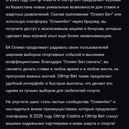
из Казахстана новые уникальные возможности для ставок и
азартных развлечений. Скачав приложение “Олимп Бет” или
используя платформу “Олимпбет” через браузер, вы
получите доступ к эксклюзивным акциям и бонусам, которые
сделают ваш игровой опыт еще более захватывающим.
БК Олимп продолжает радовать своих пользователей
широким выбором спортивных событий и высокими
коэффициентами. Благодаря “Олимп Бет скачать”, вы
сможете делать ставки в любое время и в любом месте, не
пропуская важных матчей. Olimp Bet также предлагает
удобный интерфейс и быстрые выплаты, что делает его
одним из лучших выборов для любителей спорта.
Не упустите шанс стать частью сообщества “Олимпбет” и
насладиться всеми преимуществами, которые предлагает
платформа. В 2025 году Olimp Casino и Olimp Bet станут
вашими надежными партнерами в мире азарта и спорта!