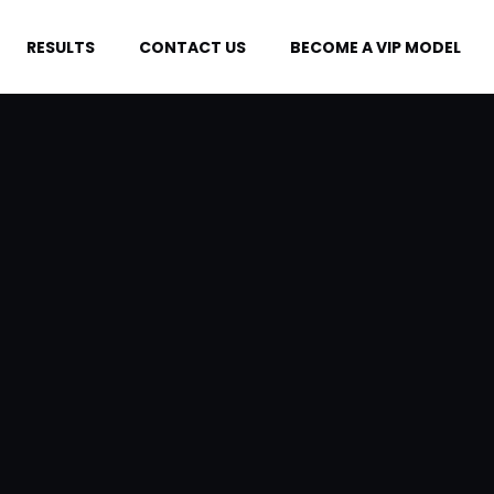
RESULTS
CONTACT US
BECOME A VIP MODEL