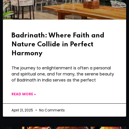
Badrinath: Where Faith and
Nature Collide in Perfect
Harmony
The journey to enlightenment is often a personal
and spiritual one, and for many, the serene beauty
of Badrinath in India serves as the perfect
READ MORE »
April 21, 2025
No Comments