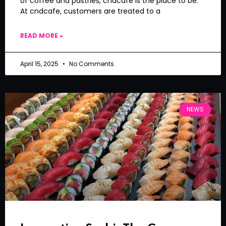
of coffee and pastries, cndcafe is the place to be.
At cndcafe, customers are treated to a
READ MORE »
April 15, 2025
No Comments
NEWS