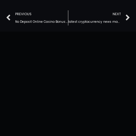
PREVIOUS
NEXT
No Deposit Online Casino Bonus: A Comprehensive Guide for Players
latest cryptocurrency news may 2025