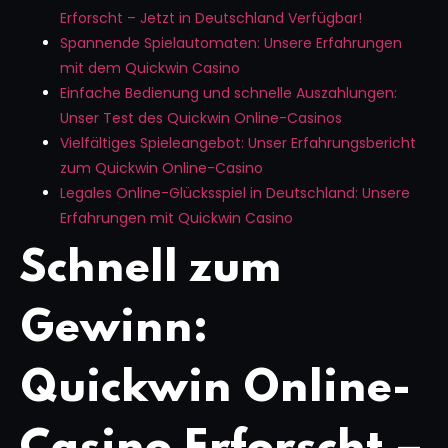
Erforscht – Jetzt in Deutschland Verfügbar!
Spannende Spielautomaten: Unsere Erfahrungen
mit dem Quickwin Casino
Einfache Bedienung und schnelle Auszahlungen:
Unser Test des Quickwin Online-Casinos
Vielfältiges Spieleangebot: Unser Erfahrungsbericht
zum Quickwin Online-Casino
Legales Online-Glücksspiel in Deutschland: Unsere
Erfahrungen mit Quickwin Casino
Schnell zum
Gewinn:
Quickwin Online-