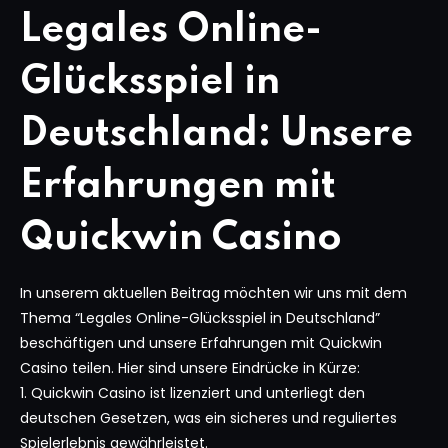
Legales Online-
Glücksspiel in
Deutschland: Unsere
Erfahrungen mit
Quickwin Casino
In unserem aktuellen Beitrag möchten wir uns mit dem
Thema “Legales Online-Glücksspiel in Deutschland”
beschäftigen und unsere Erfahrungen mit Quickwin
Casino teilen. Hier sind unsere Eindrücke in Kürze:
1. Quickwin Casino ist lizenziert und unterliegt den
deutschen Gesetzen, was ein sicheres und reguliertes
Spielerlebnis gewährleistet.