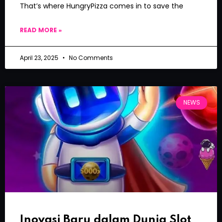
That’s where HungryPizza comes in to save the
READ MORE »
April 23, 2025
No Comments
NEWS
Inovasi Baru dalam Dunia Slot