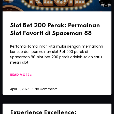
Slot Bet 200 Perak: Permainan
Slot Favorit di Spaceman 88
Pertama-tama, mari kita mulai dengan memahami
konsep dari permainan slot Bet 200 perak di
Spaceman 88. slot bet 200 perak adalah salah satu
mesin slot
READ MORE »
April 19, 2025
No Comments
Experience Excellence: