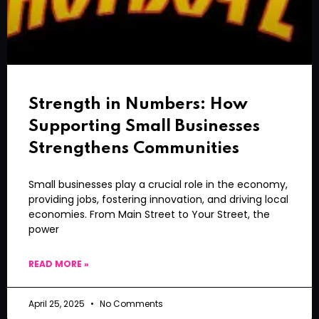
Strength in Numbers: How
Supporting Small Businesses
Strengthens Communities
Small businesses play a crucial role in the economy,
providing jobs, fostering innovation, and driving local
economies. From Main Street to Your Street, the
power
READ MORE »
April 25, 2025
No Comments