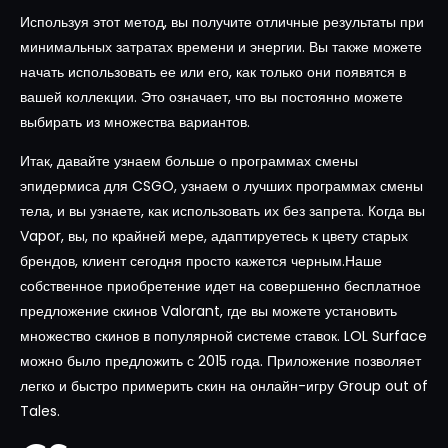
Используя этот метод, вы получите отличные результаты при
минимальных затратах времени и энергии. Вы также можете
начать использовать ее или его, как только они появятся в
вашей коллекции. Это означает, что вы постоянно можете
выбирать из множества вариантов.
Итак, давайте узнаем больше о программах смены
эпидермиса для CSGO, узнаем о лучших программах смены
тела, и вы узнаете, как использовать их без запрета. Когда вы
Vapor, вы, по крайней мере, адаптируетесь к цвету старых
брендов, клиент сегодня просто кажется черным.Наше
собственное приобретение идет на совершенно бесплатное
предложение скинов Valorant, где вы можете установить
множество скинов в популярной системе ставок. LOL Surface
можно было предложить с 2015 года. Приложение позволяет
легко и быстро примерить скин на онлайн-игру Group out of
Tales.