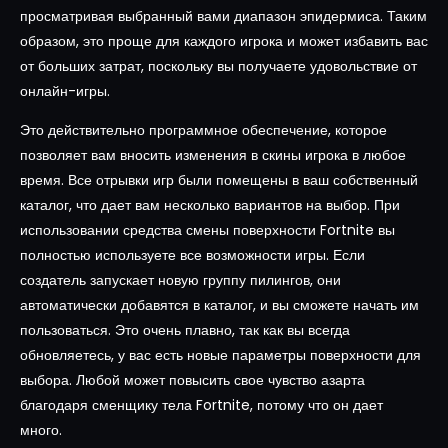
просматривая выбранный вами диапазон эпидермиса. Таким
образом, это проще для каждого игрока и может избавить вас
от больших затрат, поскольку вы получаете удовольствие от
онлайн-игры.
Это действительно программное обеспечение, которое
позволяет вам вносить изменения в скины игрока в любое
время. Все отрывки игр были помещены в ваш собственный
каталог, что дает вам несколько вариантов на выбор. При
использовании средства смены поверхности Fortnite вы
полностью используете все возможности игры. Если
создатель запускает новую группу пилингов, они
автоматически добавятся в каталог, и вы сможете начать им
пользоваться. Это очень плавно, так как вы всегда
обновляетесь, у вас есть новые параметры поверхности для
выбора. Любой может повысить свое чувство азарта
благодаря сменщику тела Fortnite, потому что он дает
много.