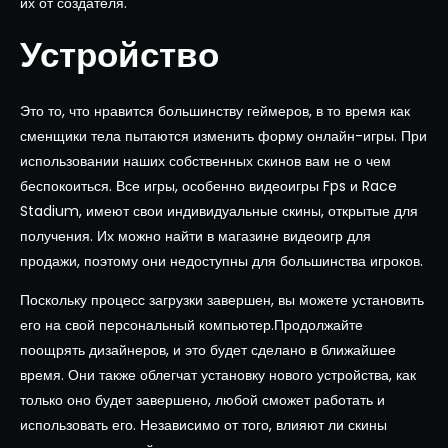
их от создателя.
Устройство
Это то, что нравится большинству геймеров, в то время как
сменщики тела пытаются изменить форму онлайн-игры. При
использовании наших собственных скинов вам не о чем
беспокоиться. Все игры, особенно видеоигры Fps и Race
Stadium, имеют свои индивидуальные скины, открытые для
получения. Их можно найти в магазине видеоигр для
продажи, поэтому они недоступны для большинства игроков.
Поскольку процесс загрузки завершен, вы можете установить
его на свой персональный компьютер.Продолжайте
поощрять дизайнеров, и это будет сделано в ближайшее
время. Они также облегчат установку нового устройства, как
только оно будет завершено, любой сможет работать и
использовать его. Независимо от того, влияют ли скины