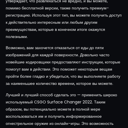
утверждает, что развлекаться не вредно, и вы можете,
помимо бесплатной версии, также получить премиум-
регистрацию. Используя этот тип, вы можете получить доступ
к действительно интересным или любым другим
преимуществам, которые в конечном итоге окажутся
полезными.
Возможно, вам захочется отказаться от еды до пяти
изображений для каждой поверхности. Довольно часто
новейшие кодировщики предоставляют инструкции, которые
помогут вам в действии. Это поможет некоторым вещам
пройти более гладко и убедиться, что вы выполняете работу
за наименьшее количество времени, которое вы можете.
Лучший и лучший способ сделать это — применить широко
используемый CSGO Surface Changer 2022. Таким
образом, вы потенциально можете в полной мере
воспользоваться им и получить информированное
огнестрельное оружие из онлайн-игры. Это возможность