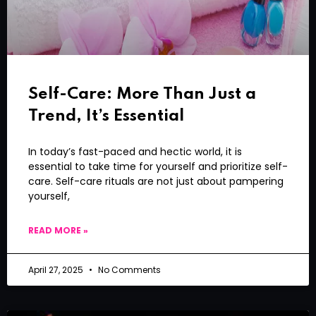
Self-Care: More Than Just a
Trend, It’s Essential
In today’s fast-paced and hectic world, it is
essential to take time for yourself and prioritize self-
care. Self-care rituals are not just about pampering
yourself,
READ MORE »
April 27, 2025
No Comments