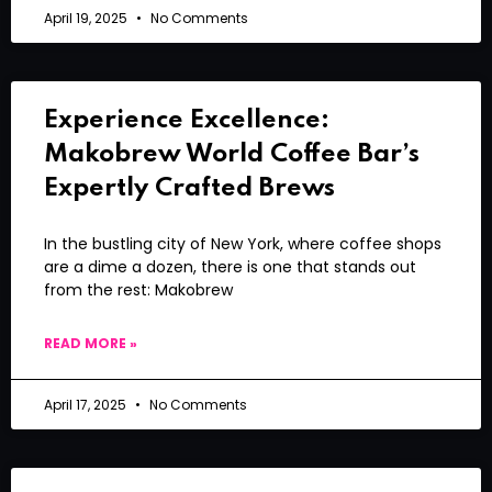
April 19, 2025
No Comments
Experience Excellence:
Makobrew World Coffee Bar’s
Expertly Crafted Brews
In the bustling city of New York, where coffee shops
are a dime a dozen, there is one that stands out
from the rest: Makobrew
READ MORE »
April 17, 2025
No Comments