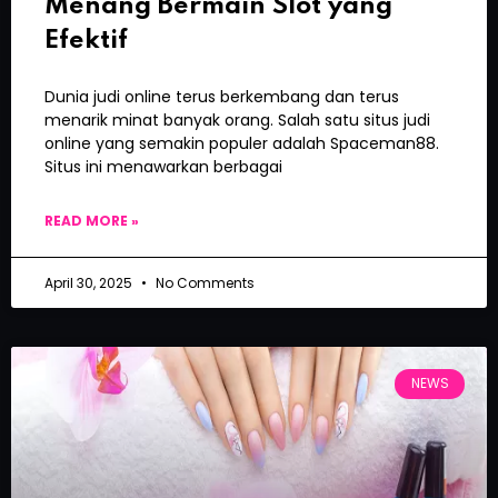
Menang Bermain Slot yang
Efektif
Dunia judi online terus berkembang dan terus
menarik minat banyak orang. Salah satu situs judi
online yang semakin populer adalah Spaceman88.
Situs ini menawarkan berbagai
READ MORE »
April 30, 2025
No Comments
NEWS