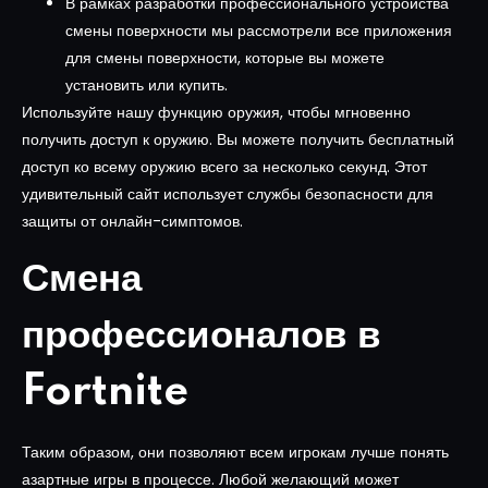
В рамках разработки профессионального устройства
смены поверхности мы рассмотрели все приложения
для смены поверхности, которые вы можете
установить или купить.
Используйте нашу функцию оружия, чтобы мгновенно
получить доступ к оружию. Вы можете получить бесплатный
доступ ко всему оружию всего за несколько секунд. Этот
удивительный сайт использует службы безопасности для
защиты от онлайн-симптомов.
Смена
профессионалов в
Fortnite
Таким образом, они позволяют всем игрокам лучше понять
азартные игры в процессе. Любой желающий может