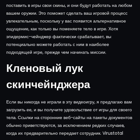
поставить в игры свои скины, и они будут работать на любом
вашем оружии. Это поможет сделать ваш игровой процесс
увлекательным, поскольку у вас появится альтернативное
ощущение, как только вы поменяете тело в игре. Хотя
эпидермис-чейнджер фактически срабатывает, вы
потенциально можете работать с ним в наиболее
подходящей игре, прежде чем начинать миссии.
Кленовый лук
скинчейнджера
Если вы никогда не играли в эту видеоигру, я предлагаю вам
загрузить ее, и вы получите удовольствие от игры для своего
тела. Ссылки на сторонние веб-сайты на пакеты документов
обычно приветствуются, за исключением редких случаев,
когда их предварительно передает сотрудник. Virustotal