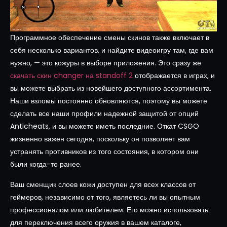
Программное обеспечение смены скинов также включает в
себя несколько вариантов, и найдите видеоигру там, где вам
нужно, — это кожуры в выборе приложения.
Это сразу же
скачать скин changer на standoff 2
отображается в играх, и
вы можете выбрать из новейшего доступного ассортимента.
Наши взломы постоянно обновляются, поэтому вы можете
сделать все наши профили надежной защитой от опций
Anticheats, и вы можете иметь последние. Откат CSGO
жизненно важен сегодня, поскольку он позволяет вам
устранять противников из того состояния, в котором они
были когда-то ранее.
Ваш сменщик слоев кожи доступен для всех классов от
геймеров, независимо от того, являетесь ли вы опытным
профессионалом или любителем. Его можно использовать
для переключения всего оружия в вашем каталоге,