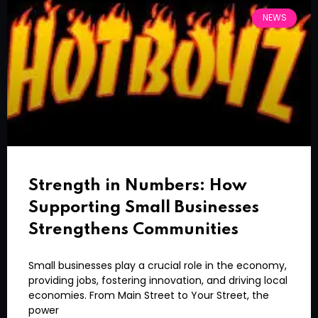
NEWS
Strength in Numbers: How
Supporting Small Businesses
Strengthens Communities
Small businesses play a crucial role in the economy,
providing jobs, fostering innovation, and driving local
economies. From Main Street to Your Street, the
power