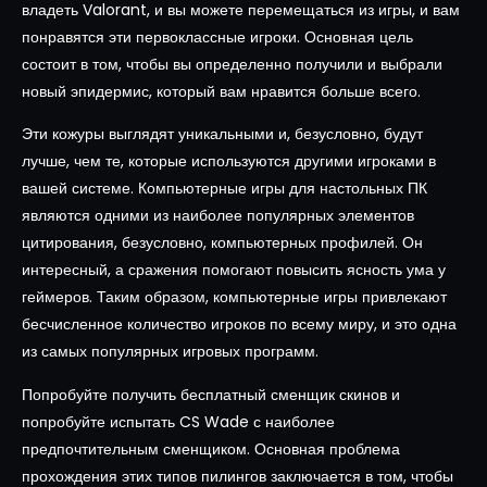
владеть Valorant, и вы можете перемещаться из игры, и вам
понравятся эти первоклассные игроки. Основная цель
состоит в том, чтобы вы определенно получили и выбрали
новый эпидермис, который вам нравится больше всего.
Эти кожуры выглядят уникальными и, безусловно, будут
лучше, чем те, которые используются другими игроками в
вашей системе. Компьютерные игры для настольных ПК
являются одними из наиболее популярных элементов
цитирования, безусловно, компьютерных профилей. Он
интересный, а сражения помогают повысить ясность ума у ​​
геймеров. Таким образом, компьютерные игры привлекают
бесчисленное количество игроков по всему миру, и это одна
из самых популярных игровых программ.
Попробуйте получить бесплатный сменщик скинов и
попробуйте испытать CS Wade с наиболее
предпочтительным сменщиком. Основная проблема
прохождения этих типов пилингов заключается в том, чтобы