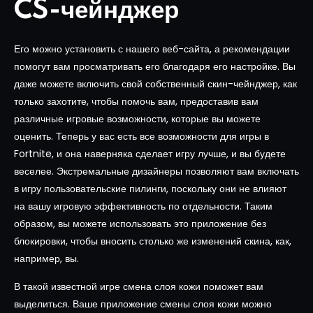
CS-чейнджер
Его можно установить с нашего веб-сайта, а рекомендации
помогут вам просматривать его благодаря его настройке. Вы
даже можете включить свой собственный скин-чейнджер, как
только захотите, чтобы помочь вам, предоставив вам
различные игровые возможности, которые вы можете
оценить. Теперь у вас есть все возможности для игры в
Fortnite, и она наверняка сделает игру лучше, и вы будете
веселее. Экстремальные дизайнеры позволяют вам включать
в игру пользовательские пилинги, поскольку они не влияют
на вашу игровую эффективность по отдельности. Таким
образом, вы можете использовать это приложение без
блокировки, чтобы вносить столько же изменений скина, как,
например, вы.
В такой известной игре смена слоя кожи поможет вам
выделиться. Ваше приложение смены слоя кожи можно