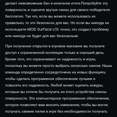
делает невозможным бан в конечном итоге.Попробуйте эту
поверхность и оцените крутые скины для своего победителя
бесплатно. Так что, если вы можете использовать их
правильно, то это безопасно для вас. Но если вы никогда не
используете MOD Surface LOL точно, это создаст проблему
или никогда не будет для вас безопасным.
При получении открыток в игровом магазине вы получите
доступ к ограниченной коллекции только в хороший день.
Кроме того, это ограничивает их надежность в играх,
поскольку вы можете просто выбрать несколько скинов. Наша
команда определенно сосредоточена на новых функциях,
чтобы сделать программное обеспечение лучшим и
повысить его надежность. Любой может оценить кожуры,
которые вы хотели бы получить из этого устройства смены
поверхности. Это компьютерное программное обеспечение,
которое позволяет вам вносить изменения, чтобы вы могли
получать свежие пилки в игре без необходимости получать