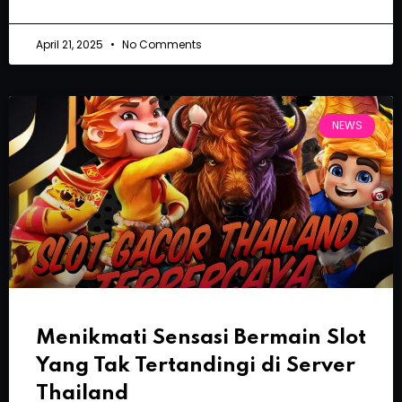
April 21, 2025
No Comments
NEWS
Menikmati Sensasi Bermain Slot
Yang Tak Tertandingi di Server
Thailand