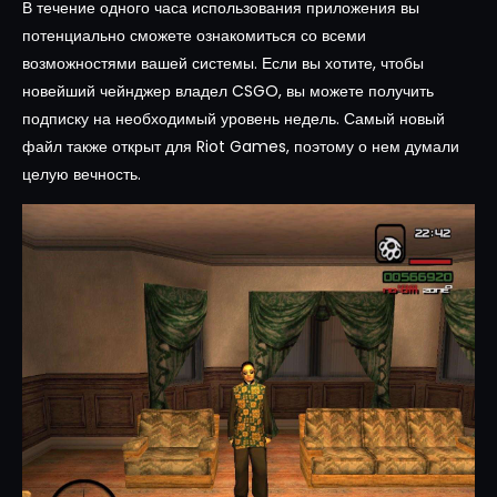
В течение одного часа использования приложения вы
потенциально сможете ознакомиться со всеми
возможностями вашей системы. Если вы хотите, чтобы
новейший чейнджер владел CSGO, вы можете получить
подписку на необходимый уровень недель. Самый новый
файл также открыт для Riot Games, поэтому о нем думали
целую вечность.