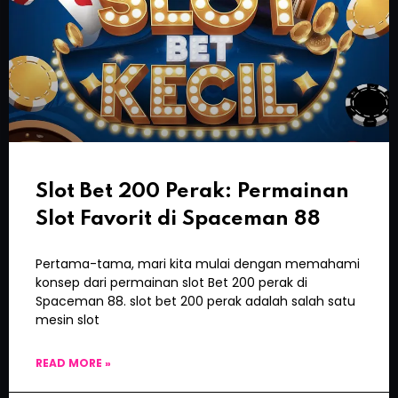
Slot Bet 200 Perak: Permainan
Slot Favorit di Spaceman 88
Pertama-tama, mari kita mulai dengan memahami
konsep dari permainan slot Bet 200 perak di
Spaceman 88. slot bet 200 perak adalah salah satu
mesin slot
READ MORE »