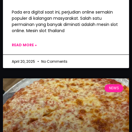
Pada era digital saat ini, perjudian online semakin
populer di kalangan masyarakat. Salah satu
permainan yang banyak diminati adalah mesin slot
online. Mesin slot thailand
READ MORE »
April 20, 2025
No Comments
NEWS