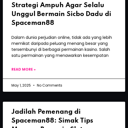
Strategi Ampuh Agar Selalu
Unggul Bermain Sicbo Dadu di
Spaceman88
Dalam dunia perjudian online, tidak ada yang lebih
memikat daripada peluang menang besar yang
tersembunyi di berbagai permainan kasino. Salah
satu permainan yang menawarkan kesempatan
READ MORE »
May 1, 2025
No Comments
Jadilah Pemenang di
Spaceman88: Simak Tips